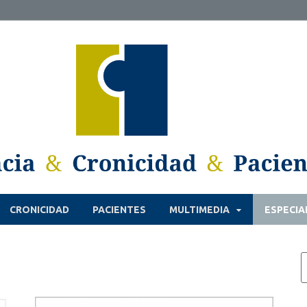
CRONICIDAD
PACIENTES
MULTIMEDIA
ESPECIA