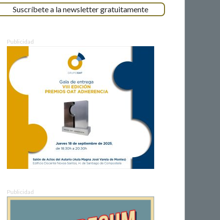
Suscríbete a la newsletter gratuitamente
Publicidad
Publicidad