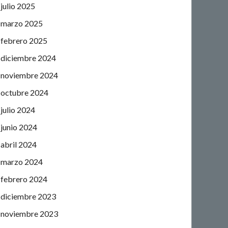
julio 2025
marzo 2025
febrero 2025
diciembre 2024
noviembre 2024
octubre 2024
julio 2024
junio 2024
abril 2024
marzo 2024
febrero 2024
diciembre 2023
noviembre 2023