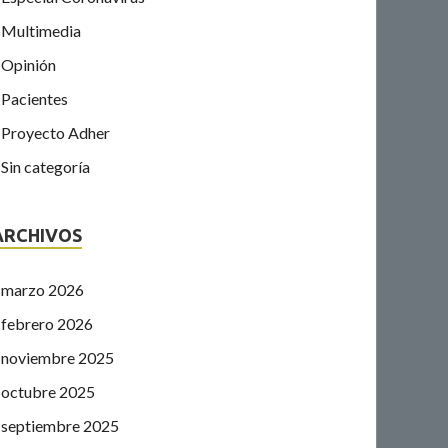
Multimedia
Opinión
Pacientes
Proyecto Adher
Sin categoría
ARCHIVOS
marzo 2026
febrero 2026
noviembre 2025
octubre 2025
septiembre 2025