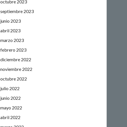
octubre 2023
septiembre 2023
junio 2023
abril 2023
marzo 2023
febrero 2023
diciembre 2022
noviembre 2022
octubre 2022
julio 2022
junio 2022
mayo 2022
abril 2022
marzo 2022