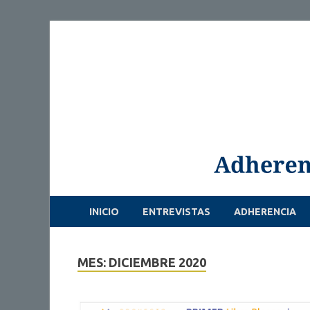
INICIO
ENTREVISTAS
ADHERENCIA
MES: DICIEMBRE 2020