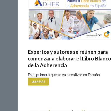
Expertos y autores se reúnen para
comenzar a elaborar el Libro Blanco
de la Adherencia
Es el primero que se va a realizar en España
LEER MÁS