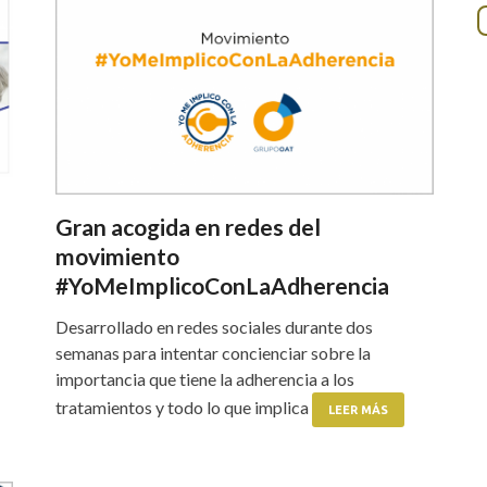
Gran acogida en redes del
movimiento
#YoMeImplicoConLaAdherencia
Desarrollado en redes sociales durante dos
semanas para intentar concienciar sobre la
importancia que tiene la adherencia a los
tratamientos y todo lo que implica
LEER MÁS