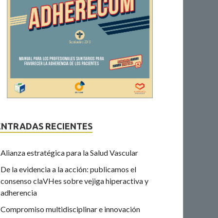
ENTRADAS RECIENTES
Alianza estratégica para la Salud Vascular
De la evidencia a la acción: publicamos el
consenso claVHes sobre vejiga hiperactiva y
adherencia
Compromiso multidisciplinar e innovación