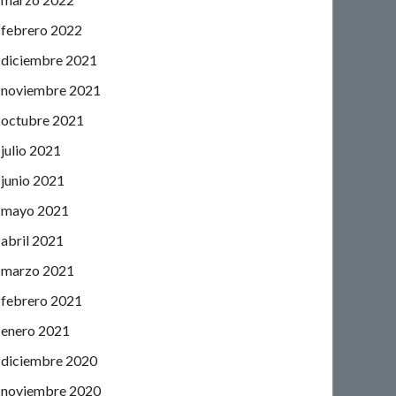
febrero 2022
diciembre 2021
noviembre 2021
octubre 2021
julio 2021
junio 2021
mayo 2021
abril 2021
marzo 2021
febrero 2021
enero 2021
diciembre 2020
noviembre 2020