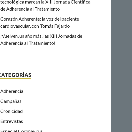
tecnológica marcan la XIII Jornada Científica
de Adherencia al Tratamiento
Corazón Adherente: la voz del paciente
cardiovascular, con Tomás Fajardo
¡Vuelven, un año más, las XIII Jornadas de
Adherencia al Tratamiento!
CATEGORÍAS
Adherencia
Campañas
Cronicidad
Entrevistas
Especial Coronavirus