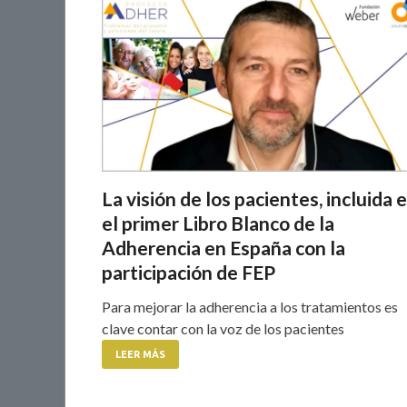
La visión de los pacientes, incluida 
el primer Libro Blanco de la
Adherencia en España con la
participación de FEP
Para mejorar la adherencia a los tratamientos es
clave contar con la voz de los pacientes
LEER MÁS