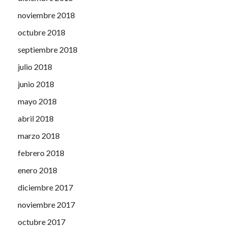
noviembre 2018
octubre 2018
septiembre 2018
julio 2018
junio 2018
mayo 2018
abril 2018
marzo 2018
febrero 2018
enero 2018
diciembre 2017
noviembre 2017
octubre 2017