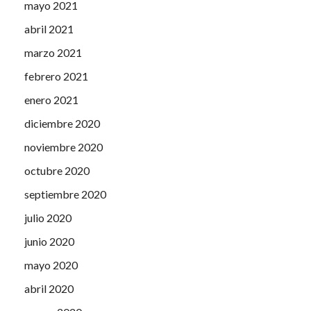
mayo 2021
abril 2021
marzo 2021
febrero 2021
enero 2021
diciembre 2020
noviembre 2020
octubre 2020
septiembre 2020
julio 2020
junio 2020
mayo 2020
abril 2020