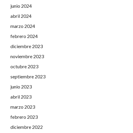
junio 2024
abril 2024
marzo 2024
febrero 2024
diciembre 2023
noviembre 2023
octubre 2023
septiembre 2023
junio 2023
abril 2023
marzo 2023
febrero 2023
diciembre 2022