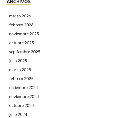
ARCHIVOS
marzo 2026
febrero 2026
noviembre 2025
octubre 2025
septiembre 2025
julio 2025
marzo 2025
febrero 2025
diciembre 2024
noviembre 2024
octubre 2024
julio 2024