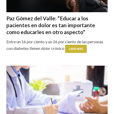
Paz Gómez del Valle: “Educar a los
pacientes en dolor es tan importante
como educarles en otro aspecto”
Entre un 16 por ciento y un 26 por ciento de las personas
con diabetes tienen dolor crónico
LEER MÁS