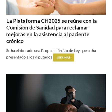
La Plataforma CH2025 se reúne con la
Comisión de Sanidad para reclamar
mejoras en la asistencia al paciente
crónico
Se ha elaborado una Proposición No de Ley que se ha
presentado a los diputados
LEER MÁS