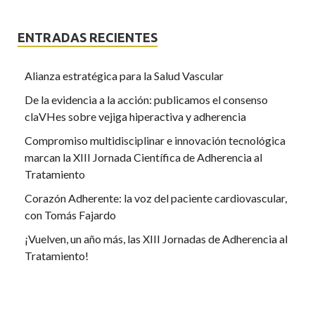
ENTRADAS RECIENTES
Alianza estratégica para la Salud Vascular
De la evidencia a la acción: publicamos el consenso
claVHes sobre vejiga hiperactiva y adherencia
Compromiso multidisciplinar e innovación tecnológica
marcan la XIII Jornada Científica de Adherencia al
Tratamiento
Corazón Adherente: la voz del paciente cardiovascular,
con Tomás Fajardo
¡Vuelven, un año más, las XIII Jornadas de Adherencia al
Tratamiento!