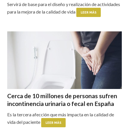
Servirá de base para el diseño y realización de actividades
para la mejora de la calidad de vida
LEER MÁS
Cerca de 10 millones de personas sufren
incontinencia urinaria o fecal en España
Es la tercera afección que más impacta en la calidad de
vida del paciente
LEER MÁS