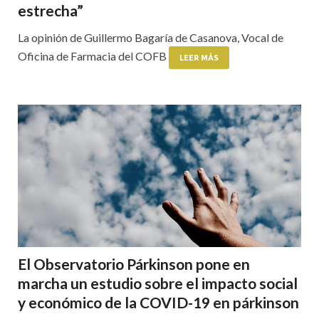
estrecha”
La opinión de Guillermo Bagaría de Casanova, Vocal de
Oficina de Farmacia del COFB
LEER MÁS
El Observatorio Párkinson pone en
marcha un estudio sobre el impacto social
y económico de la COVID-19 en párkinson