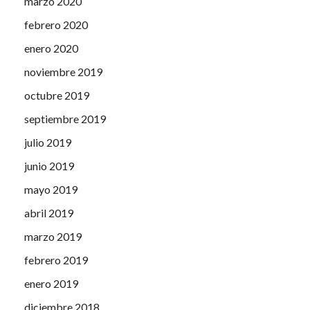
marzo 2020
febrero 2020
enero 2020
noviembre 2019
octubre 2019
septiembre 2019
julio 2019
junio 2019
mayo 2019
abril 2019
marzo 2019
febrero 2019
enero 2019
diciembre 2018