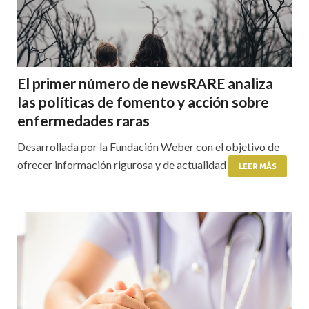
El primer número de newsRARE analiza
las políticas de fomento y acción sobre
enfermedades raras
Desarrollada por la Fundación Weber con el objetivo de
ofrecer información rigurosa y de actualidad
LEER MÁS