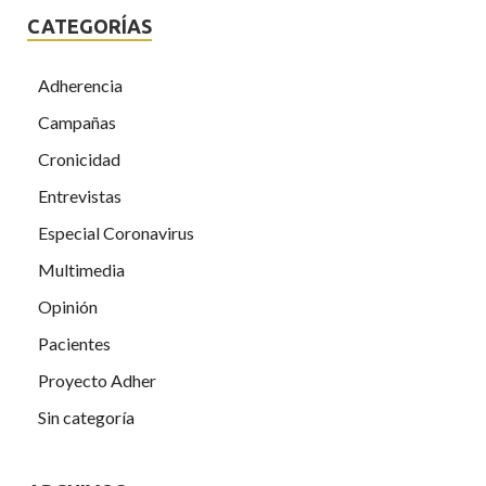
CATEGORÍAS
Adherencia
Campañas
Cronicidad
Entrevistas
Especial Coronavirus
Multimedia
Opinión
Pacientes
Proyecto Adher
Sin categoría