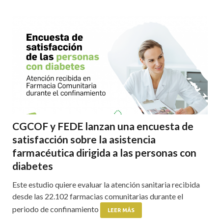
CGCOF y FEDE lanzan una encuesta de
satisfacción sobre la asistencia
farmacéutica dirigida a las personas con
diabetes
Este estudio quiere evaluar la atención sanitaria recibida
desde las 22.102 farmacias comunitarias durante el
periodo de confinamiento
LEER MÁS