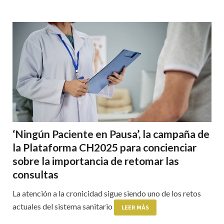
‘Ningún Paciente en Pausa’, la campaña de
la Plataforma CH2025 para concienciar
sobre la importancia de retomar las
consultas
La atención a la cronicidad sigue siendo uno de los retos
actuales del sistema sanitario
LEER MÁS