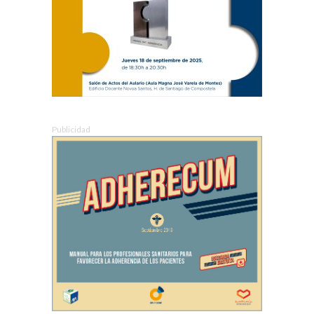
Publicidad