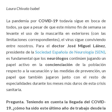
Laura Chivato Isabel
La pandemia por
COVID-19
todavía sigue en boca de
todos, ya que a pesar de que este mismo fin de semana se
levante el uso de la mascarilla en exteriores (con las
limitaciones correspondientes), el virus sigue conviviendo
entre nosotros. Para el
doctor José Miguel Láinez
,
presidente de la
Sociedad Española de Neurología (SEN)
,
es fundamental que los
neurólogos
continúen jugando un
papel activo en la
concienciación
de la población
respecto a la vacunación y las medidas de prevención, un
papel que también jugaron junto con el resto de
especialidades durante los meses más duros de esta crisis
sanitaria.
Pregunta. Teniendo en cuenta la llegada del COVID-
19, ¿cómo ha sido este último año de trabajo desde la