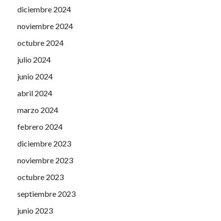
diciembre 2024
noviembre 2024
octubre 2024
julio 2024
junio 2024
abril 2024
marzo 2024
febrero 2024
diciembre 2023
noviembre 2023
octubre 2023
septiembre 2023
junio 2023