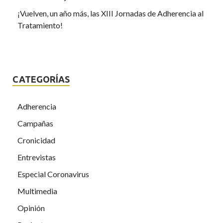
¡Vuelven, un año más, las XIII Jornadas de Adherencia al
Tratamiento!
CATEGORÍAS
Adherencia
Campañas
Cronicidad
Entrevistas
Especial Coronavirus
Multimedia
Opinión