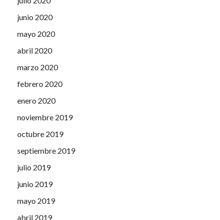
julio 2020
junio 2020
mayo 2020
abril 2020
marzo 2020
febrero 2020
enero 2020
noviembre 2019
octubre 2019
septiembre 2019
julio 2019
junio 2019
mayo 2019
abril 2019