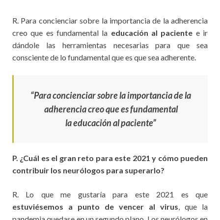
R. Para concienciar sobre la importancia de la adherencia
creo que es fundamental la
educación al paciente
e ir
dándole las herramientas necesarias para que sea
consciente de lo fundamental que es que sea adherente.
“Para concienciar sobre la importancia de la
adherencia creo que es fundamental
la educación al paciente”
P. ¿Cuál es el gran reto para este 2021 y cómo pueden
contribuir los neurólogos para superarlo?
R. Lo que me gustaría para este 2021 es que
estuviésemos a punto de vencer al virus
, que la
pandemia quedase en un segundo plano. Los neurólogos en