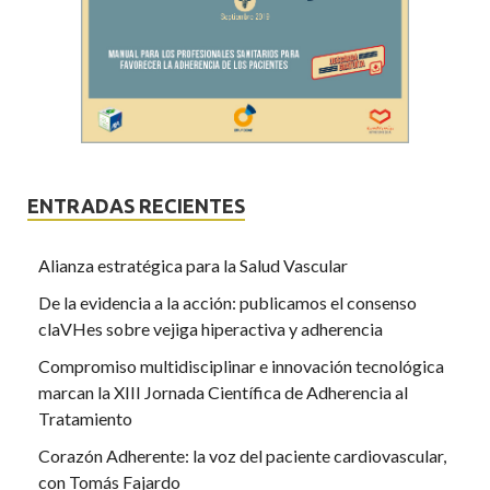
ENTRADAS RECIENTES
Alianza estratégica para la Salud Vascular
De la evidencia a la acción: publicamos el consenso
claVHes sobre vejiga hiperactiva y adherencia
Compromiso multidisciplinar e innovación tecnológica
marcan la XIII Jornada Científica de Adherencia al
Tratamiento
Corazón Adherente: la voz del paciente cardiovascular,
con Tomás Fajardo