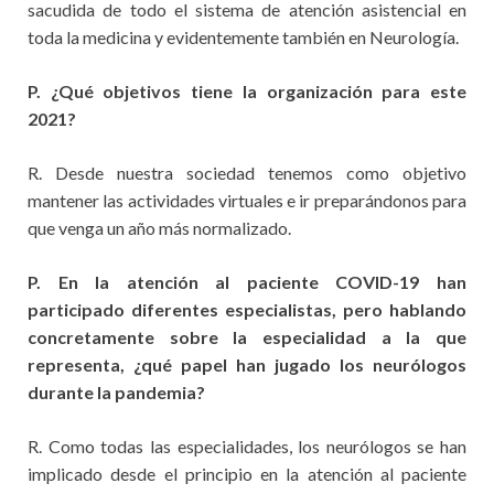
sacudida de todo el sistema de atención asistencial en
toda la medicina y evidentemente también en Neurología.
P. ¿Qué objetivos tiene la organización para este
2021?
R. Desde nuestra sociedad tenemos como objetivo
mantener las actividades virtuales e ir preparándonos para
que venga un año más normalizado.
P. En la atención al paciente COVID-19 han
participado diferentes especialistas, pero hablando
concretamente sobre la especialidad a la que
representa, ¿qué papel han jugado los neurólogos
durante la pandemia?
R. Como todas las especialidades, los neurólogos se han
implicado desde el principio en la atención al paciente