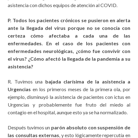
asistencia con dichos equipos de atención al COVID.
P. Todos los pacientes crónicos se pusieron en alerta
ante la llegada del virus porque no se conocía con
certeza cómo afectaba a cada una de las
enfermedades. En el caso de los pacientes con
enfermedades neurológicas, ¿cómo fue convivir con
el virus? ¿Cómo afectó la llegada de la pandemia a su
asistencia?
R. Tuvimos una
bajada clarísima de la asistencia a
Urgencias
en los primeros meses de la primera ola, por
ejemplo, disminuyó la asistencia de pacientes con ictus en
Urgencias y probablemente fue fruto del miedo al
contagio en el hospital, aunque esto ya se ha normalizado.
Después tuvimos un
parón absoluto con suspensión de
las consultas externas
, y esto lógicamente repercutía en