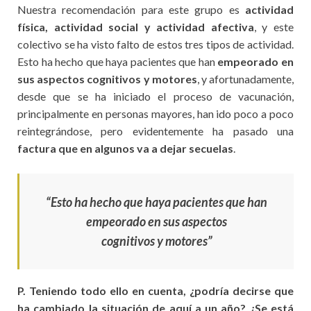
Nuestra recomendación para este grupo es
actividad
física, actividad social y actividad afectiva
, y este
colectivo se ha visto falto de estos tres tipos de actividad.
Esto ha hecho que haya pacientes que han
empeorado en
sus aspectos cognitivos y motores
, y afortunadamente,
desde que se ha iniciado el proceso de vacunación,
principalmente en personas mayores, han ido poco a poco
reintegrándose, pero evidentemente ha pasado una
factura que en algunos va a dejar secuelas
.
“Esto ha hecho que haya pacientes que han
empeorado en sus aspectos
cognitivos y motores”
P. Teniendo todo ello en cuenta, ¿podría decirse que
ha cambiado la situación de aquí a un año? ¿Se está