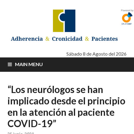
Adherencia –
Adherencia – Cronicidad – Pacientes
Sábado 8 de Agosto del 2026
MAIN MENU
Cronicidad –
Pacientes
“Los neurólogos se han
implicado desde el principio
en la atención al paciente
COVID-19”