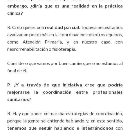
embargo, ¿diría que es una realidad en la práctica
clínica?
R. Creo que es una
realidad parcial
. Todavía necesitamos
avanzar un poco más en la coordinación con otros equipos,
como Atención Primaria, y en nuestro caso, con
neurorrehabilitación o fisioterapia.
Considero que vamos por buen camino, pero no estamos al
final de él.
P. ¿Y a través de que iniciativa cree que podría
mejorarse la coordinación entre profesionales
sanitarios?
R. Hay que poner en marcha estrategias de coordinación,
porque la gente se entiende hablando y, en este sentido,
tenemos que seguir hablando e integrándonos
con