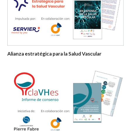
Alianza estratégica para la Salud Vascular