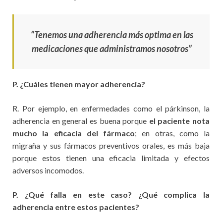
“Tenemos una adherencia más optima en las
medicaciones que administramos nosotros”
P. ¿Cuáles tienen mayor adherencia?
R. Por ejemplo, en enfermedades como el párkinson, la
adherencia en general es buena porque
el paciente nota
mucho la eficacia del fármaco
; en otras, como la
migraña y sus fármacos preventivos orales, es más baja
porque estos tienen una eficacia limitada y efectos
adversos incomodos.
P. ¿Qué falla en este caso? ¿Qué complica la
adherencia entre estos pacientes?