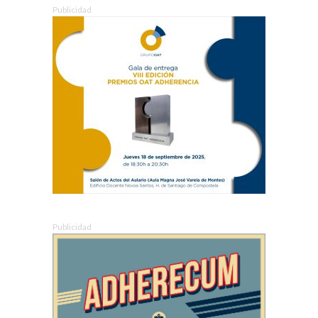
Publicidad
Publicidad