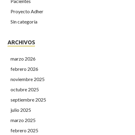
Pacientes
Proyecto Adher
Sin categoría
ARCHIVOS
marzo 2026
febrero 2026
noviembre 2025
octubre 2025
septiembre 2025
julio 2025
marzo 2025
febrero 2025