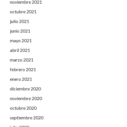
noviembre 2021
octubre 2021
julio 2021
junio 2021
mayo 2021
abril 2021
marzo 2021
febrero 2021
enero 2021
diciembre 2020
noviembre 2020
octubre 2020
septiembre 2020