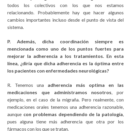
todos los colectivos con los que nos estamos
relacionando. Probablemente hay que hacer algunos
cambios importantes incluso desde el punto de vista del
sistema.
P. Además, dicha coordinación siempre es
mencionada como uno de los puntos fuertes para
mejorar la adherencia a los tratamientos. En esta
línea, ¿diría que dicha adherencia es la óptima entre
los pacientes con enfermedades neurológicas?
R. Tenemos una
adherencia más optima en las
medicaciones que administramos nosotros
, por
ejemplo, en el caso de la migraña. Pero realmente, con
medicaciones orales tenemos una adherencia razonable,
aunque
con problemas dependiendo de la patología
,
pues alguna tiene más adherencia que otra por los
fármacos con los que se tratan.