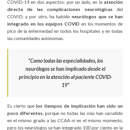
COVID-19 en dos aspectos: por un lado, en la
atención
directa de las complicaciones neurológicas
del
COVID; y por otro, ha habido
neurólogos que se han
integrado en los equipos COVID
en los momentos de
pico de la enfermedad en todos los hospitales y en todas
las comunidades autónomas.
“Como todas las especialidades, los
neurólogos se han implicado desde el
principio en la atención al paciente COVID-
19”
Es cierto que
los tiempos de implicación han sido un
poco diferentes
, porque no todas las olas han sacudido
en el mismo grado a las CCAA ni en el mismo momento,
pero los neurólogos se han integrado 100 por ciento en la