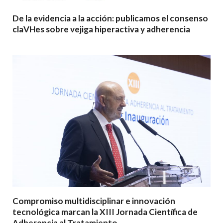
De la evidencia a la acción: publicamos el consenso
claVHes sobre vejiga hiperactiva y adherencia
Compromiso multidisciplinar e innovación
tecnológica marcan la XIII Jornada Científica de
Adherencia al Tratamiento