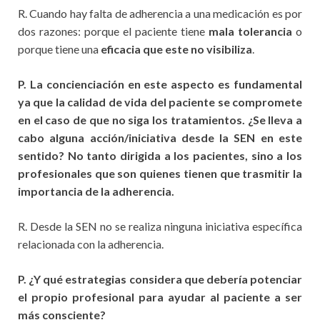
R. Cuando hay falta de adherencia a una medicación es por
dos razones: porque el paciente tiene
mala tolerancia
o
porque tiene una
eficacia que este no visibiliza
.
P. La concienciación en este aspecto es fundamental
ya que la calidad de vida del paciente se compromete
en el caso de que no siga los tratamientos. ¿Se lleva a
cabo alguna acción/iniciativa desde la SEN en este
sentido? No tanto dirigida a los pacientes, sino a los
profesionales que son quienes tienen que trasmitir la
importancia de la adherencia.
R. Desde la SEN no se realiza ninguna iniciativa específica
relacionada con la adherencia.
P. ¿Y qué estrategias considera que debería potenciar
el propio profesional para ayudar al paciente a ser
más consciente?