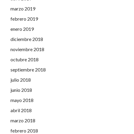
marzo 2019
febrero 2019
enero 2019
diciembre 2018
noviembre 2018
octubre 2018
septiembre 2018
julio 2018
junio 2018
mayo 2018
abril 2018
marzo 2018
febrero 2018