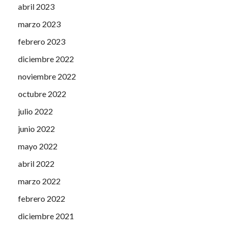
abril 2023
marzo 2023
febrero 2023
diciembre 2022
noviembre 2022
octubre 2022
julio 2022
junio 2022
mayo 2022
abril 2022
marzo 2022
febrero 2022
diciembre 2021