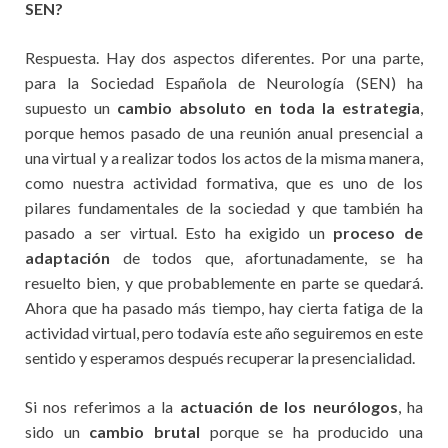
SEN?
Respuesta. Hay dos aspectos diferentes. Por una parte,
para la Sociedad Española de Neurología (SEN) ha
supuesto un
cambio absoluto en toda la estrategia
,
porque hemos pasado de una reunión anual presencial a
una virtual y a realizar todos los actos de la misma manera,
como nuestra actividad formativa, que es uno de los
pilares fundamentales de la sociedad y que también ha
pasado a ser virtual. Esto ha exigido un
proceso de
adaptación
de todos que, afortunadamente, se ha
resuelto bien, y que probablemente en parte se quedará.
Ahora que ha pasado más tiempo, hay cierta fatiga de la
actividad virtual, pero todavía este año seguiremos en este
sentido y esperamos después recuperar la presencialidad.
Si nos referimos a la
actuación de los neurólogos
, ha
sido un
cambio brutal
porque se ha producido una