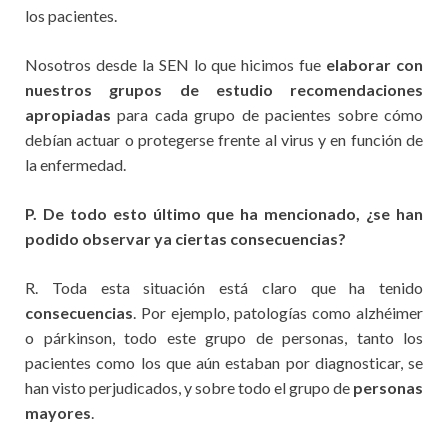
los pacientes.
Nosotros desde la SEN lo que hicimos fue
elaborar con
nuestros grupos de estudio recomendaciones
apropiadas
para cada grupo de pacientes sobre cómo
debían actuar o protegerse frente al virus y en función de
la enfermedad.
P. De todo esto último que ha mencionado, ¿se han
podido observar ya ciertas consecuencias?
R. Toda esta situación está claro que ha tenido
consecuencias
. Por ejemplo, patologías como alzhéimer
o párkinson, todo este grupo de personas, tanto los
pacientes como los que aún estaban por diagnosticar, se
han visto perjudicados, y sobre todo el grupo de
personas
mayores
.