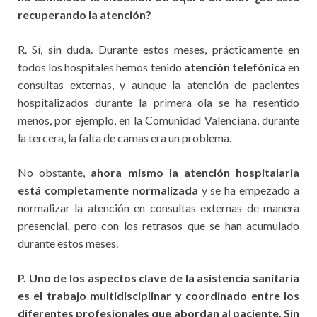
recuperando la atención?
R. Sí, sin duda. Durante estos meses, prácticamente en
todos los hospitales hemos tenido
atención telefónica
en
consultas externas, y aunque la atención de pacientes
hospitalizados durante la primera ola se ha resentido
menos, por ejemplo, en la Comunidad Valenciana, durante
la tercera, la falta de camas era un problema.
No obstante,
ahora mismo la atención hospitalaria
está completamente normalizada
y se ha empezado a
normalizar la atención en consultas externas de manera
presencial, pero con los retrasos que se han acumulado
durante estos meses.
P. Uno de los aspectos clave de la asistencia sanitaria
es el trabajo multidisciplinar y coordinado entre los
diferentes profesionales que abordan al paciente. Sin