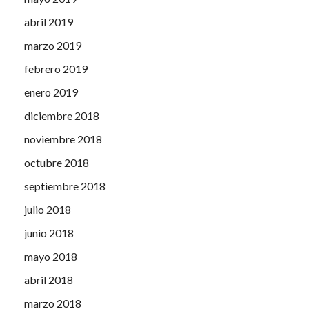
abril 2019
marzo 2019
febrero 2019
enero 2019
diciembre 2018
noviembre 2018
octubre 2018
septiembre 2018
julio 2018
junio 2018
mayo 2018
abril 2018
marzo 2018