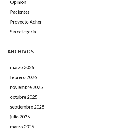
Opinión
Pacientes
Proyecto Adher
Sin categoría
ARCHIVOS
marzo 2026
febrero 2026
noviembre 2025
octubre 2025
septiembre 2025
julio 2025
marzo 2025