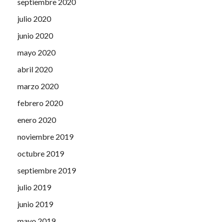
septiembre 2020
julio 2020
junio 2020
mayo 2020
abril 2020
marzo 2020
febrero 2020
enero 2020
noviembre 2019
octubre 2019
septiembre 2019
julio 2019
junio 2019
mayo 2019