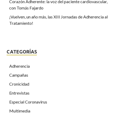
Corazón Adherente: la voz del paciente cardiovascular,
con Tomás Fajardo
¡Vuelven, un año más, las XIII Jornadas de Adherencia al
Tratamiento!
CATEGORÍAS
Adherencia
Campañas
Cronicidad
Entrevistas
Especial Coronavirus
Multimedia