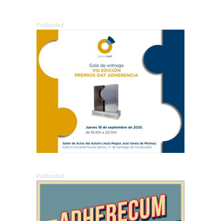
Publicidad
Publicidad