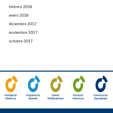
febrero 2018
enero 2018
diciembre 2017
noviembre 2017
octubre 2017