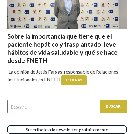
Sobre la importancia que tiene que el
paciente hepático y trasplantado lleve
hábitos de vida saludable y qué se hace
desde FNETH
La opinión de Jesús Fargas, responsable de Relaciones
Institucionales en FNETH
LEER MÁS
Suscríbete a la newsletter gratuitamente