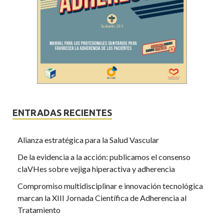
ENTRADAS RECIENTES
Alianza estratégica para la Salud Vascular
De la evidencia a la acción: publicamos el consenso
claVHes sobre vejiga hiperactiva y adherencia
Compromiso multidisciplinar e innovación tecnológica
marcan la XIII Jornada Científica de Adherencia al
Tratamiento