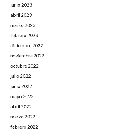
junio 2023
abril 2023
marzo 2023
febrero 2023
diciembre 2022
noviembre 2022
octubre 2022
julio 2022
junio 2022
mayo 2022
abril 2022
marzo 2022
febrero 2022