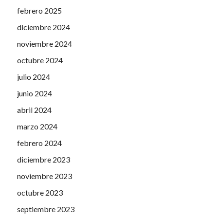
febrero 2025
diciembre 2024
noviembre 2024
octubre 2024
julio 2024
junio 2024
abril 2024
marzo 2024
febrero 2024
diciembre 2023
noviembre 2023
octubre 2023
septiembre 2023