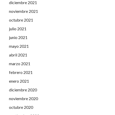
diciembre 2021
noviembre 2021
octubre 2021
julio 2021
junio 2021
mayo 2021
abril 2021
marzo 2021
febrero 2021
enero 2021
diciembre 2020
noviembre 2020
octubre 2020