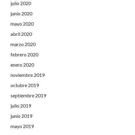
julio 2020
junio 2020
mayo 2020
abril 2020
marzo 2020
febrero 2020
enero 2020
noviembre 2019
octubre 2019
septiembre 2019
julio 2019
junio 2019
mayo 2019