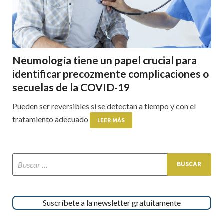
Neumología tiene un papel crucial para
identificar precozmente complicaciones o
secuelas de la COVID-19
Pueden ser reversibles si se detectan a tiempo y con el
tratamiento adecuado
LEER MÁS
Suscríbete a la newsletter gratuitamente