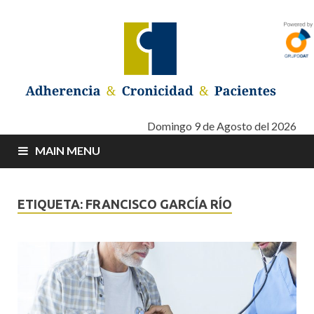
Adherencia –
Adherencia – Cronicidad – Pacientes
Domingo 9 de Agosto del 2026
MAIN MENU
Cronicidad –
Pacientes
ETIQUETA: FRANCISCO GARCÍA RÍO