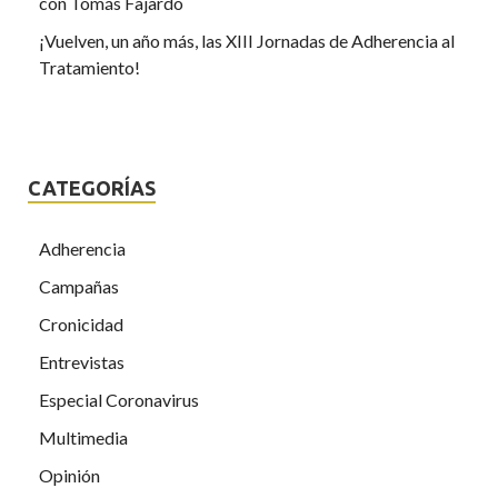
con Tomás Fajardo
¡Vuelven, un año más, las XIII Jornadas de Adherencia al
Tratamiento!
CATEGORÍAS
Adherencia
Campañas
Cronicidad
Entrevistas
Especial Coronavirus
Multimedia
Opinión