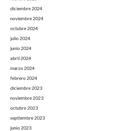
diciembre 2024
noviembre 2024
octubre 2024
julio 2024
junio 2024
abril 2024
marzo 2024
febrero 2024
diciembre 2023
noviembre 2023
octubre 2023
septiembre 2023
junio 2023