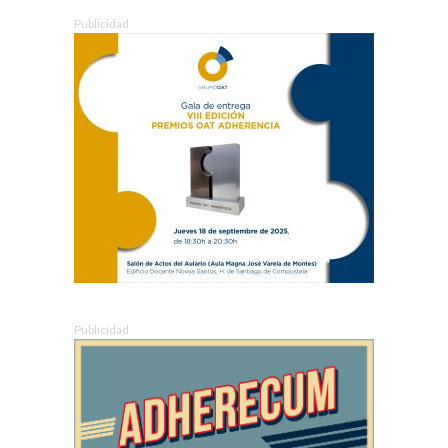
Publicidad
Publicidad