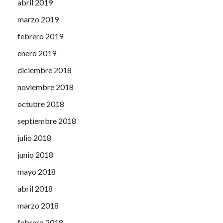
abril 2019
marzo 2019
febrero 2019
enero 2019
diciembre 2018
noviembre 2018
octubre 2018
septiembre 2018
julio 2018
junio 2018
mayo 2018
abril 2018
marzo 2018
febrero 2018