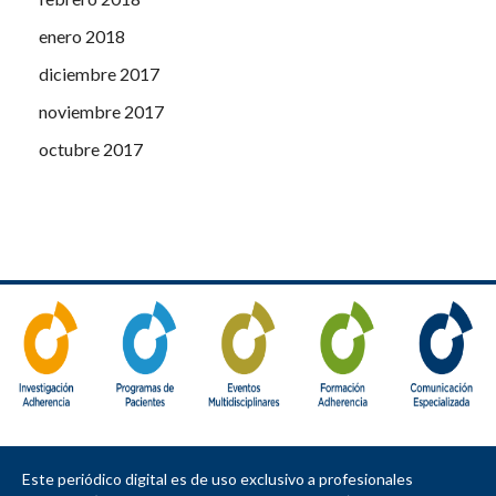
enero 2018
diciembre 2017
noviembre 2017
octubre 2017
Este periódico digital es de uso exclusivo a profesionales