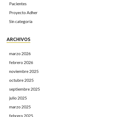
Pacientes
Proyecto Adher
Sin categoría
ARCHIVOS
marzo 2026
febrero 2026
noviembre 2025
octubre 2025
septiembre 2025
julio 2025
marzo 2025
febrero 2025