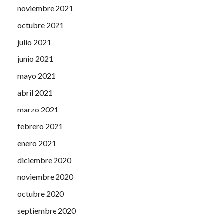
noviembre 2021
octubre 2021
julio 2021
junio 2021
mayo 2021
abril 2021
marzo 2021
febrero 2021
enero 2021
diciembre 2020
noviembre 2020
octubre 2020
septiembre 2020