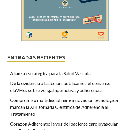
ENTRADAS RECIENTES
Alianza estratégica para la Salud Vascular
De la evidencia a la acción: publicamos el consenso
claVHes sobre vejiga hiperactiva y adherencia
Compromiso multidisciplinar e innovación tecnológica
marcan la XIII Jornada Científica de Adherencia al
Tratamiento
Corazón Adherente: la voz del paciente cardiovascular,