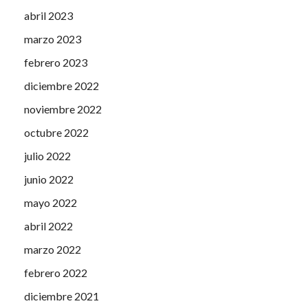
abril 2023
marzo 2023
febrero 2023
diciembre 2022
noviembre 2022
octubre 2022
julio 2022
junio 2022
mayo 2022
abril 2022
marzo 2022
febrero 2022
diciembre 2021