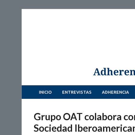
INICIO
ENTREVISTAS
ADHERENCIA
Grupo OAT colabora con
Sociedad Iberoamerica