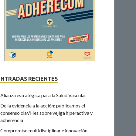
ENTRADAS RECIENTES
Alianza estratégica para la Salud Vascular
De la evidencia a la acción: publicamos el
consenso claVHes sobre vejiga hiperactiva y
adherencia
Compromiso multidisciplinar e innovación