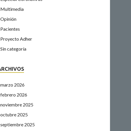
Multimedia
Opinión
Pacientes
Proyecto Adher
Sin categoría
ARCHIVOS
marzo 2026
febrero 2026
noviembre 2025
octubre 2025
septiembre 2025