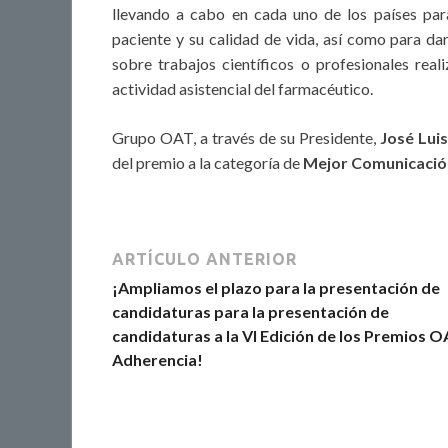
llevando a cabo en cada uno de los países par
paciente y su calidad de vida, así como para d
sobre trabajos científicos o profesionales rea
actividad asistencial del farmacéutico.
Grupo OAT, a través de su Presidente,
José Luis
del premio a la categoría de
Mejor Comunicació
ARTÍCULO ANTERIOR
¡Ampliamos el plazo para la presentación de
candidaturas para la presentación de
candidaturas a la VI Edición de los Premios 
Adherencia!