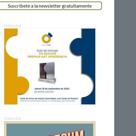
Suscríbete a la newsletter gratuitamente
Publicidad
Publicidad