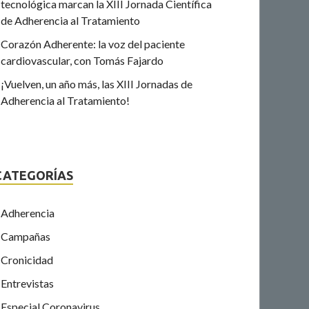
tecnológica marcan la XIII Jornada Científica
de Adherencia al Tratamiento
Corazón Adherente: la voz del paciente
cardiovascular, con Tomás Fajardo
¡Vuelven, un año más, las XIII Jornadas de
Adherencia al Tratamiento!
CATEGORÍAS
Adherencia
Campañas
Cronicidad
Entrevistas
Especial Coronavirus