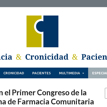
CRONICIDAD
PACIENTES
MULTIMEDIA
ESPECIA
 el Primer Congreso de la
na de Farmacia Comunitaria