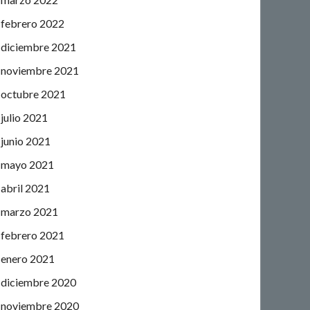
febrero 2022
diciembre 2021
noviembre 2021
octubre 2021
julio 2021
junio 2021
mayo 2021
abril 2021
marzo 2021
febrero 2021
enero 2021
diciembre 2020
noviembre 2020