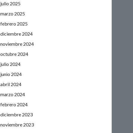
julio 2025
marzo 2025
febrero 2025
diciembre 2024
noviembre 2024
octubre 2024
julio 2024
junio 2024
abril 2024
marzo 2024
febrero 2024
diciembre 2023
noviembre 2023