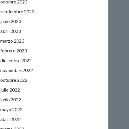
octubre 2023
septiembre 2023
junio 2023
abril 2023
marzo 2023
febrero 2023
diciembre 2022
noviembre 2022
octubre 2022
julio 2022
junio 2022
mayo 2022
abril 2022
marzo 2022