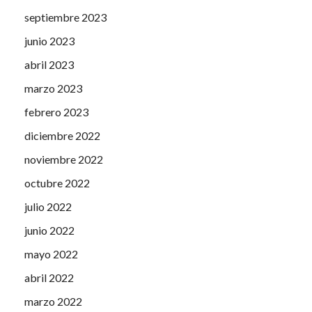
septiembre 2023
junio 2023
abril 2023
marzo 2023
febrero 2023
diciembre 2022
noviembre 2022
octubre 2022
julio 2022
junio 2022
mayo 2022
abril 2022
marzo 2022