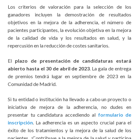
Los criterios de valoración para la selección de los
ganadores incluyen la demostración de resultados
objetivos en la mejora de la adherencia, el número de
pacientes participantes, la evolución objetiva en la mejora
de la calidad de vida y los resultados en salud, y la
repercusión en la reducción de costes sanitarios.
El
plazo de presentación de candidaturas estará
abierto hasta el 30 de abril de 2023
. La gala de entrega
de premios tendrá lugar en septiembre de 2023 en la
Comunidad de Madrid.
Si tu entidad o institución ha llevado a cabo un proyecto o
iniciativa de mejora de la adherencia, no dudes en
presentar tu candidatura accediendo al
formulario de
inscripción
. La adherencia es un aspecto crucial para el
éxito de los tratamientos y la mejora de la salud de los
pacientes. ¡Contribuye a la mejora de la salud y participa