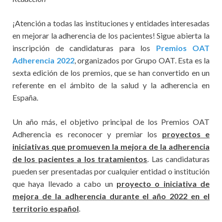
¡Atención a todas las instituciones y entidades interesadas
en mejorar la adherencia de los pacientes! Sigue abierta la
inscripción de candidaturas para los
Premios OAT
Adherencia 2022
, organizados por Grupo OAT. Esta es la
sexta edición de los premios, que se han convertido en un
referente en el ámbito de la salud y la adherencia en
España.
Un año más, el objetivo principal de los Premios OAT
Adherencia es reconocer y premiar los
proyectos e
iniciativas que promueven la mejora de la adherencia
de los pacientes a los tratamientos
. Las candidaturas
pueden ser presentadas por cualquier entidad o institución
que haya llevado a cabo un
proyecto o iniciativa de
mejora de la adherencia durante el año 2022 en el
territorio español
.