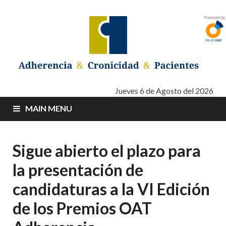
Adherencia –
Adherencia – Cronicidad – Pacientes
Jueves 6 de Agosto del 2026
MAIN MENU
Cronicidad –
Pacientes
Sigue abierto el plazo para
la presentación de
candidaturas a la VI Edición
de los Premios OAT