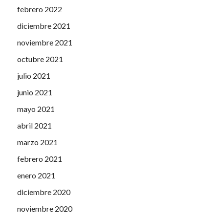
febrero 2022
diciembre 2021
noviembre 2021
octubre 2021
julio 2021
junio 2021
mayo 2021
abril 2021
marzo 2021
febrero 2021
enero 2021
diciembre 2020
noviembre 2020