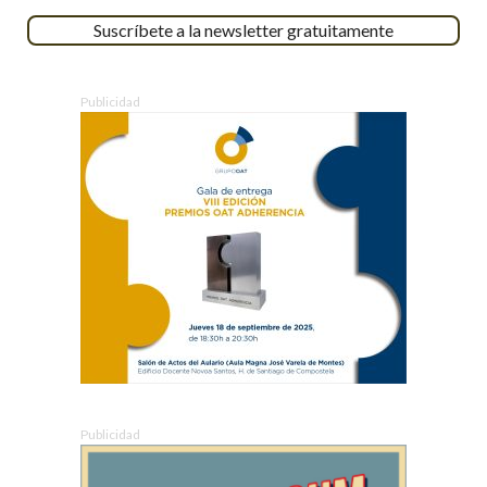
Suscríbete a la newsletter gratuitamente
Publicidad
Publicidad