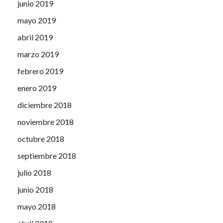
junio 2019
mayo 2019
abril 2019
marzo 2019
febrero 2019
enero 2019
diciembre 2018
noviembre 2018
octubre 2018
septiembre 2018
julio 2018
junio 2018
mayo 2018