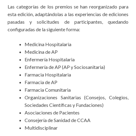
Las categorías de los premios se han reorganizado para
esta edición, adaptándolas a las experiencias de ediciones
pasadas y solicitudes de participantes, quedando
configuradas de la siguiente forma:
Medicina Hospitalaria
Medicina de AP
Enfermería Hospitalaria
Enfermería de AP (AP y Sociosanitaria)
Farmacia Hospitalaria
Farmacia de AP
Farmacia Comunitaria
Organizaciones Sanitarias (Consejos, Colegios,
Sociedades Científicas y Fundaciones)
Asociaciones de Pacientes
Consejería de Sanidad de CCAA
Multidisciplinar