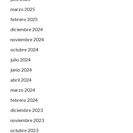
marzo 2025
febrero 2025
diciembre 2024
noviembre 2024
octubre 2024
julio 2024
junio 2024
abril 2024
marzo 2024
febrero 2024
diciembre 2023
noviembre 2023
octubre 2023