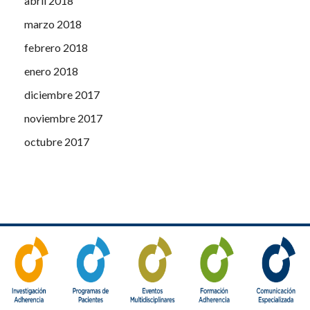
abril 2018
marzo 2018
febrero 2018
enero 2018
diciembre 2017
noviembre 2017
octubre 2017