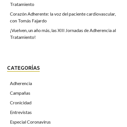
Tratamiento
Corazón Adherente: la voz del paciente cardiovascular,
con Tomás Fajardo
¡Vuelven, un año más, las XIII Jornadas de Adherencia al
Tratamiento!
CATEGORÍAS
Adherencia
Campañas
Cronicidad
Entrevistas
Especial Coronavirus