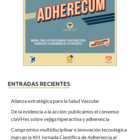
ENTRADAS RECIENTES
Alianza estratégica para la Salud Vascular
De la evidencia a la acción: publicamos el consenso
claVHes sobre vejiga hiperactiva y adherencia
Compromiso multidisciplinar e innovación tecnológica
marcan la XIII Jornada Científica de Adherencia al