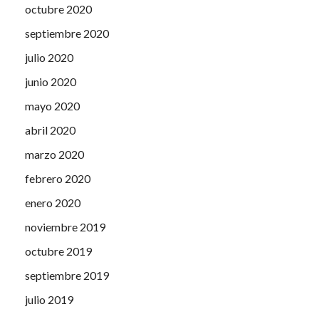
octubre 2020
septiembre 2020
julio 2020
junio 2020
mayo 2020
abril 2020
marzo 2020
febrero 2020
enero 2020
noviembre 2019
octubre 2019
septiembre 2019
julio 2019