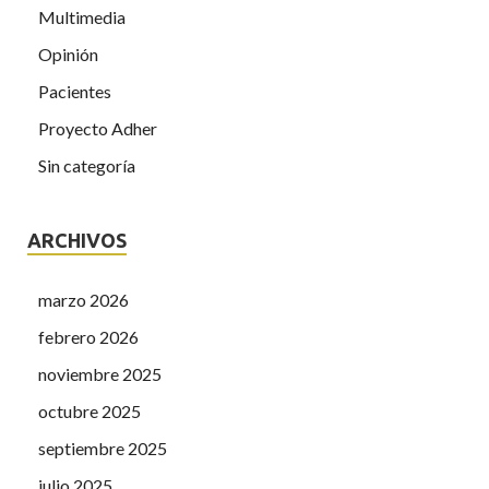
Multimedia
Opinión
Pacientes
Proyecto Adher
Sin categoría
ARCHIVOS
marzo 2026
febrero 2026
noviembre 2025
octubre 2025
septiembre 2025
julio 2025