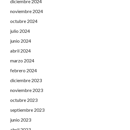
diciembre 2024
noviembre 2024
octubre 2024
julio 2024
junio 2024
abril 2024
marzo 2024
febrero 2024
diciembre 2023
noviembre 2023
octubre 2023
septiembre 2023
junio 2023
abril 2023