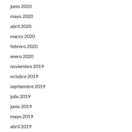
junio 2020
mayo 2020
abril 2020
marzo 2020
febrero 2020
enero 2020
noviembre 2019
octubre 2019
septiembre 2019
julio 2019
junio 2019
mayo 2019
abril 2019