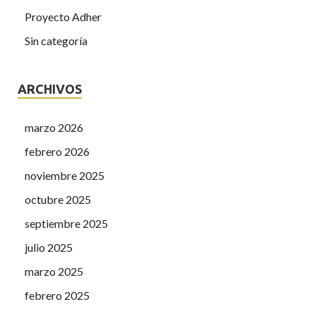
Proyecto Adher
Sin categoría
ARCHIVOS
marzo 2026
febrero 2026
noviembre 2025
octubre 2025
septiembre 2025
julio 2025
marzo 2025
febrero 2025