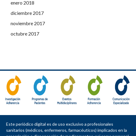
enero 2018
diciembre 2017
noviembre 2017
octubre 2017
Este periódico digital es de uso exclusivo a profesionales
sanitarios (médicos, enfermeros, farmacéuticos) implicados en la