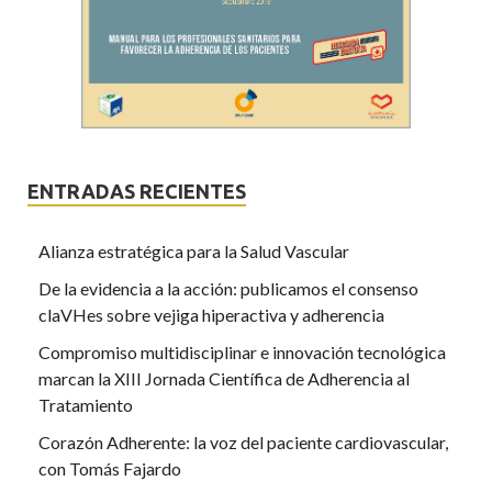
ENTRADAS RECIENTES
Alianza estratégica para la Salud Vascular
De la evidencia a la acción: publicamos el consenso
claVHes sobre vejiga hiperactiva y adherencia
Compromiso multidisciplinar e innovación tecnológica
marcan la XIII Jornada Científica de Adherencia al
Tratamiento
Corazón Adherente: la voz del paciente cardiovascular,
con Tomás Fajardo