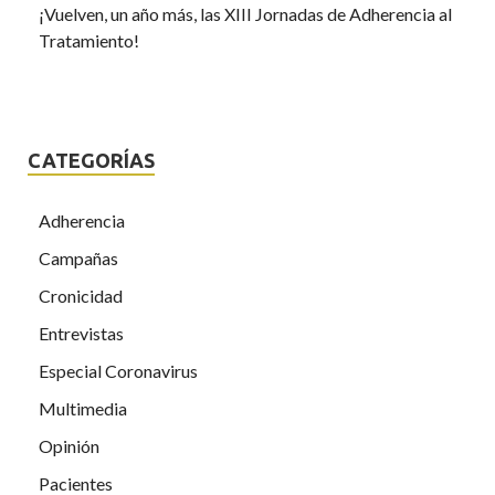
¡Vuelven, un año más, las XIII Jornadas de Adherencia al
Tratamiento!
CATEGORÍAS
Adherencia
Campañas
Cronicidad
Entrevistas
Especial Coronavirus
Multimedia
Opinión
Pacientes