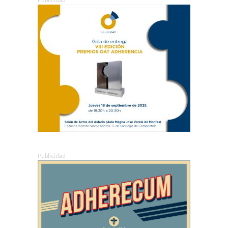
Publicidad