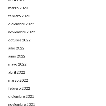
marzo 2023
febrero 2023
diciembre 2022
noviembre 2022
octubre 2022
julio 2022
junio 2022
mayo 2022
abril 2022
marzo 2022
febrero 2022
diciembre 2021
noviembre 2021