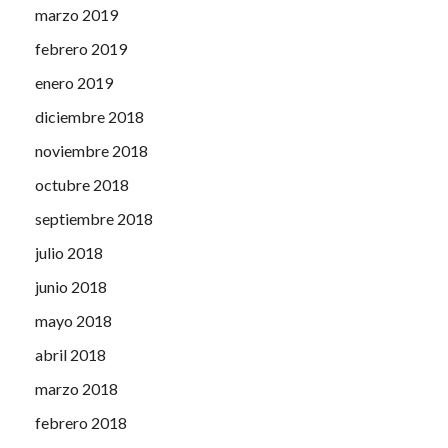
marzo 2019
febrero 2019
enero 2019
diciembre 2018
noviembre 2018
octubre 2018
septiembre 2018
julio 2018
junio 2018
mayo 2018
abril 2018
marzo 2018
febrero 2018