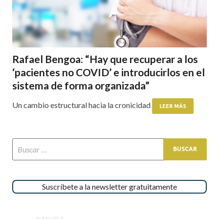
Rafael Bengoa: “Hay que recuperar a los
‘pacientes no COVID’ e introducirlos en el
sistema de forma organizada”
Un cambio estructural hacia la cronicidad
LEER MÁS
Suscríbete a la newsletter gratuitamente
Publicidad