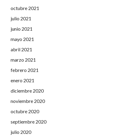
octubre 2021
julio 2021
junio 2021
mayo 2021
abril 2021
marzo 2021
febrero 2021
enero 2021
diciembre 2020
noviembre 2020
octubre 2020
septiembre 2020
julio 2020