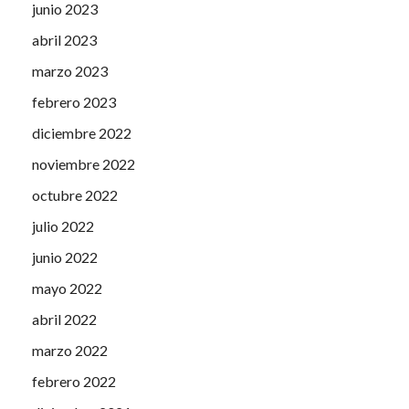
junio 2023
abril 2023
marzo 2023
febrero 2023
diciembre 2022
noviembre 2022
octubre 2022
julio 2022
junio 2022
mayo 2022
abril 2022
marzo 2022
febrero 2022