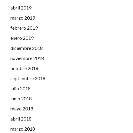
abril 2019
marzo 2019
febrero 2019
enero 2019
diciembre 2018
noviembre 2018
octubre 2018
septiembre 2018
julio 2018
junio 2018
mayo 2018
abril 2018
marzo 2018