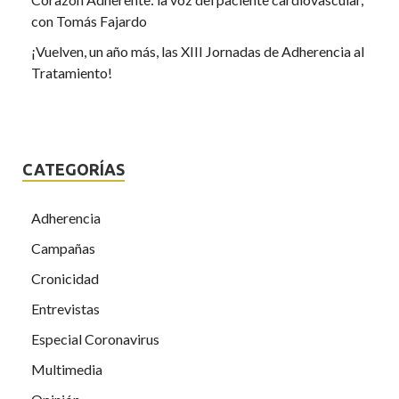
con Tomás Fajardo
¡Vuelven, un año más, las XIII Jornadas de Adherencia al
Tratamiento!
CATEGORÍAS
Adherencia
Campañas
Cronicidad
Entrevistas
Especial Coronavirus
Multimedia