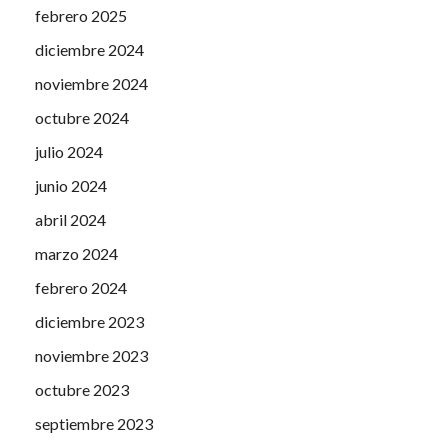
febrero 2025
diciembre 2024
noviembre 2024
octubre 2024
julio 2024
junio 2024
abril 2024
marzo 2024
febrero 2024
diciembre 2023
noviembre 2023
octubre 2023
septiembre 2023