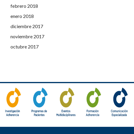
febrero 2018
enero 2018
diciembre 2017
noviembre 2017
octubre 2017