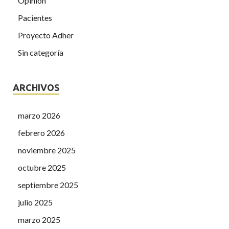
Opinión
Pacientes
Proyecto Adher
Sin categoría
ARCHIVOS
marzo 2026
febrero 2026
noviembre 2025
octubre 2025
septiembre 2025
julio 2025
marzo 2025