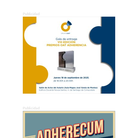
Publicidad
Publicidad