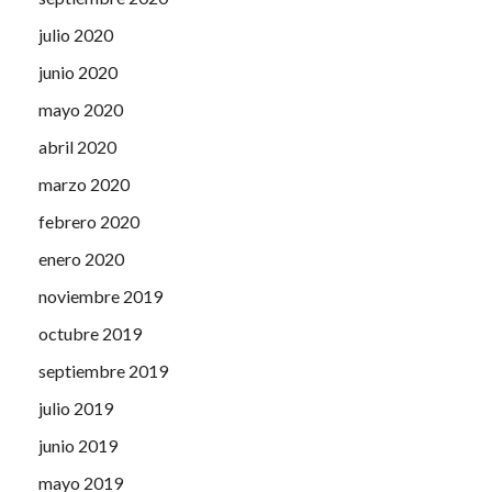
julio 2020
junio 2020
mayo 2020
abril 2020
marzo 2020
febrero 2020
enero 2020
noviembre 2019
octubre 2019
septiembre 2019
julio 2019
junio 2019
mayo 2019