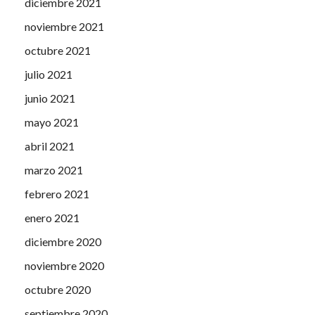
diciembre 2021
noviembre 2021
octubre 2021
julio 2021
junio 2021
mayo 2021
abril 2021
marzo 2021
febrero 2021
enero 2021
diciembre 2020
noviembre 2020
octubre 2020
septiembre 2020