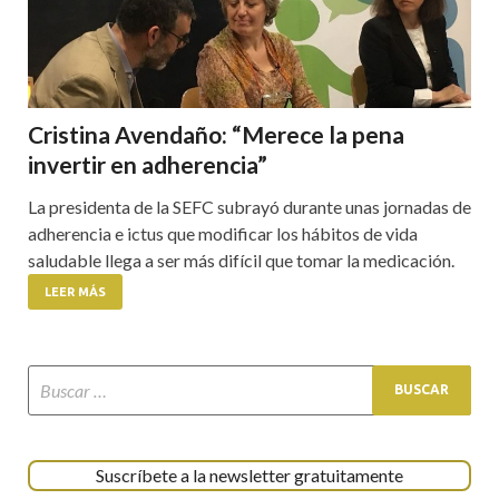
Cristina Avendaño: “Merece la pena
invertir en adherencia”
La presidenta de la SEFC subrayó durante unas jornadas de
adherencia e ictus que modificar los hábitos de vida
saludable llega a ser más difícil que tomar la medicación.
LEER MÁS
Suscríbete a la newsletter gratuitamente