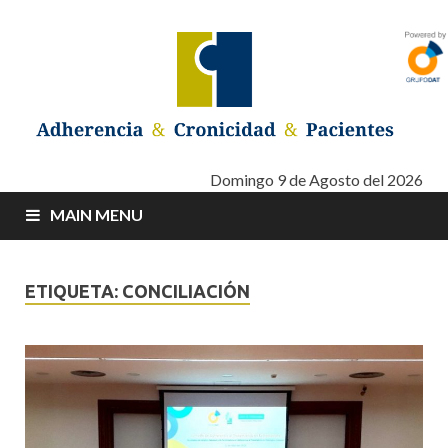
Adherencia –
Adherencia – Cronicidad – Pacientes
Domingo 9 de Agosto del 2026
MAIN MENU
Cronicidad –
Pacientes
ETIQUETA: CONCILIACIÓN