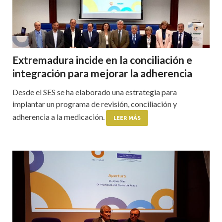
Extremadura incide en la conciliación e
integración para mejorar la adherencia
Desde el SES se ha elaborado una estrategia para
implantar un programa de revisión, conciliación y
adherencia a la medicación.
LEER MÁS