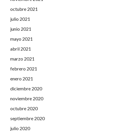
octubre 2021
julio 2021
junio 2021
mayo 2021
abril 2021
marzo 2021
febrero 2021
enero 2021
diciembre 2020
noviembre 2020
octubre 2020
septiembre 2020
julio 2020