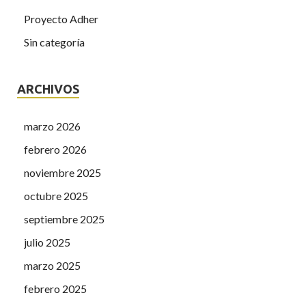
Proyecto Adher
Sin categoría
ARCHIVOS
marzo 2026
febrero 2026
noviembre 2025
octubre 2025
septiembre 2025
julio 2025
marzo 2025
febrero 2025