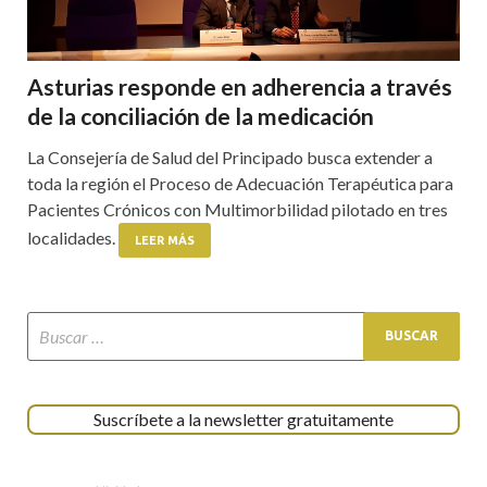
Asturias responde en adherencia a través
de la conciliación de la medicación
La Consejería de Salud del Principado busca extender a
toda la región el Proceso de Adecuación Terapéutica para
Pacientes Crónicos con Multimorbilidad pilotado en tres
localidades.
LEER MÁS
Suscríbete a la newsletter gratuitamente