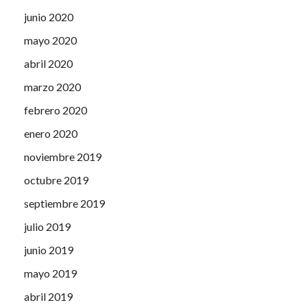
junio 2020
mayo 2020
abril 2020
marzo 2020
febrero 2020
enero 2020
noviembre 2019
octubre 2019
septiembre 2019
julio 2019
junio 2019
mayo 2019
abril 2019