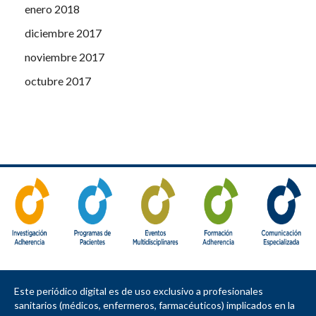
enero 2018
diciembre 2017
noviembre 2017
octubre 2017
Este periódico digital es de uso exclusivo a profesionales
sanitarios (médicos, enfermeros, farmacéuticos) implicados en la