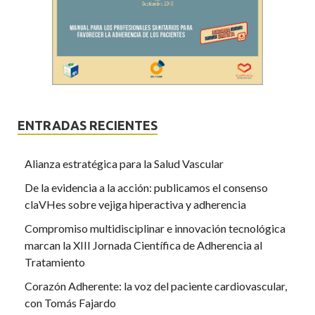
ENTRADAS RECIENTES
Alianza estratégica para la Salud Vascular
De la evidencia a la acción: publicamos el consenso
claVHes sobre vejiga hiperactiva y adherencia
Compromiso multidisciplinar e innovación tecnológica
marcan la XIII Jornada Científica de Adherencia al
Tratamiento
Corazón Adherente: la voz del paciente cardiovascular,
con Tomás Fajardo