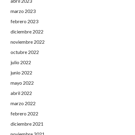
abril 2023
marzo 2023
febrero 2023
diciembre 2022
noviembre 2022
octubre 2022
julio 2022
junio 2022
mayo 2022
abril 2022
marzo 2022
febrero 2022
diciembre 2021
noviembre 2021