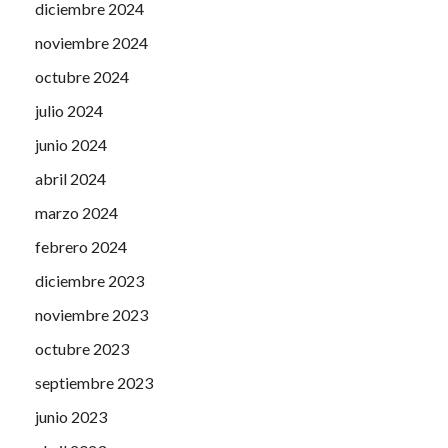
diciembre 2024
noviembre 2024
octubre 2024
julio 2024
junio 2024
abril 2024
marzo 2024
febrero 2024
diciembre 2023
noviembre 2023
octubre 2023
septiembre 2023
junio 2023