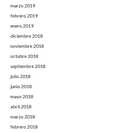
marzo 2019
febrero 2019
enero 2019
diciembre 2018
noviembre 2018
octubre 2018
septiembre 2018
julio 2018
junio 2018
mayo 2018
abril 2018
marzo 2018
febrero 2018