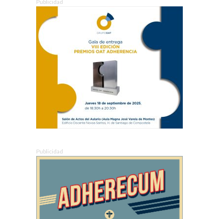
Publicidad
Publicidad