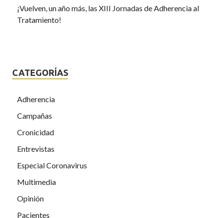
¡Vuelven, un año más, las XIII Jornadas de Adherencia al
Tratamiento!
CATEGORÍAS
Adherencia
Campañas
Cronicidad
Entrevistas
Especial Coronavirus
Multimedia
Opinión
Pacientes