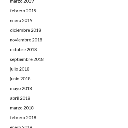
marzo 2019
febrero 2019
enero 2019
diciembre 2018
noviembre 2018
octubre 2018
septiembre 2018
julio 2018
junio 2018
mayo 2018
abril 2018
marzo 2018
febrero 2018
enero 2018