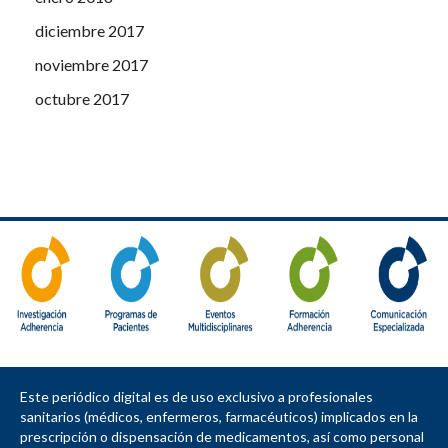
diciembre 2017
noviembre 2017
octubre 2017
Este periódico digital es de uso exclusivo a profesionales
sanitarios (médicos, enfermeros, farmacéuticos) implicados en la
prescripción o dispensación de medicamentos, así como personal