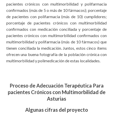
pacientes crónicos con multimorbilidad y polifarmacia
confirmados (más de 5 o más de 10 fármacos); porcentaje
de pacientes con polifarmacia (más de 10) cumplidores;
porcentaje de pacientes crónicos con multimorbilidad
confirmados con medicación conciliada y porcentaje de
pacientes crónicos con multimorbilidad confirmados con
multimorbilidad y polifarmacia (más de 10 fármacos) que
tienen conciliada la medicación. Juntos, estos cinco ítems
ofrecen una buena fotografía de la población crónica con
multimorbilidad y polimedicación de estas localidades.
Proceso de Adecuación Terapéutica Para
pacientes Crónicos con Multimorbilidad de
Asturias
Algunas cifras del proyecto