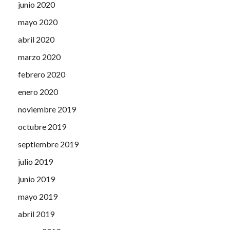
junio 2020
mayo 2020
abril 2020
marzo 2020
febrero 2020
enero 2020
noviembre 2019
octubre 2019
septiembre 2019
julio 2019
junio 2019
mayo 2019
abril 2019