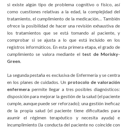
si existe algún tipo de problema cognitivo o físico, así
como cuestiones relativas a la edad, la complejidad del
tratamiento, el cumplimiento de la medicación… También
ofrece la posibilidad de hacer una revisión exhaustiva de
los tratamientos que se está tomando al paciente, y
comprobar si se ajusta a lo que está incluido en los
registros informáticos. En esta primera etapa, el grado de
cumplimiento se valora mediante el
test de Morisky-
Green
.
La segunda pestaña es exclusiva de Enfermería y se centra
en los planes de cuidados. Un
protocolo de valoración
enfermera
permite llegar a tres posibles diagnósticos:
disposición para mejorar la gestión de la salud (el paciente
cumple, aunque puede ser reforzado); una gestión ineficaz
de la propia salud (el paciente tiene dificultades para
asumir el régimen terapéutico y necesita ayuda) e
incumplimiento (la conducta del paciente no coincide con