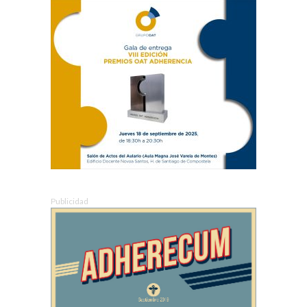
Publicidad