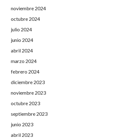
noviembre 2024
octubre 2024
julio 2024
junio 2024
abril 2024
marzo 2024
febrero 2024
diciembre 2023
noviembre 2023
octubre 2023
septiembre 2023
junio 2023
abril 2023