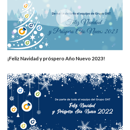
¡Feliz Navidad y próspero Año Nuevo 2023!