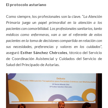
El protocolo asturiano
Como siempre, los profesionales son la clave. “
La Atención
Primaria juega un papel primordial en la atención a los
pacientes con comorbilidad. Los profesionales sanitarios, tanto
médicos como enfermeras, van a ser el referente de estos
pacientes en la toma de decisiones compartida en relación con
sus necesidades, preferencias y valores en los cuidados
”,
aseguró
Esther Sánchez Chércoles
, técnico del Servicio
de Coordinación Asistencial y Cuidados del Servicio de
Salud del Principado de Asturias.