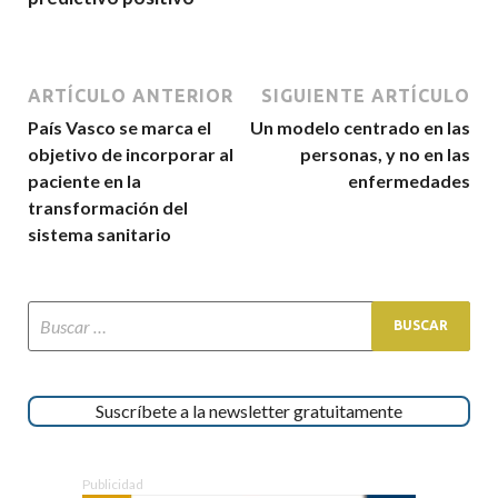
ARTÍCULO ANTERIOR
SIGUIENTE ARTÍCULO
País Vasco se marca el
Un modelo centrado en las
objetivo de incorporar al
personas, y no en las
paciente en la
enfermedades
transformación del
sistema sanitario
Suscríbete a la newsletter gratuitamente
Publicidad