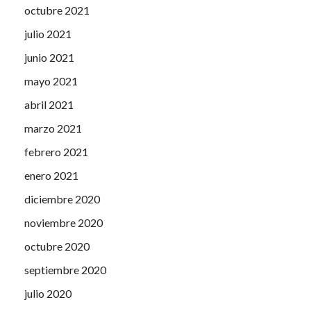
octubre 2021
julio 2021
junio 2021
mayo 2021
abril 2021
marzo 2021
febrero 2021
enero 2021
diciembre 2020
noviembre 2020
octubre 2020
septiembre 2020
julio 2020