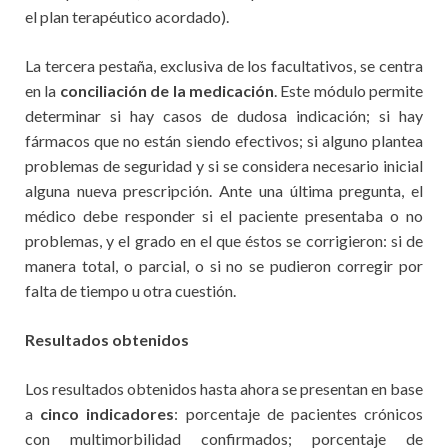
el plan terapéutico acordado).
La tercera pestaña, exclusiva de los facultativos, se centra
en la
conciliación de la medicación
. Este módulo permite
determinar si hay casos de dudosa indicación; si hay
fármacos que no están siendo efectivos; si alguno plantea
problemas de seguridad y si se considera necesario inicial
alguna nueva prescripción. Ante una última pregunta, el
médico debe responder si el paciente presentaba o no
problemas, y el grado en el que éstos se corrigieron: si de
manera total, o parcial, o si no se pudieron corregir por
falta de tiempo u otra cuestión.
Resultados obtenidos
Los resultados obtenidos hasta ahora se presentan en base
a
cinco indicadores
: porcentaje de pacientes crónicos
con multimorbilidad confirmados; porcentaje de