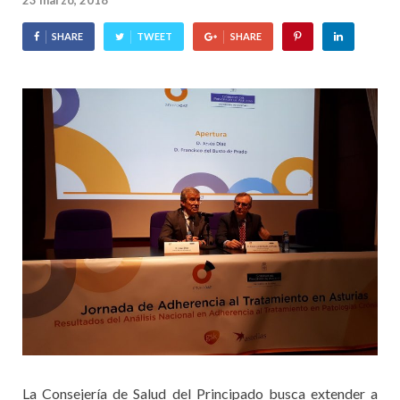
23 marzo, 2018
SHARE
TWEET
SHARE
La Consejería de Salud del Principado busca extender a