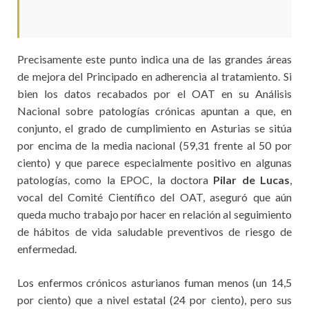
Precisamente este punto indica una de las grandes áreas
de mejora del Principado en adherencia al tratamiento. Si
bien los datos recabados por el OAT en su Análisis
Nacional sobre patologías crónicas apuntan a que, en
conjunto, el grado de cumplimiento en Asturias se sitúa
por encima de la media nacional (59,31 frente al 50 por
ciento) y que parece especialmente positivo en algunas
patologías, como la EPOC, la doctora
Pilar de Lucas
,
vocal del Comité Científico del OAT, aseguró que aún
queda mucho trabajo por hacer en relación al seguimiento
de hábitos de vida saludable preventivos de riesgo de
enfermedad.
Los enfermos crónicos asturianos fuman menos (un 14,5
por ciento) que a nivel estatal (24 por ciento), pero sus