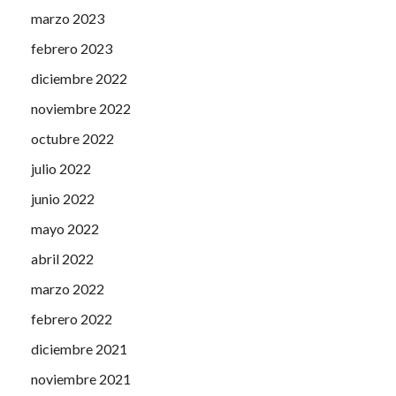
marzo 2023
febrero 2023
diciembre 2022
noviembre 2022
octubre 2022
julio 2022
junio 2022
mayo 2022
abril 2022
marzo 2022
febrero 2022
diciembre 2021
noviembre 2021