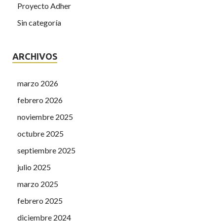
Proyecto Adher
Sin categoría
ARCHIVOS
marzo 2026
febrero 2026
noviembre 2025
octubre 2025
septiembre 2025
julio 2025
marzo 2025
febrero 2025
diciembre 2024