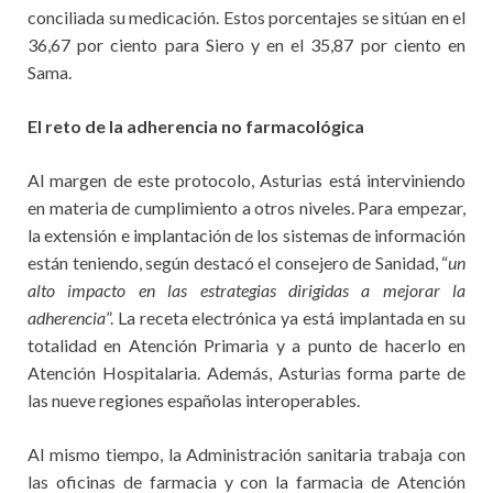
conciliada su medicación. Estos porcentajes se sitúan en el
36,67 por ciento para Siero y en el 35,87 por ciento en
Sama.
El reto de la adherencia no farmacológica
Al margen de este protocolo, Asturias está interviniendo
en materia de cumplimiento a otros niveles. Para empezar,
la extensión e implantación de los sistemas de información
están teniendo, según destacó el consejero de Sanidad, “
un
alto impacto en las estrategias dirigidas a mejorar la
adherencia
”. La receta electrónica ya está implantada en su
totalidad en Atención Primaria y a punto de hacerlo en
Atención Hospitalaria. Además, Asturias forma parte de
las nueve regiones españolas interoperables.
Al mismo tiempo, la Administración sanitaria trabaja con
las oficinas de farmacia y con la farmacia de Atención