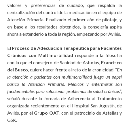
valores y preferencias de cuidado, que respalda la
centralización del control de la medicación en el equipo de
Atención Primaria. Finalizado el primer año de pilotaje, y
en base a los resultados obtenidos, la consejería aspira
ahora a extenderlo a toda la región, empezando por Avilés.
El
Proceso de Adecuación Terapéutica para Pacientes
Crónicos con Multimorbilidad
responde a la filosofía
con la que el consejero de Sanidad de Asturias,
Francisco
del Busco
, quiere hacer frente al reto de la cronicidad. “
En
la atención a pacientes con multimorbilidad juega un papel
básico la Atención Primaria. Médicos y enfermeras son
fundamentales para solucionar problemas de salud crónicos
”,
señaló durante la Jornada de Adherencia al Tratamiento
organizada recientemente en el Hospital San Agustín, de
Avilés, por el
Grupo OAT
, con el patrocinio de Astellas y
GSK.