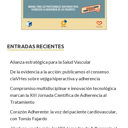
ENTRADAS RECIENTES
Alianza estratégica para la Salud Vascular
De la evidencia a la acción: publicamos el consenso
claVHes sobre vejiga hiperactiva y adherencia
Compromiso multidisciplinar e innovación tecnológica
marcan la XIII Jornada Científica de Adherencia al
Tratamiento
Corazón Adherente: la voz del paciente cardiovascular,
con Tomás Fajardo