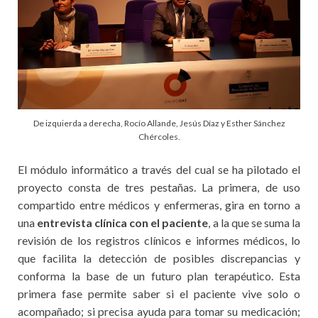
De izquierda a derecha, Rocío Allande, Jesús Díaz y Esther Sánchez
Chércoles.
El módulo informático a través del cual se ha pilotado el
proyecto consta de tres pestañas. La primera, de uso
compartido entre médicos y enfermeras, gira en torno a
una
entrevista clínica con el paciente
, a la que se suma la
revisión de los registros clínicos e informes médicos, lo
que facilita la detección de posibles discrepancias y
conforma la base de un futuro plan terapéutico. Esta
primera fase permite saber si el paciente vive solo o
acompañado; si precisa ayuda para tomar su medicación;