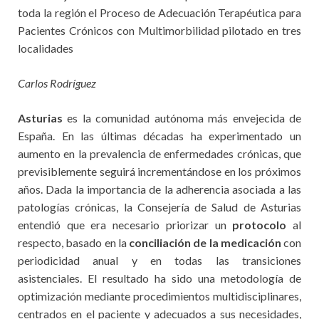
toda la región el Proceso de Adecuación Terapéutica para
Pacientes Crónicos con Multimorbilidad pilotado en tres
localidades
Carlos Rodríguez
Asturias
es la comunidad autónoma más envejecida de
España. En las últimas décadas ha experimentado un
aumento en la prevalencia de enfermedades crónicas, que
previsiblemente seguirá incrementándose en los próximos
años. Dada la importancia de la adherencia asociada a las
patologías crónicas, la Consejería de Salud de Asturias
entendió que era necesario priorizar un
protocolo
al
respecto, basado en la
conciliación de la medicación
con
periodicidad anual y en todas las transiciones
asistenciales. El resultado ha sido una metodología de
optimización mediante procedimientos multidisciplinares,
centrados en el paciente y adecuados a sus necesidades,