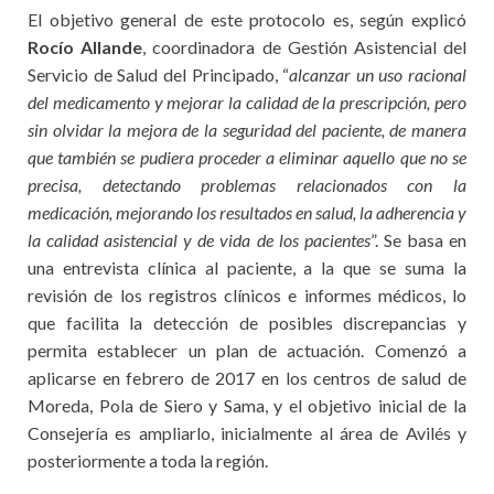
El objetivo general de este protocolo es, según explicó
Rocío Allande
, coordinadora de Gestión Asistencial del
Servicio de Salud del Principado, “
alcanzar un uso racional
del medicamento y mejorar la calidad de la prescripción, pero
sin olvidar la mejora de la seguridad del paciente, de manera
que también se pudiera proceder a eliminar aquello que no se
precisa, detectando problemas relacionados con la
medicación, mejorando los resultados en salud, la adherencia y
la calidad asistencial y de vida de los pacientes
”. Se basa en
una entrevista clínica al paciente, a la que se suma la
revisión de los registros clínicos e informes médicos, lo
que facilita la detección de posibles discrepancias y
permita establecer un plan de actuación. Comenzó a
aplicarse en febrero de 2017 en los centros de salud de
Moreda, Pola de Siero y Sama, y el objetivo inicial de la
Consejería es ampliarlo, inicialmente al área de Avilés y
posteriormente a toda la región.