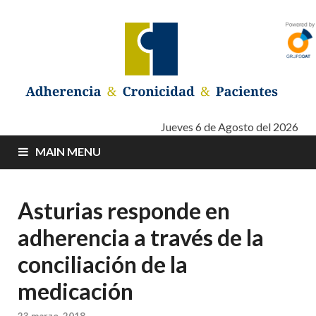
Adherencia –
Adherencia – Cronicidad – Pacientes
Jueves 6 de Agosto del 2026
MAIN MENU
Cronicidad –
Pacientes
Asturias responde en
adherencia a través de la
conciliación de la
medicación