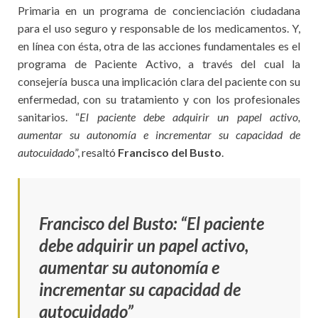
Primaria en un programa de concienciación ciudadana
para el uso seguro y responsable de los medicamentos. Y,
en línea con ésta, otra de las acciones fundamentales es el
programa de Paciente Activo, a través del cual la
consejería busca una implicación clara del paciente con su
enfermedad, con su tratamiento y con los profesionales
sanitarios. “
El paciente debe adquirir un papel activo,
aumentar su autonomía e incrementar su capacidad de
autocuidado
”, resaltó
Francisco del Busto
.
Francisco del Busto: “El paciente
debe adquirir un papel activo,
aumentar su autonomía e
incrementar su capacidad de
autocuidado”