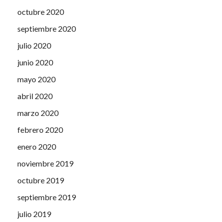
octubre 2020
septiembre 2020
julio 2020
junio 2020
mayo 2020
abril 2020
marzo 2020
febrero 2020
enero 2020
noviembre 2019
octubre 2019
septiembre 2019
julio 2019