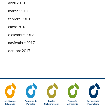
abril 2018
marzo 2018
febrero 2018
enero 2018
diciembre 2017
noviembre 2017
octubre 2017