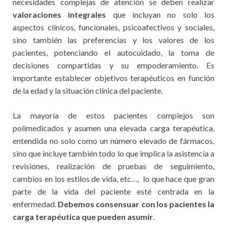
necesidades complejas de atención se deben realizar
valoraciones integrales
que incluyan no solo los
aspectos clínicos, funcionales, psicoafectivos y sociales,
sino también las preferencias y los valores de los
pacientes, potenciando el autocuidado, la toma de
decisiones compartidas y su empoderamiento. Es
importante establecer objetivos terapéuticos en función
de la edad y la situación clínica del paciente.
La mayoría de estos pacientes complejos son
polimedicados y asumen una elevada carga terapéutica,
entendida no solo como un número elevado de fármacos,
sino que incluye también todo lo que implica la asistencia a
revisiones, realización de pruebas de seguimiento,
cambios en los estilos de vida, etc…, lo que hace que gran
parte de la vida del paciente esté centrada en la
enfermedad.
Debemos consensuar con los pacientes la
carga terapéutica que pueden asumir
.