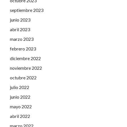
octubre 2023
septiembre 2023
junio 2023
abril 2023
marzo 2023
febrero 2023
diciembre 2022
noviembre 2022
octubre 2022
julio 2022
junio 2022
mayo 2022
abril 2022
marzo 2022