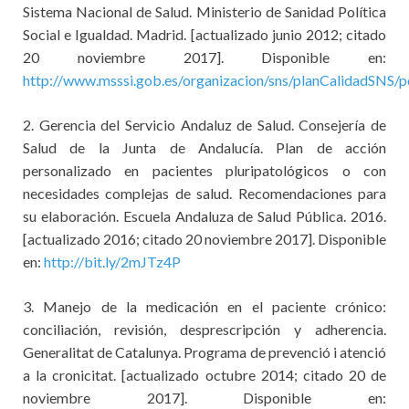
Sistema Nacional de Salud. Ministerio de Sanidad Política
Social e Igualdad. Madrid. [actualizado junio 2012; citado
20 noviembre 2017]. Disponible en:
http://www.msssi.gob.es/organizacion/sns/planCalidad
2.
Gerencia del Servicio Andaluz de Salud. Consejería de
Salud de la Junta de Andalucía. Plan de acción
personalizado en pacientes pluripatológicos o con
necesidades complejas de salud. Recomendaciones para
su elaboración. Escuela Andaluza de Salud Pública. 2016.
[actualizado 2016; citado 20 noviembre 2017]. Disponible
en:
http://bit.ly/2mJTz4P
3. Manejo de la medicación en el paciente crónico:
conciliación, revisión, desprescripción y adherencia.
Generalitat de Catalunya. Programa de prevenció i atenció
a la cronicitat. [actualizado octubre 2014; citado 20 de
noviembre 2017]. Disponible en: