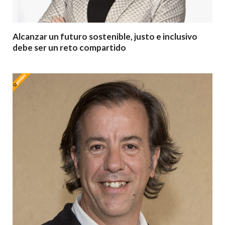
Alcanzar un futuro sostenible, justo e inclusivo
debe ser un reto compartido