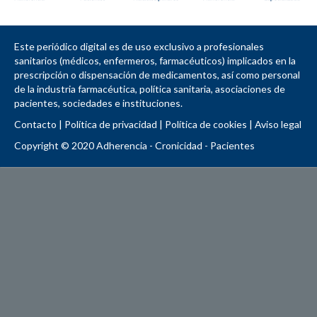
Este periódico digital es de uso exclusivo a profesionales
sanitarios (médicos, enfermeros, farmacéuticos) implicados en la
prescripción o dispensación de medicamentos, así como personal
de la industria farmacéutica, política sanitaria, asociaciones de
pacientes, sociedades e instituciones.
Contacto
|
Política de privacidad
|
Política de cookies
|
Aviso legal
Copyright © 2020 Adherencia - Cronicidad - Pacientes