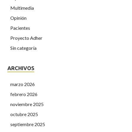
Multimedia
Opinión
Pacientes
Proyecto Adher
Sin categoría
ARCHIVOS
marzo 2026
febrero 2026
noviembre 2025
octubre 2025
septiembre 2025