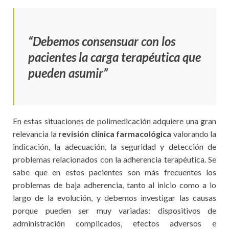
“Debemos consensuar con los
pacientes la carga terapéutica que
pueden asumir”
En estas situaciones de polimedicación adquiere una gran
relevancia la
revisión clínica farmacológica
valorando la
indicación, la adecuación, la seguridad y detección de
problemas relacionados con la adherencia terapéutica. Se
sabe que en estos pacientes son más frecuentes los
problemas de baja adherencia, tanto al inicio como a lo
largo de la evolución, y debemos investigar las causas
porque pueden ser muy variadas: dispositivos de
administración complicados, efectos adversos e