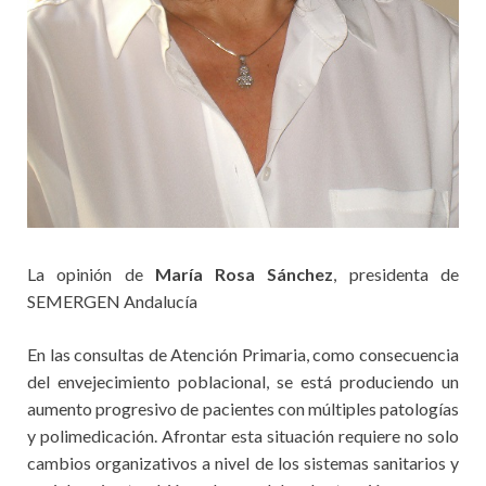
La opinión de
María Rosa Sánchez
, presidenta de
SEMERGEN Andalucía
En las consultas de Atención Primaria, como consecuencia
del envejecimiento poblacional, se está produciendo un
aumento progresivo de pacientes con múltiples patologías
y polimedicación. Afrontar esta situación requiere no solo
cambios organizativos a nivel de los sistemas sanitarios y