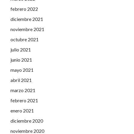
febrero 2022
diciembre 2021
noviembre 2021
octubre 2021
julio 2021
junio 2021
mayo 2021
abril 2021
marzo 2021
febrero 2021
enero 2021
diciembre 2020
noviembre 2020