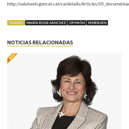
http://salutweb.gencat.cat/ca/detalls/Articles/05_documenta
TAGGED
MARÍA ROSA SÁNCHEZ
OPINIÓN
SEMERGEN
NOTICIAS RELACIONADAS