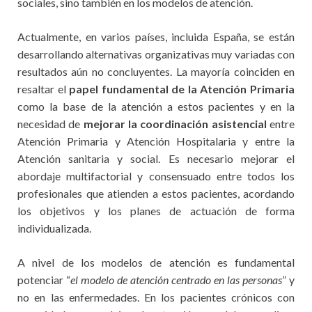
sociales, sino también en los modelos de atención.
Actualmente, en varios países, incluida España, se están
desarrollando alternativas organizativas muy variadas con
resultados aún no concluyentes. La mayoría coinciden en
resaltar el
papel fundamental de la Atención Primaria
como la base de la atención a estos pacientes y en la
necesidad de
mejorar la coordinación asistencial
entre
Atención Primaria y Atención Hospitalaria y entre la
Atención sanitaria y social. Es necesario mejorar el
abordaje multifactorial y consensuado entre todos los
profesionales que atienden a estos pacientes, acordando
los objetivos y los planes de actuación de forma
individualizada.
A nivel de los modelos de atención es fundamental
potenciar “
el modelo de atención centrado en las personas
” y
no en las enfermedades. En los pacientes crónicos con