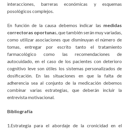
interacciones, barreras económicas y esquemas
posológicos complejos.
En función de la causa debemos indicar las
medidas
correctoras oportuna
s, que también serán muy variadas,
como utilizar asociaciones que disminuyan el número de
tomas, entregar por escrito tanto el tratamiento
farmacológico como las recomendaciones de
autocuidado, en el caso de los pacientes con deterioro
cognitivo leve son útiles los sistemas personalizados de
dosificación. En las situaciones en que la falta de
adherencia sea al conjunto de la medicación debemos
combinar varias estrategias, que deberán incluir la
entrevista motivacional.
Bibliografía
1.Estrategia para el abordaje de la cronicidad en el