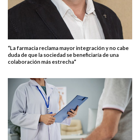
“La farmacia reclama mayor integración y no cabe
duda de que la sociedad se beneficiaría de una
colaboración más estrecha”