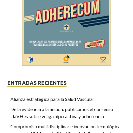
ENTRADAS RECIENTES
Alianza estratégica para la Salud Vascular
De la evidencia a la acción: publicamos el consenso
claVHes sobre vejiga hiperactiva y adherencia
Compromiso multidisciplinar e innovación tecnológica