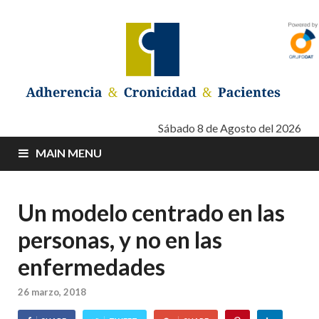
Adherencia –
Adherencia – Cronicidad – Pacientes
Sábado 8 de Agosto del 2026
MAIN MENU
Cronicidad –
Pacientes
Un modelo centrado en las
personas, y no en las
enfermedades
26 marzo, 2018