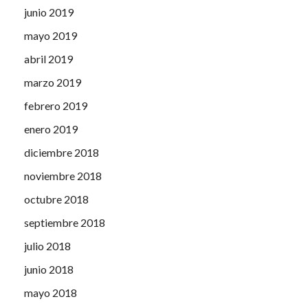
junio 2019
mayo 2019
abril 2019
marzo 2019
febrero 2019
enero 2019
diciembre 2018
noviembre 2018
octubre 2018
septiembre 2018
julio 2018
junio 2018
mayo 2018