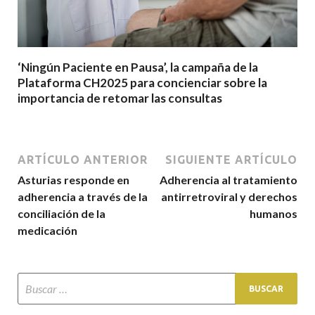
‘Ningún Paciente en Pausa’, la campaña de la
Plataforma CH2025 para concienciar sobre la
importancia de retomar las consultas
ARTÍCULO ANTERIOR
SIGUIENTE ARTÍCULO
Asturias responde en
Adherencia al tratamiento
adherencia a través de la
antirretroviral y derechos
conciliación de la
humanos
medicación