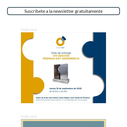
Suscríbete a la newsletter gratuitamente
Publicidad
Publicidad