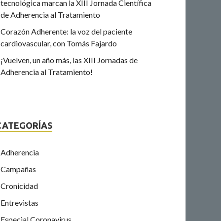
tecnológica marcan la XIII Jornada Científica
de Adherencia al Tratamiento
Corazón Adherente: la voz del paciente
cardiovascular, con Tomás Fajardo
¡Vuelven, un año más, las XIII Jornadas de
Adherencia al Tratamiento!
CATEGORÍAS
Adherencia
Campañas
Cronicidad
Entrevistas
Especial Coronavirus