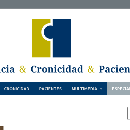
CRONICIDAD
PACIENTES
MULTIMEDIA
ESPECIA