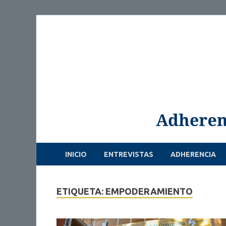
INICIO
ENTREVISTAS
ADHERENCIA
ETIQUETA: EMPODERAMIENTO