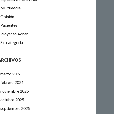
Multimedia
Opinión
Pacientes
Proyecto Adher
Sin categoría
ARCHIVOS
marzo 2026
febrero 2026
noviembre 2025
octubre 2025
septiembre 2025