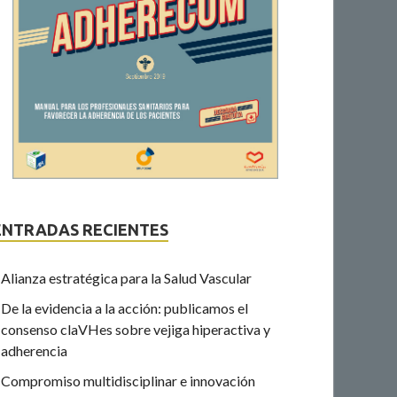
ENTRADAS RECIENTES
Alianza estratégica para la Salud Vascular
De la evidencia a la acción: publicamos el
consenso claVHes sobre vejiga hiperactiva y
adherencia
Compromiso multidisciplinar e innovación