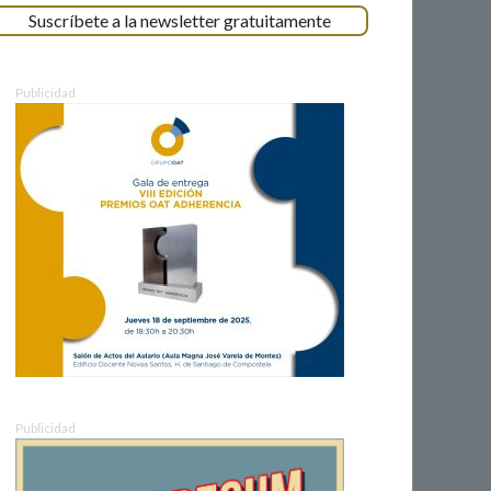
Suscríbete a la newsletter gratuitamente
Publicidad
Publicidad