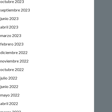
octubre 2023
septiembre 2023
junio 2023
abril 2023
marzo 2023
febrero 2023
diciembre 2022
noviembre 2022
octubre 2022
julio 2022
junio 2022
mayo 2022
abril 2022
marzo 2022