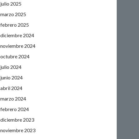
julio 2025
marzo 2025
febrero 2025
diciembre 2024
noviembre 2024
octubre 2024
julio 2024
junio 2024
abril 2024
marzo 2024
febrero 2024
diciembre 2023
noviembre 2023