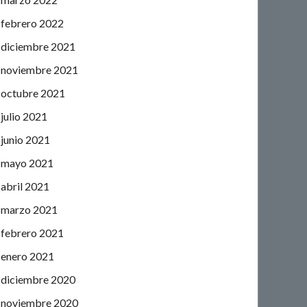
febrero 2022
diciembre 2021
noviembre 2021
octubre 2021
julio 2021
junio 2021
mayo 2021
abril 2021
marzo 2021
febrero 2021
enero 2021
diciembre 2020
noviembre 2020