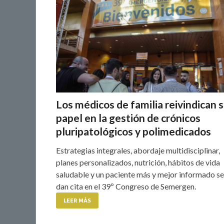
Los médicos de familia reivindican 
papel en la gestión de crónicos
pluripatológicos y polimedicados
Estrategias integrales, abordaje multidisciplinar,
planes personalizados, nutrición, hábitos de vida
saludable y un paciente más y mejor informado se
dan cita en el 39º Congreso de Semergen.
LEER MÁS