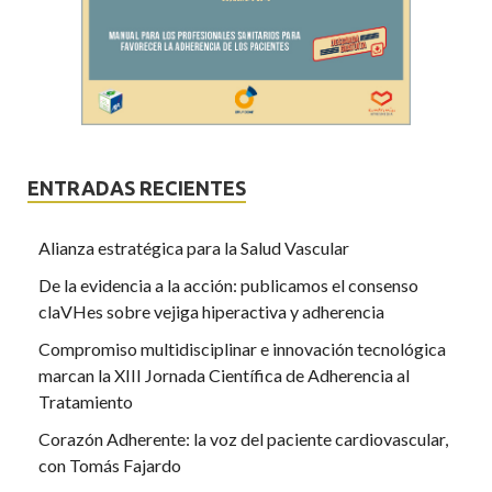
ENTRADAS RECIENTES
Alianza estratégica para la Salud Vascular
De la evidencia a la acción: publicamos el consenso
claVHes sobre vejiga hiperactiva y adherencia
Compromiso multidisciplinar e innovación tecnológica
marcan la XIII Jornada Científica de Adherencia al
Tratamiento
Corazón Adherente: la voz del paciente cardiovascular,
con Tomás Fajardo