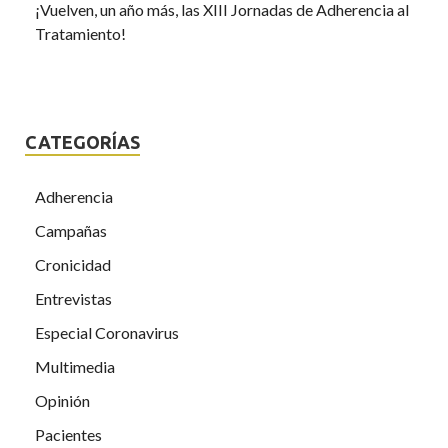
¡Vuelven, un año más, las XIII Jornadas de Adherencia al
Tratamiento!
CATEGORÍAS
Adherencia
Campañas
Cronicidad
Entrevistas
Especial Coronavirus
Multimedia
Opinión
Pacientes