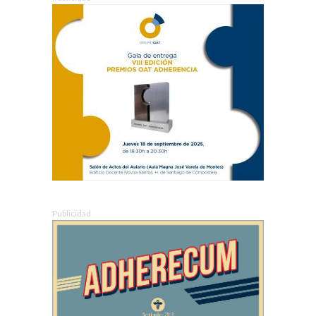
Publicidad