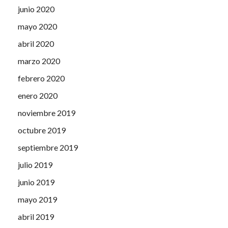
junio 2020
mayo 2020
abril 2020
marzo 2020
febrero 2020
enero 2020
noviembre 2019
octubre 2019
septiembre 2019
julio 2019
junio 2019
mayo 2019
abril 2019