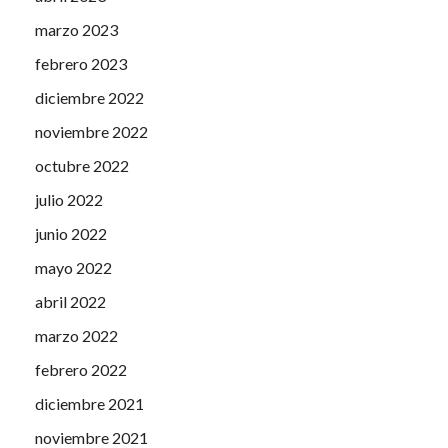
marzo 2023
febrero 2023
diciembre 2022
noviembre 2022
octubre 2022
julio 2022
junio 2022
mayo 2022
abril 2022
marzo 2022
febrero 2022
diciembre 2021
noviembre 2021