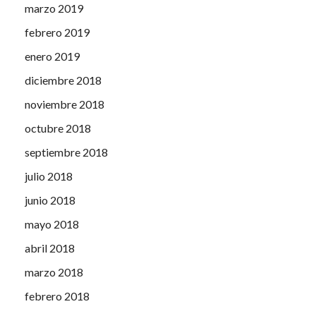
marzo 2019
febrero 2019
enero 2019
diciembre 2018
noviembre 2018
octubre 2018
septiembre 2018
julio 2018
junio 2018
mayo 2018
abril 2018
marzo 2018
febrero 2018