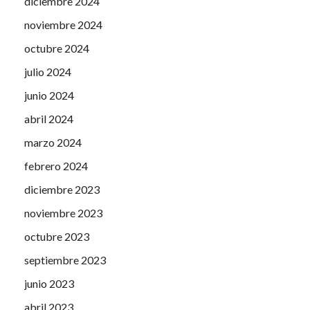
diciembre 2024
noviembre 2024
octubre 2024
julio 2024
junio 2024
abril 2024
marzo 2024
febrero 2024
diciembre 2023
noviembre 2023
octubre 2023
septiembre 2023
junio 2023
abril 2023