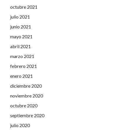
octubre 2021
julio 2021
junio 2021
mayo 2021
abril 2021
marzo 2021
febrero 2021
enero 2021
diciembre 2020
noviembre 2020
octubre 2020
septiembre 2020
julio 2020