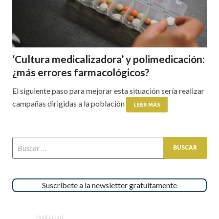
‘Cultura medicalizadora’ y polimedicación:
¿más errores farmacológicos?
El siguiente paso para mejorar esta situación sería realizar
campañas dirigidas a la población
LEER MÁS
Suscríbete a la newsletter gratuitamente
Publicidad