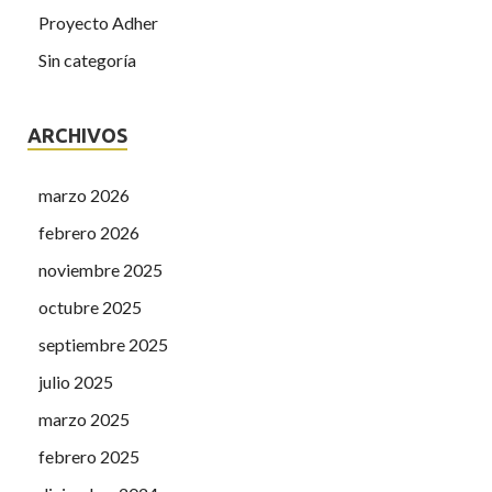
Proyecto Adher
Sin categoría
ARCHIVOS
marzo 2026
febrero 2026
noviembre 2025
octubre 2025
septiembre 2025
julio 2025
marzo 2025
febrero 2025