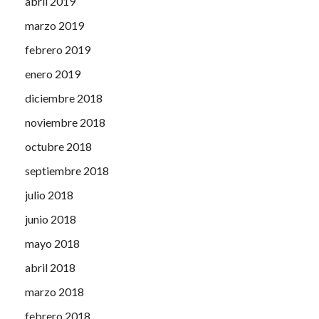
abril 2019
marzo 2019
febrero 2019
enero 2019
diciembre 2018
noviembre 2018
octubre 2018
septiembre 2018
julio 2018
junio 2018
mayo 2018
abril 2018
marzo 2018
febrero 2018