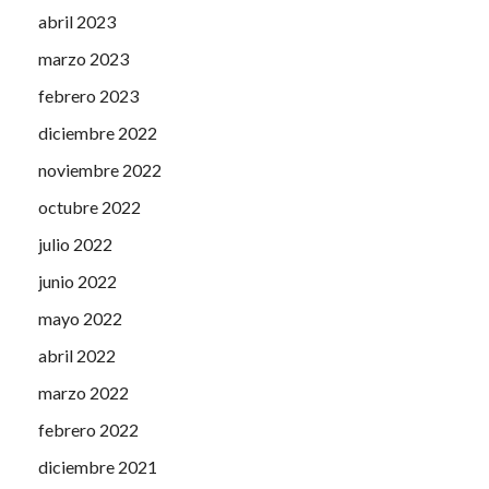
abril 2023
marzo 2023
febrero 2023
diciembre 2022
noviembre 2022
octubre 2022
julio 2022
junio 2022
mayo 2022
abril 2022
marzo 2022
febrero 2022
diciembre 2021