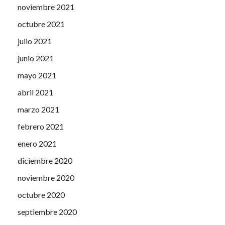
noviembre 2021
octubre 2021
julio 2021
junio 2021
mayo 2021
abril 2021
marzo 2021
febrero 2021
enero 2021
diciembre 2020
noviembre 2020
octubre 2020
septiembre 2020