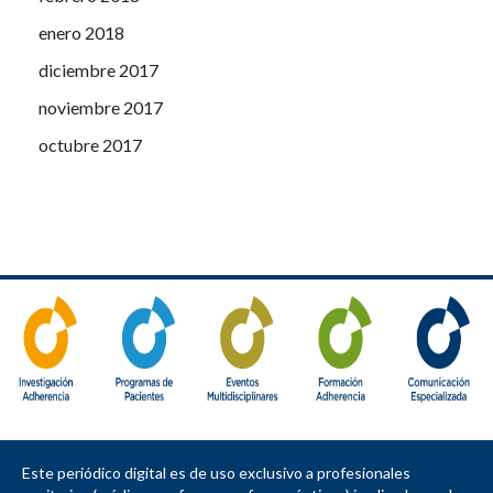
enero 2018
diciembre 2017
noviembre 2017
octubre 2017
Este periódico digital es de uso exclusivo a profesionales