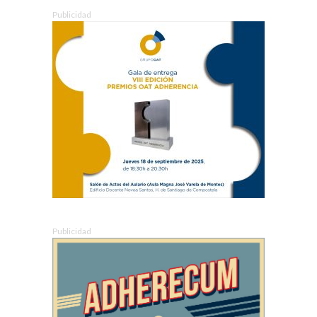
Publicidad
Publicidad