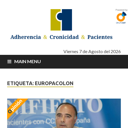
Adherencia –
Adherencia – Cronicidad – Pacientes
Viernes 7 de Agosto del 2026
MAIN MENU
Cronicidad –
Pacientes
ETIQUETA: EUROPACOLON