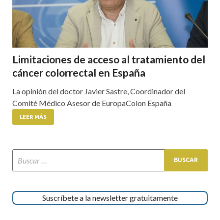
Limitaciones de acceso al tratamiento del
cáncer colorrectal en España
La opinión del doctor Javier Sastre, Coordinador del
Comité Médico Asesor de EuropaColon España
LEER MÁS
Suscríbete a la newsletter gratuitamente