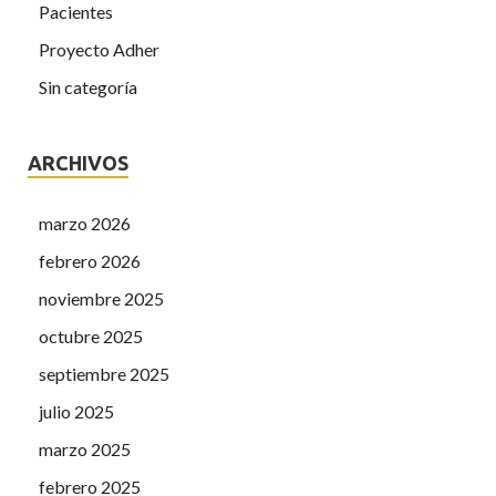
Pacientes
Proyecto Adher
Sin categoría
ARCHIVOS
marzo 2026
febrero 2026
noviembre 2025
octubre 2025
septiembre 2025
julio 2025
marzo 2025
febrero 2025