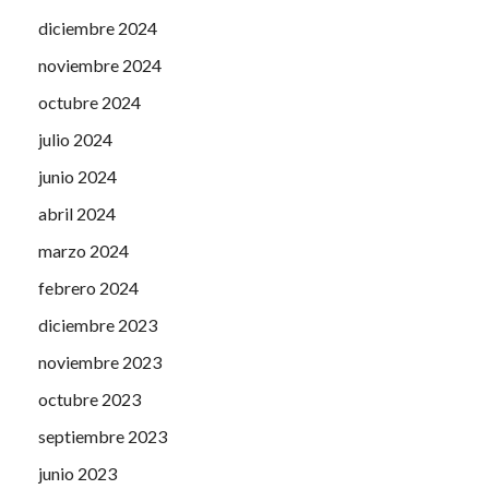
diciembre 2024
noviembre 2024
octubre 2024
julio 2024
junio 2024
abril 2024
marzo 2024
febrero 2024
diciembre 2023
noviembre 2023
octubre 2023
septiembre 2023
junio 2023