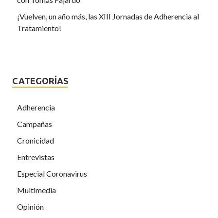
¡Vuelven, un año más, las XIII Jornadas de Adherencia al
Tratamiento!
CATEGORÍAS
Adherencia
Campañas
Cronicidad
Entrevistas
Especial Coronavirus
Multimedia
Opinión