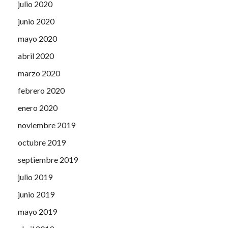
julio 2020
junio 2020
mayo 2020
abril 2020
marzo 2020
febrero 2020
enero 2020
noviembre 2019
octubre 2019
septiembre 2019
julio 2019
junio 2019
mayo 2019