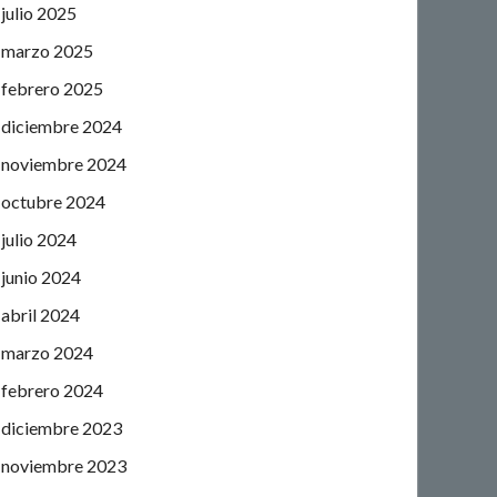
julio 2025
marzo 2025
febrero 2025
diciembre 2024
noviembre 2024
octubre 2024
julio 2024
junio 2024
abril 2024
marzo 2024
febrero 2024
diciembre 2023
noviembre 2023