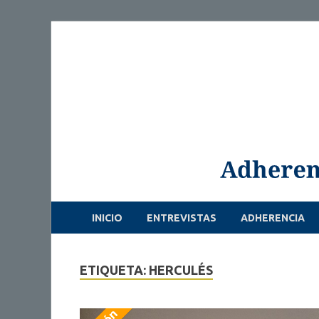
INICIO
ENTREVISTAS
ADHERENCIA
ETIQUETA: HERCULÉS