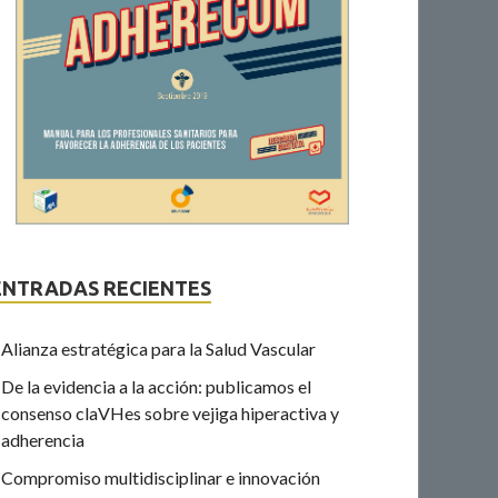
ENTRADAS RECIENTES
Alianza estratégica para la Salud Vascular
De la evidencia a la acción: publicamos el
consenso claVHes sobre vejiga hiperactiva y
adherencia
Compromiso multidisciplinar e innovación