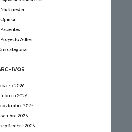
Multimedia
Opinión
Pacientes
Proyecto Adher
Sin categoría
ARCHIVOS
marzo 2026
febrero 2026
noviembre 2025
octubre 2025
septiembre 2025