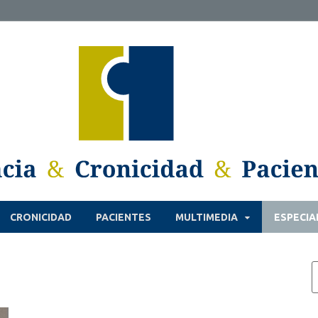
CRONICIDAD
PACIENTES
MULTIMEDIA
ESPECIA