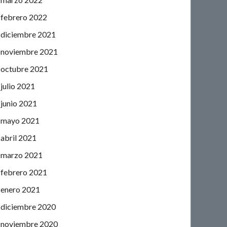
febrero 2022
diciembre 2021
noviembre 2021
octubre 2021
julio 2021
junio 2021
mayo 2021
abril 2021
marzo 2021
febrero 2021
enero 2021
diciembre 2020
noviembre 2020