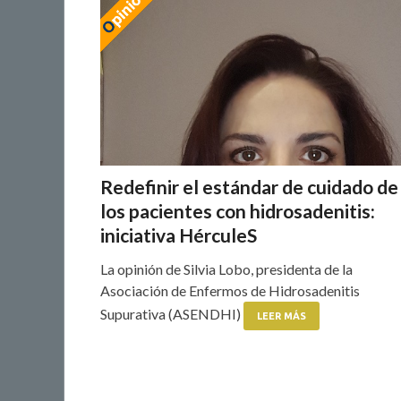
Redefinir el estándar de cuidado de
los pacientes con hidrosadenitis:
iniciativa HérculeS
La opinión de Silvia Lobo, presidenta de la
Asociación de Enfermos de Hidrosadenitis
Supurativa (ASENDHI)
LEER MÁS