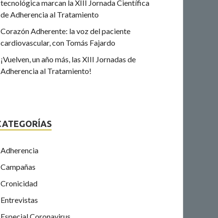
tecnológica marcan la XIII Jornada Científica
de Adherencia al Tratamiento
Corazón Adherente: la voz del paciente
cardiovascular, con Tomás Fajardo
¡Vuelven, un año más, las XIII Jornadas de
Adherencia al Tratamiento!
CATEGORÍAS
Adherencia
Campañas
Cronicidad
Entrevistas
Especial Coronavirus