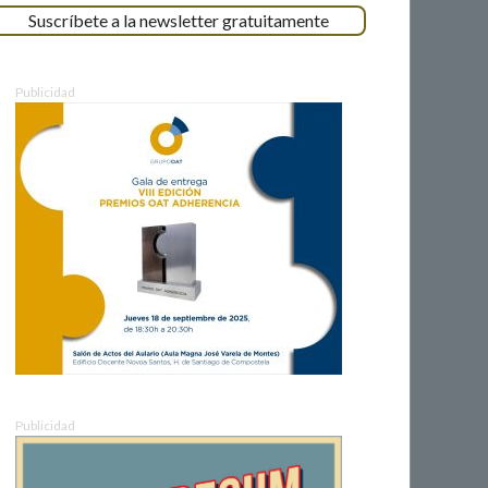
Suscríbete a la newsletter gratuitamente
Publicidad
Publicidad