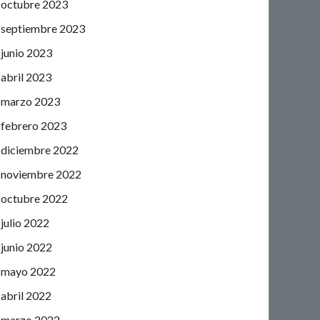
octubre 2023
septiembre 2023
junio 2023
abril 2023
marzo 2023
febrero 2023
diciembre 2022
noviembre 2022
octubre 2022
julio 2022
junio 2022
mayo 2022
abril 2022
marzo 2022