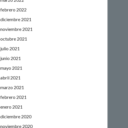
febrero 2022
diciembre 2021
noviembre 2021
octubre 2021
julio 2021
junio 2021
mayo 2021
abril 2021
marzo 2021
febrero 2021
enero 2021
diciembre 2020
noviembre 2020