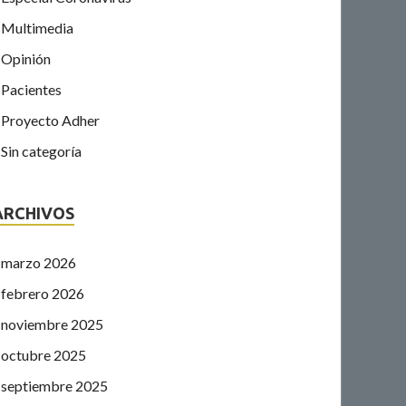
Multimedia
Opinión
Pacientes
Proyecto Adher
Sin categoría
ARCHIVOS
marzo 2026
febrero 2026
noviembre 2025
octubre 2025
septiembre 2025