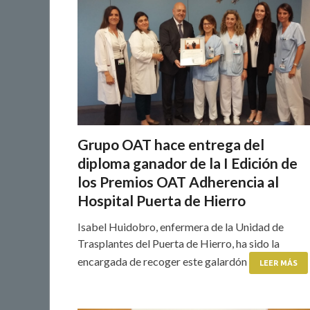
Grupo OAT hace entrega del
diploma ganador de la I Edición de
los Premios OAT Adherencia al
Hospital Puerta de Hierro
Isabel Huidobro, enfermera de la Unidad de
Trasplantes del Puerta de Hierro, ha sido la
encargada de recoger este galardón
LEER MÁS