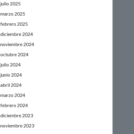
julio 2025
marzo 2025
febrero 2025
diciembre 2024
noviembre 2024
octubre 2024
julio 2024
junio 2024
abril 2024
marzo 2024
febrero 2024
diciembre 2023
noviembre 2023