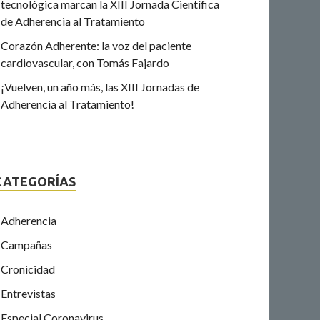
tecnológica marcan la XIII Jornada Científica
de Adherencia al Tratamiento
Corazón Adherente: la voz del paciente
cardiovascular, con Tomás Fajardo
¡Vuelven, un año más, las XIII Jornadas de
Adherencia al Tratamiento!
CATEGORÍAS
Adherencia
Campañas
Cronicidad
Entrevistas
Especial Coronavirus