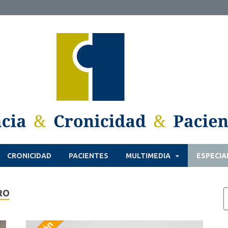
CRONICIDAD
PACIENTES
MULTIMEDIA
ESPECIA
RO