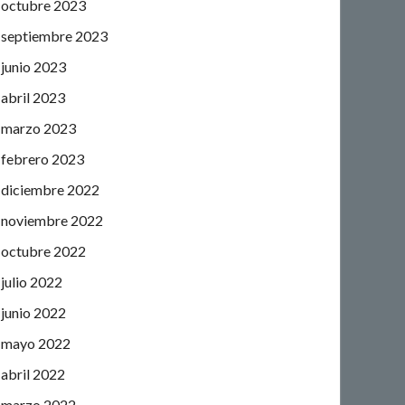
octubre 2023
septiembre 2023
junio 2023
abril 2023
marzo 2023
febrero 2023
diciembre 2022
noviembre 2022
octubre 2022
julio 2022
junio 2022
mayo 2022
abril 2022
marzo 2022