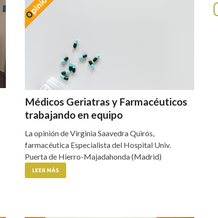
Médicos Geriatras y Farmacéuticos
trabajando en equipo
La opinión de Virginia Saavedra Quirós,
farmacéutica Especialista del Hospital Univ.
Puerta de Hierro-Majadahonda (Madrid)
LEER MÁS