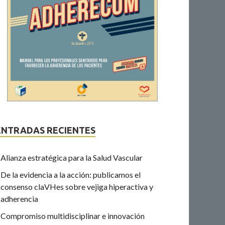
ENTRADAS RECIENTES
Alianza estratégica para la Salud Vascular
De la evidencia a la acción: publicamos el
consenso claVHes sobre vejiga hiperactiva y
adherencia
Compromiso multidisciplinar e innovación