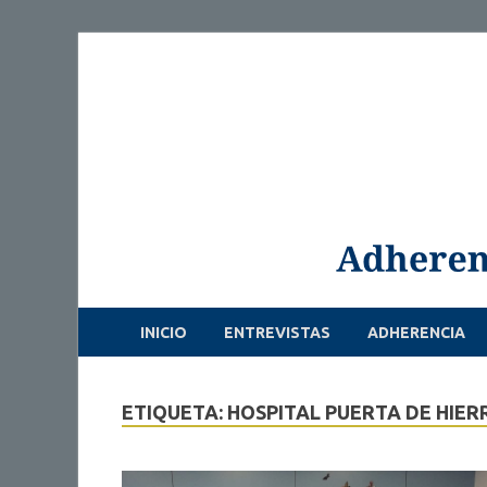
INICIO
ENTREVISTAS
ADHERENCIA
ETIQUETA: HOSPITAL PUERTA DE HIER