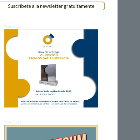
Suscríbete a la newsletter gratuitamente
Publicidad
Publicidad