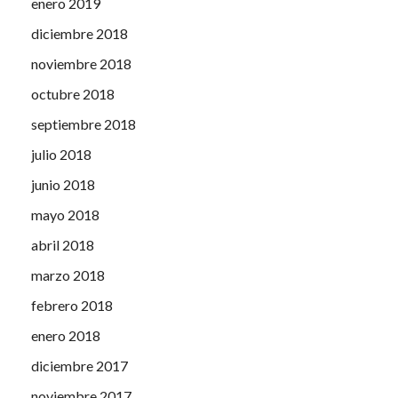
enero 2019
diciembre 2018
noviembre 2018
octubre 2018
septiembre 2018
julio 2018
junio 2018
mayo 2018
abril 2018
marzo 2018
febrero 2018
enero 2018
diciembre 2017
noviembre 2017