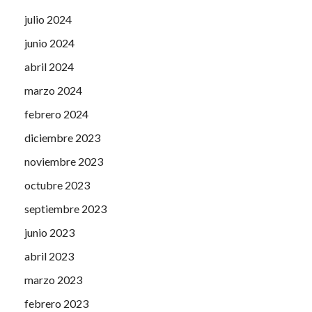
julio 2024
junio 2024
abril 2024
marzo 2024
febrero 2024
diciembre 2023
noviembre 2023
octubre 2023
septiembre 2023
junio 2023
abril 2023
marzo 2023
febrero 2023