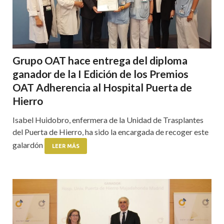
Grupo OAT hace entrega del diploma
ganador de la I Edición de los Premios
OAT Adherencia al Hospital Puerta de
Hierro
Isabel Huidobro, enfermera de la Unidad de Trasplantes
del Puerta de Hierro, ha sido la encargada de recoger este
galardón
LEER MÁS