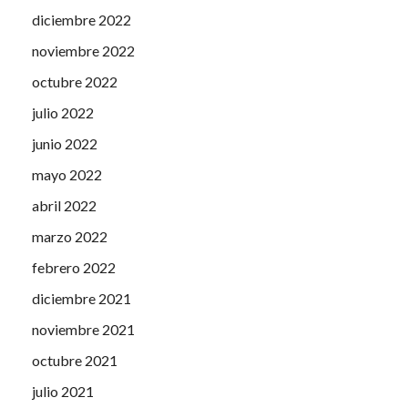
diciembre 2022
noviembre 2022
octubre 2022
julio 2022
junio 2022
mayo 2022
abril 2022
marzo 2022
febrero 2022
diciembre 2021
noviembre 2021
octubre 2021
julio 2021