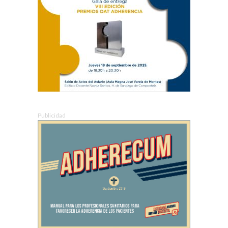
Publicidad