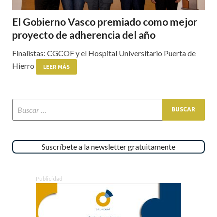
El Gobierno Vasco premiado como mejor
proyecto de adherencia del año
Finalistas: CGCOF y el Hospital Universitario Puerta de
Hierro
LEER MÁS
Suscríbete a la newsletter gratuitamente
Publicidad