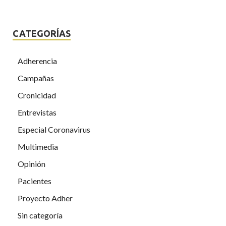
CATEGORÍAS
Adherencia
Campañas
Cronicidad
Entrevistas
Especial Coronavirus
Multimedia
Opinión
Pacientes
Proyecto Adher
Sin categoría