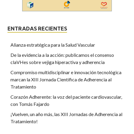
ENTRADAS RECIENTES
Alianza estratégica para la Salud Vascular
De la evidencia a la acción: publicamos el consenso
claVHes sobre vejiga hiperactiva y adherencia
Compromiso multidisciplinar e innovación tecnológica
marcan la XIII Jornada Científica de Adherencia al
Tratamiento
Corazón Adherente: la voz del paciente cardiovascular,
con Tomás Fajardo
¡Vuelven, un año más, las XIII Jornadas de Adherencia al
Tratamiento!