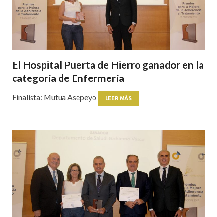
El Hospital Puerta de Hierro ganador en la
categoría de Enfermería
Finalista: Mutua Asepeyo
LEER MÁS