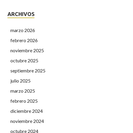
ARCHIVOS
marzo 2026
febrero 2026
noviembre 2025
octubre 2025
septiembre 2025
julio 2025
marzo 2025
febrero 2025
diciembre 2024
noviembre 2024
octubre 2024