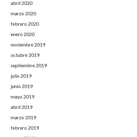
abril 2020
marzo 2020
febrero 2020
enero 2020
noviembre 2019
octubre 2019
septiembre 2019
julio 2019
junio 2019
mayo 2019
abril 2019
marzo 2019
febrero 2019