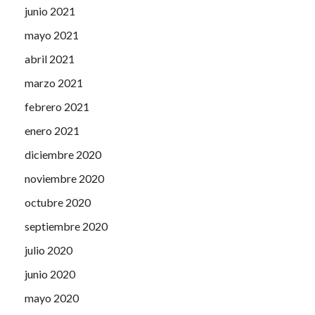
junio 2021
mayo 2021
abril 2021
marzo 2021
febrero 2021
enero 2021
diciembre 2020
noviembre 2020
octubre 2020
septiembre 2020
julio 2020
junio 2020
mayo 2020