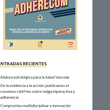
ENTRADAS RECIENTES
Alianza estratégica para la Salud Vascular
De la evidencia a la acción: publicamos el
consenso claVHes sobre vejiga hiperactiva y
adherencia
Compromiso multidisciplinar e innovación