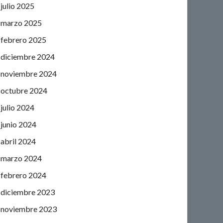
julio 2025
marzo 2025
febrero 2025
diciembre 2024
noviembre 2024
octubre 2024
julio 2024
junio 2024
abril 2024
marzo 2024
febrero 2024
diciembre 2023
noviembre 2023