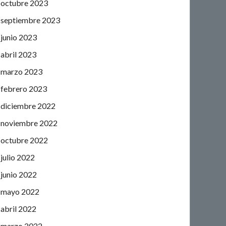
octubre 2023
septiembre 2023
junio 2023
abril 2023
marzo 2023
febrero 2023
diciembre 2022
noviembre 2022
octubre 2022
julio 2022
junio 2022
mayo 2022
abril 2022
marzo 2022