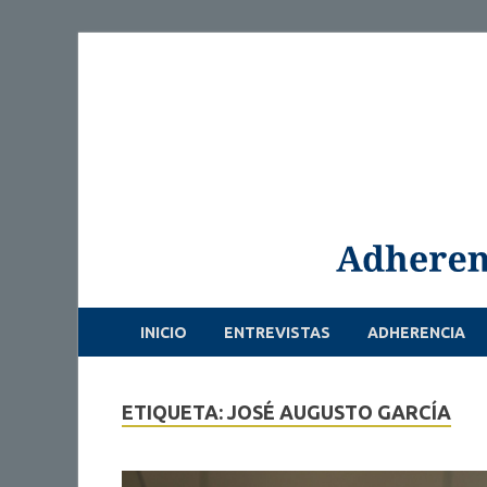
INICIO
ENTREVISTAS
ADHERENCIA
ETIQUETA: JOSÉ AUGUSTO GARCÍA