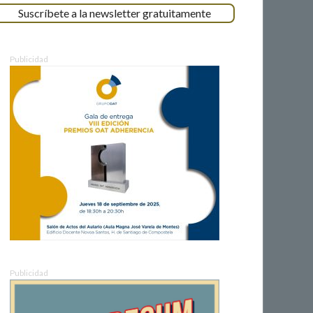
Suscríbete a la newsletter gratuitamente
Publicidad
Publicidad