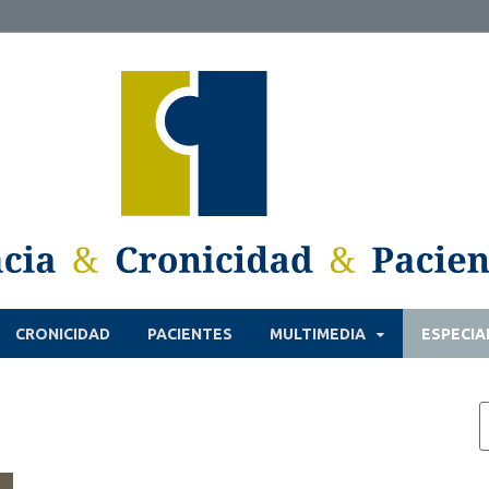
CRONICIDAD
PACIENTES
MULTIMEDIA
ESPECIA