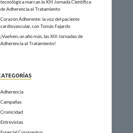
tecnológica marcan la XIII Jornada Científica
de Adherencia al Tratamiento
Corazón Adherente: la voz del paciente
cardiovascular, con Tomás Fajardo
¡Vuelven, un año más, las XIII Jornadas de
Adherencia al Tratamiento!
CATEGORÍAS
Adherencia
Campañas
Cronicidad
Entrevistas
Especial Coronavirus