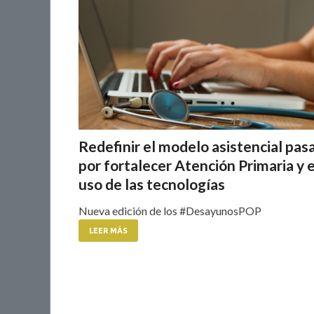
Redefinir el modelo asistencial pas
por fortalecer Atención Primaria y e
uso de las tecnologías
Nueva edición de los #DesayunosPOP
LEER MÁS