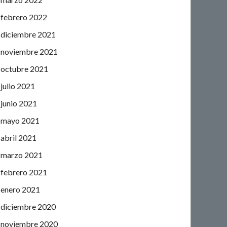
febrero 2022
diciembre 2021
noviembre 2021
octubre 2021
julio 2021
junio 2021
mayo 2021
abril 2021
marzo 2021
febrero 2021
enero 2021
diciembre 2020
noviembre 2020