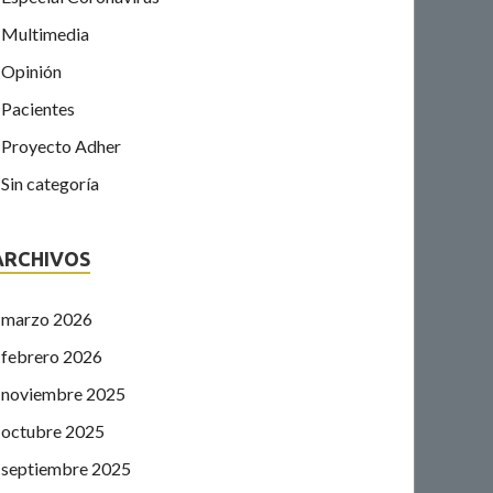
Multimedia
Opinión
Pacientes
Proyecto Adher
Sin categoría
ARCHIVOS
marzo 2026
febrero 2026
noviembre 2025
octubre 2025
septiembre 2025