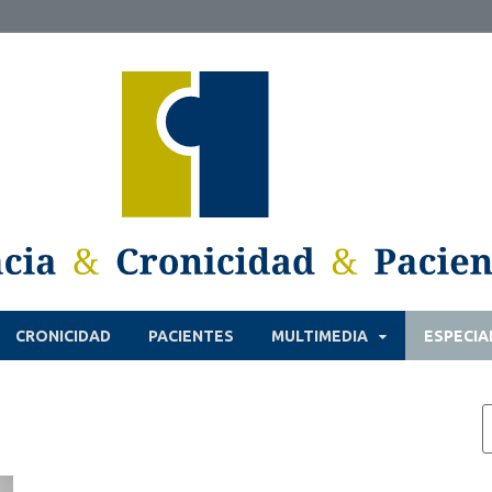
CRONICIDAD
PACIENTES
MULTIMEDIA
ESPECIA