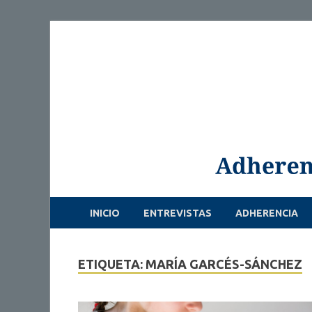
INICIO
ENTREVISTAS
ADHERENCIA
ETIQUETA: MARÍA GARCÉS-SÁNCHEZ