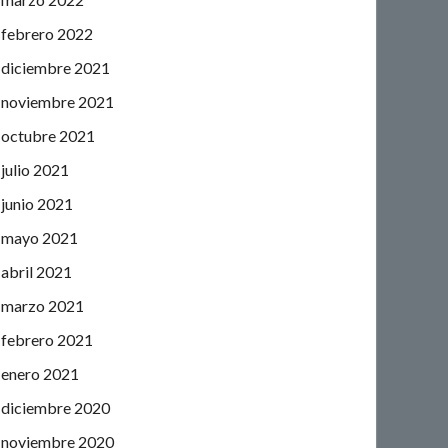
febrero 2022
diciembre 2021
noviembre 2021
octubre 2021
julio 2021
junio 2021
mayo 2021
abril 2021
marzo 2021
febrero 2021
enero 2021
diciembre 2020
noviembre 2020