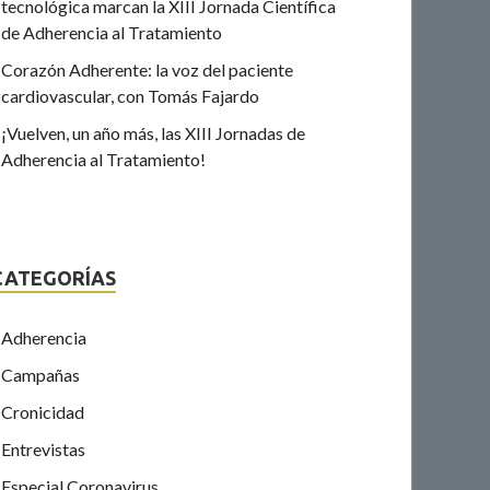
tecnológica marcan la XIII Jornada Científica
de Adherencia al Tratamiento
Corazón Adherente: la voz del paciente
cardiovascular, con Tomás Fajardo
¡Vuelven, un año más, las XIII Jornadas de
Adherencia al Tratamiento!
CATEGORÍAS
Adherencia
Campañas
Cronicidad
Entrevistas
Especial Coronavirus