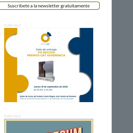
Suscríbete a la newsletter gratuitamente
Publicidad
Publicidad