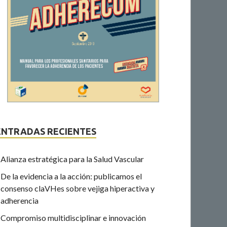
ENTRADAS RECIENTES
Alianza estratégica para la Salud Vascular
De la evidencia a la acción: publicamos el
consenso claVHes sobre vejiga hiperactiva y
adherencia
Compromiso multidisciplinar e innovación