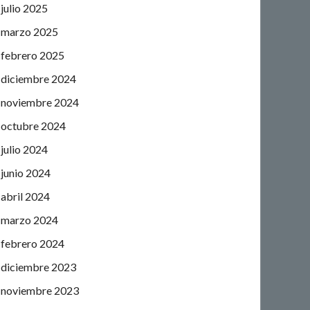
julio 2025
marzo 2025
febrero 2025
diciembre 2024
noviembre 2024
octubre 2024
julio 2024
junio 2024
abril 2024
marzo 2024
febrero 2024
diciembre 2023
noviembre 2023