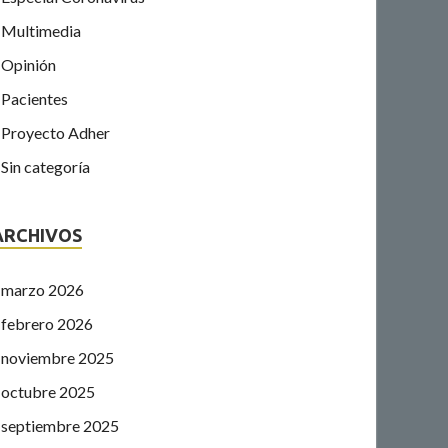
Multimedia
Opinión
Pacientes
Proyecto Adher
Sin categoría
ARCHIVOS
marzo 2026
febrero 2026
noviembre 2025
octubre 2025
septiembre 2025