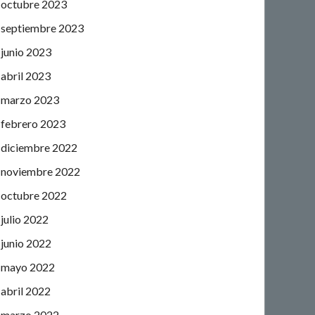
octubre 2023
septiembre 2023
junio 2023
abril 2023
marzo 2023
febrero 2023
diciembre 2022
noviembre 2022
octubre 2022
julio 2022
junio 2022
mayo 2022
abril 2022
marzo 2022