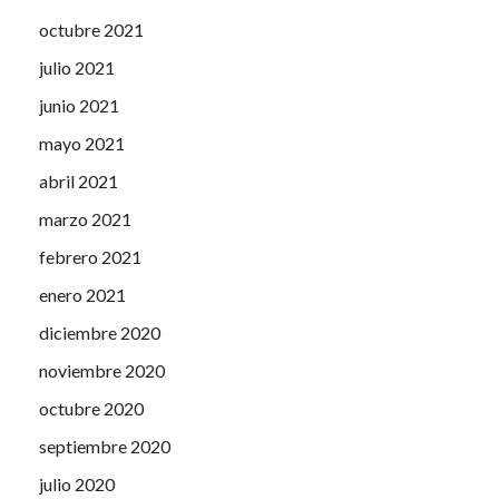
octubre 2021
julio 2021
junio 2021
mayo 2021
abril 2021
marzo 2021
febrero 2021
enero 2021
diciembre 2020
noviembre 2020
octubre 2020
septiembre 2020
julio 2020