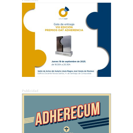
Publicidad