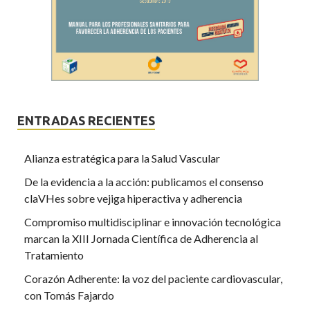
ENTRADAS RECIENTES
Alianza estratégica para la Salud Vascular
De la evidencia a la acción: publicamos el consenso
claVHes sobre vejiga hiperactiva y adherencia
Compromiso multidisciplinar e innovación tecnológica
marcan la XIII Jornada Científica de Adherencia al
Tratamiento
Corazón Adherente: la voz del paciente cardiovascular,
con Tomás Fajardo