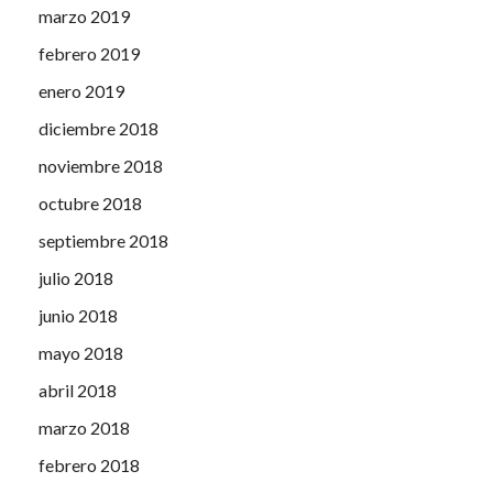
marzo 2019
febrero 2019
enero 2019
diciembre 2018
noviembre 2018
octubre 2018
septiembre 2018
julio 2018
junio 2018
mayo 2018
abril 2018
marzo 2018
febrero 2018