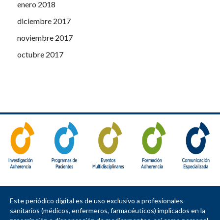
enero 2018
diciembre 2017
noviembre 2017
octubre 2017
Este periódico digital es de uso exclusivo a profesionales
sanitarios (médicos, enfermeros, farmacéuticos) implicados en la