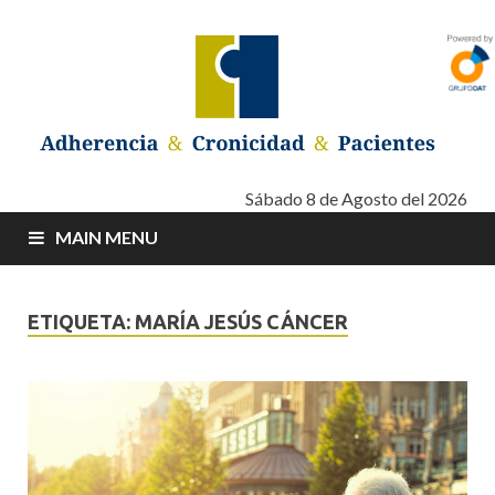
Adherencia –
Adherencia – Cronicidad – Pacientes
Sábado 8 de Agosto del 2026
MAIN MENU
Cronicidad –
Pacientes
ETIQUETA: MARÍA JESÚS CÁNCER