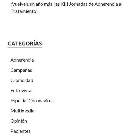
¡Vuelven, un año más, las XIII Jornadas de Adherencia al
Tratamiento!
CATEGORÍAS
Adherencia
Campañas
Cronicidad
Entrevistas
Especial Coronavirus
Multimedia
Opinión
Pacientes