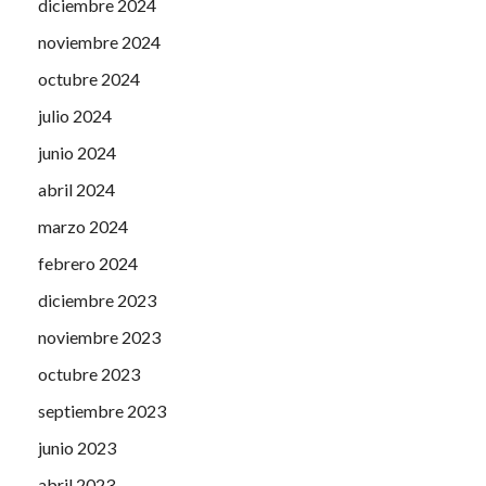
diciembre 2024
noviembre 2024
octubre 2024
julio 2024
junio 2024
abril 2024
marzo 2024
febrero 2024
diciembre 2023
noviembre 2023
octubre 2023
septiembre 2023
junio 2023
abril 2023