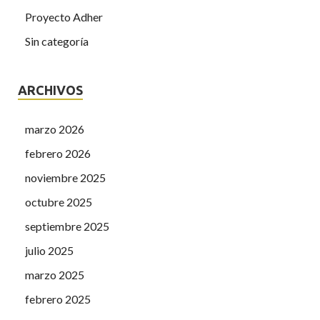
Proyecto Adher
Sin categoría
ARCHIVOS
marzo 2026
febrero 2026
noviembre 2025
octubre 2025
septiembre 2025
julio 2025
marzo 2025
febrero 2025