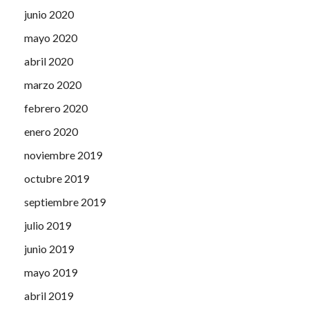
junio 2020
mayo 2020
abril 2020
marzo 2020
febrero 2020
enero 2020
noviembre 2019
octubre 2019
septiembre 2019
julio 2019
junio 2019
mayo 2019
abril 2019