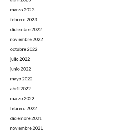
marzo 2023
febrero 2023
diciembre 2022
noviembre 2022
octubre 2022
julio 2022
junio 2022
mayo 2022
abril 2022
marzo 2022
febrero 2022
diciembre 2021
noviembre 2021