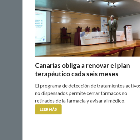
Canarias obliga a renovar el plan
terapéutico cada seis meses
El programa de detección de tratamientos activo
no dispensados permite cerrar fármacos no
retirados de la farmacia y avisar al médico.
LEER MÁS