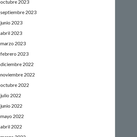
octubre 2023
septiembre 2023
junio 2023
abril 2023
marzo 2023
febrero 2023
diciembre 2022
noviembre 2022
octubre 2022
julio 2022
junio 2022
mayo 2022
abril 2022
marzo 2022