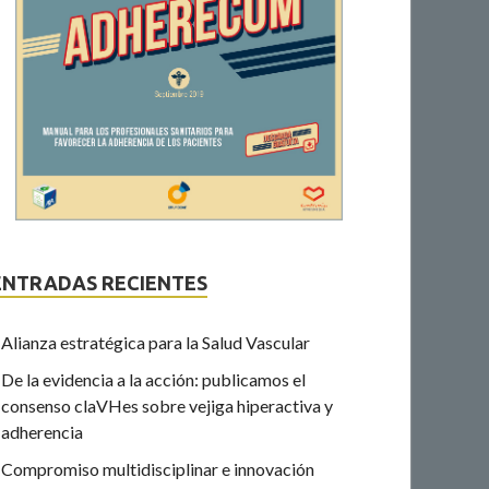
ENTRADAS RECIENTES
Alianza estratégica para la Salud Vascular
De la evidencia a la acción: publicamos el
consenso claVHes sobre vejiga hiperactiva y
adherencia
Compromiso multidisciplinar e innovación