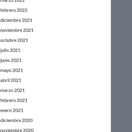
febrero 2022
diciembre 2021
noviembre 2021
octubre 2021
julio 2021
junio 2021
mayo 2021
abril 2021
marzo 2021
febrero 2021
enero 2021
diciembre 2020
noviembre 2020