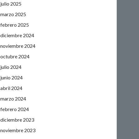
julio 2025
marzo 2025
febrero 2025
diciembre 2024
noviembre 2024
octubre 2024
julio 2024
junio 2024
abril 2024
marzo 2024
febrero 2024
diciembre 2023
noviembre 2023