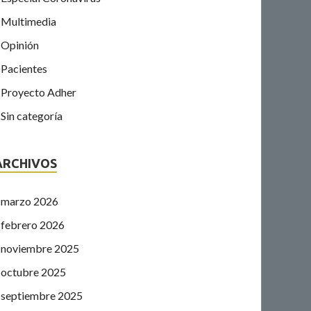
Multimedia
Opinión
Pacientes
Proyecto Adher
Sin categoría
ARCHIVOS
marzo 2026
febrero 2026
noviembre 2025
octubre 2025
septiembre 2025