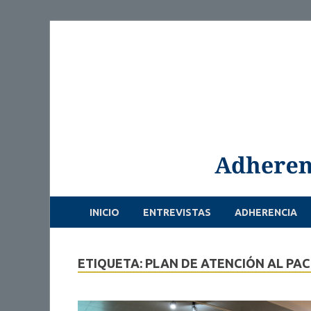
INICIO
ENTREVISTAS
ADHERENCIA
ETIQUETA: PLAN DE ATENCIÓN AL PA