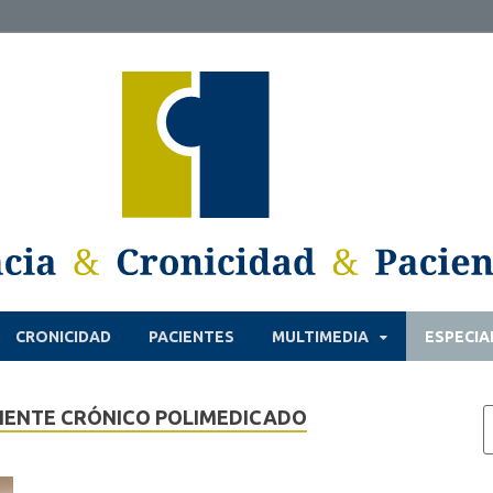
CRONICIDAD
PACIENTES
MULTIMEDIA
ESPECIA
CIENTE CRÓNICO POLIMEDICADO