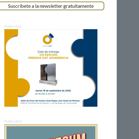
Suscríbete a la newsletter gratuitamente
Publicidad
Publicidad