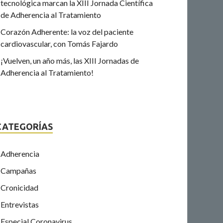
tecnológica marcan la XIII Jornada Científica
de Adherencia al Tratamiento
Corazón Adherente: la voz del paciente
cardiovascular, con Tomás Fajardo
¡Vuelven, un año más, las XIII Jornadas de
Adherencia al Tratamiento!
CATEGORÍAS
Adherencia
Campañas
Cronicidad
Entrevistas
Especial Coronavirus