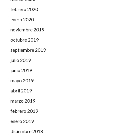
febrero 2020
enero 2020
noviembre 2019
octubre 2019
septiembre 2019
julio 2019
junio 2019
mayo 2019
abril 2019
marzo 2019
febrero 2019
enero 2019
diciembre 2018