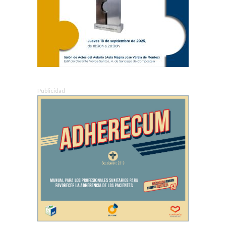
Publicidad