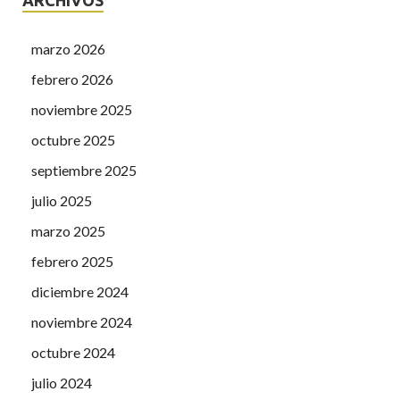
marzo 2026
febrero 2026
noviembre 2025
octubre 2025
septiembre 2025
julio 2025
marzo 2025
febrero 2025
diciembre 2024
noviembre 2024
octubre 2024
julio 2024