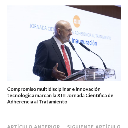
Compromiso multidisciplinar e innovación
tecnológica marcan la XIII Jornada Científica de
Adherencia al Tratamiento
ARTÍCULO ANTERIOR
SIGUIENTE ARTÍCULO