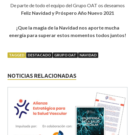
De parte de todo el equipo del Grupo OAT os deseamos
Feliz Navidad y Próspero Año Nuevo 2021
¡Que la magia de la Navidad nos aporte mucha
energía para superar estos momentos todos juntos!
TAGGED
DESTACADO
GRUPO OAT
NAVIDAD
NOTICIAS RELACIONADAS