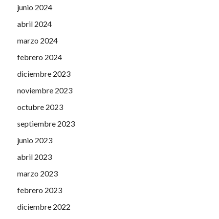
junio 2024
abril 2024
marzo 2024
febrero 2024
diciembre 2023
noviembre 2023
octubre 2023
septiembre 2023
junio 2023
abril 2023
marzo 2023
febrero 2023
diciembre 2022