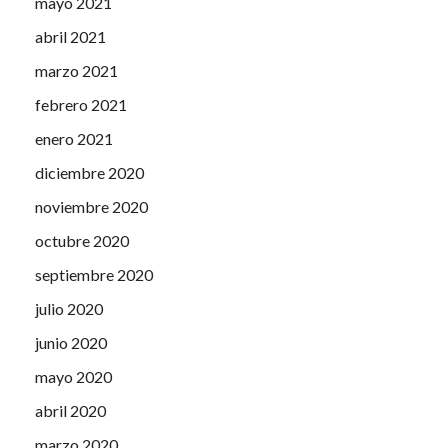
mayo 2021
abril 2021
marzo 2021
febrero 2021
enero 2021
diciembre 2020
noviembre 2020
octubre 2020
septiembre 2020
julio 2020
junio 2020
mayo 2020
abril 2020
marzo 2020