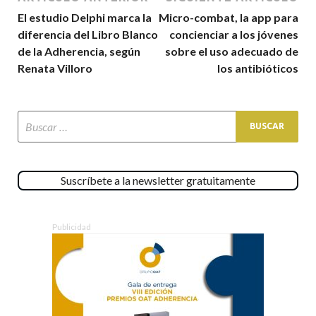
El estudio Delphi marca la
Micro-combat, la app para
diferencia del Libro Blanco
concienciar a los jóvenes
de la Adherencia, según
sobre el uso adecuado de
Renata Villoro
los antibióticos
Suscríbete a la newsletter gratuitamente
Publicidad