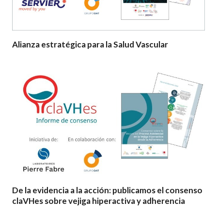
Alianza estratégica para la Salud Vascular
De la evidencia a la acción: publicamos el consenso
claVHes sobre vejiga hiperactiva y adherencia