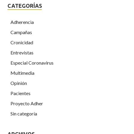
CATEGORÍAS
Adherencia
Campañas
Cronicidad
Entrevistas
Especial Coronavirus
Multimedia
Opinión
Pacientes
Proyecto Adher
Sin categoría
ARCHIVOS