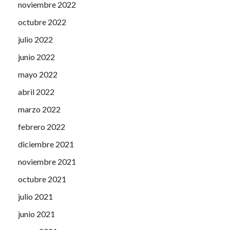
noviembre 2022
octubre 2022
julio 2022
junio 2022
mayo 2022
abril 2022
marzo 2022
febrero 2022
diciembre 2021
noviembre 2021
octubre 2021
julio 2021
junio 2021