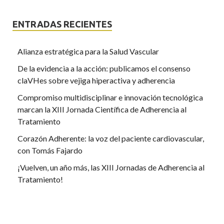
ENTRADAS RECIENTES
Alianza estratégica para la Salud Vascular
De la evidencia a la acción: publicamos el consenso
claVHes sobre vejiga hiperactiva y adherencia
Compromiso multidisciplinar e innovación tecnológica
marcan la XIII Jornada Científica de Adherencia al
Tratamiento
Corazón Adherente: la voz del paciente cardiovascular,
con Tomás Fajardo
¡Vuelven, un año más, las XIII Jornadas de Adherencia al
Tratamiento!