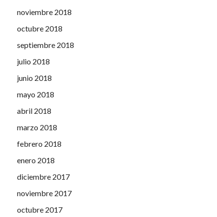
noviembre 2018
octubre 2018
septiembre 2018
julio 2018
junio 2018
mayo 2018
abril 2018
marzo 2018
febrero 2018
enero 2018
diciembre 2017
noviembre 2017
octubre 2017