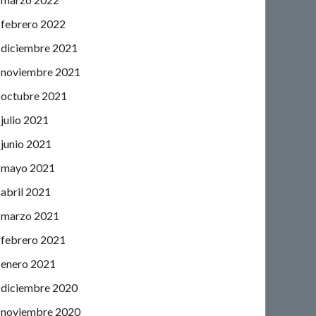
febrero 2022
diciembre 2021
noviembre 2021
octubre 2021
julio 2021
junio 2021
mayo 2021
abril 2021
marzo 2021
febrero 2021
enero 2021
diciembre 2020
noviembre 2020