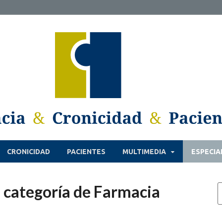
CRONICIDAD
PACIENTES
MULTIMEDIA
ESPECIA
 categoría de Farmacia