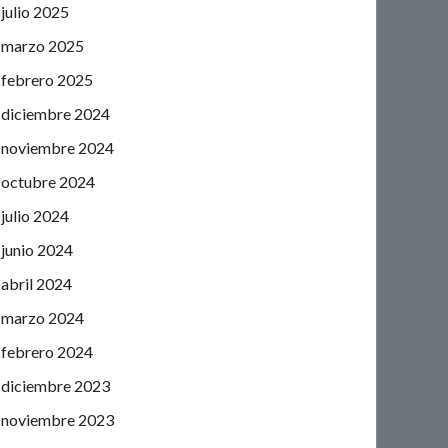
julio 2025
marzo 2025
febrero 2025
diciembre 2024
noviembre 2024
octubre 2024
julio 2024
junio 2024
abril 2024
marzo 2024
febrero 2024
diciembre 2023
noviembre 2023