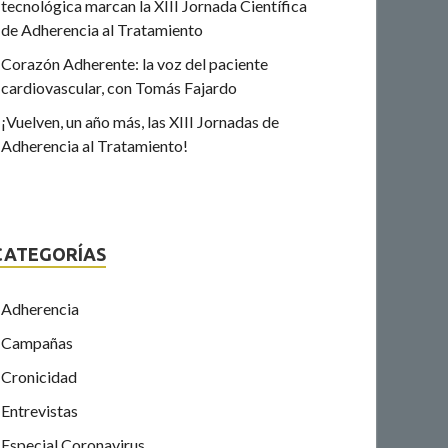
tecnológica marcan la XIII Jornada Científica
de Adherencia al Tratamiento
Corazón Adherente: la voz del paciente
cardiovascular, con Tomás Fajardo
¡Vuelven, un año más, las XIII Jornadas de
Adherencia al Tratamiento!
CATEGORÍAS
Adherencia
Campañas
Cronicidad
Entrevistas
Especial Coronavirus