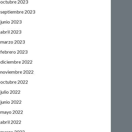
octubre 2023
septiembre 2023
junio 2023
abril 2023
marzo 2023
febrero 2023
diciembre 2022
noviembre 2022
octubre 2022
julio 2022
junio 2022
mayo 2022
abril 2022
marzo 2022