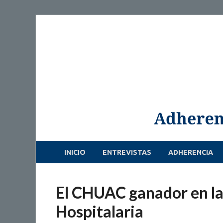
INICIO
ENTREVISTAS
ADHERENCIA
El CHUAC ganador en la
Hospitalaria