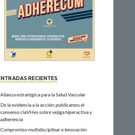
ENTRADAS RECIENTES
Alianza estratégica para la Salud Vascular
De la evidencia a la acción: publicamos el
consenso claVHes sobre vejiga hiperactiva y
adherencia
Compromiso multidisciplinar e innovación