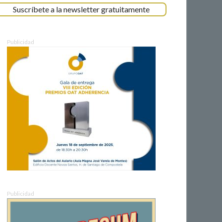
Suscríbete a la newsletter gratuitamente
Publicidad
Publicidad