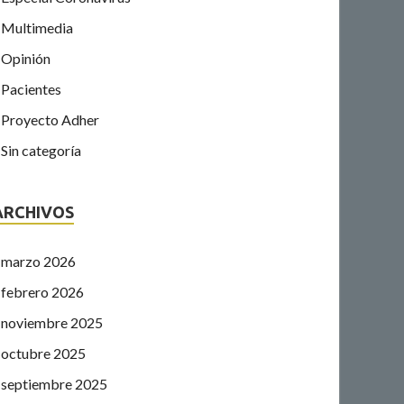
Multimedia
Opinión
Pacientes
Proyecto Adher
Sin categoría
ARCHIVOS
marzo 2026
febrero 2026
noviembre 2025
octubre 2025
septiembre 2025