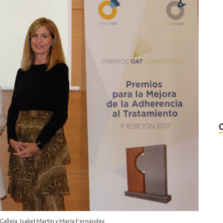
Calleja, Isabel Martín y María Fernández