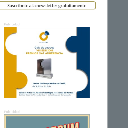
Suscríbete a la newsletter gratuitamente
Publicidad
Publicidad