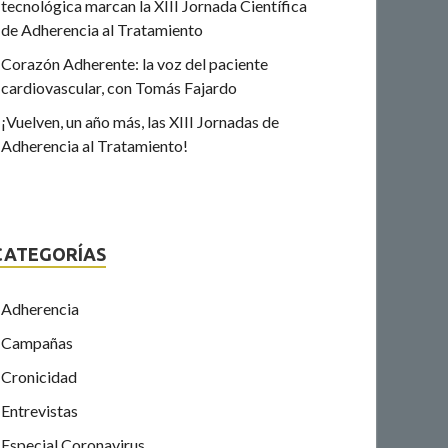
tecnológica marcan la XIII Jornada Científica
de Adherencia al Tratamiento
Corazón Adherente: la voz del paciente
cardiovascular, con Tomás Fajardo
¡Vuelven, un año más, las XIII Jornadas de
Adherencia al Tratamiento!
CATEGORÍAS
Adherencia
Campañas
Cronicidad
Entrevistas
Especial Coronavirus