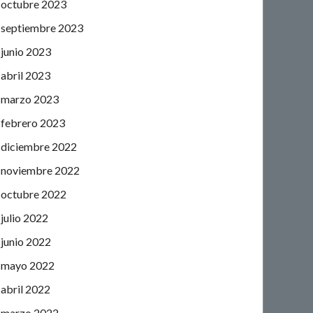
octubre 2023
septiembre 2023
junio 2023
abril 2023
marzo 2023
febrero 2023
diciembre 2022
noviembre 2022
octubre 2022
julio 2022
junio 2022
mayo 2022
abril 2022
marzo 2022