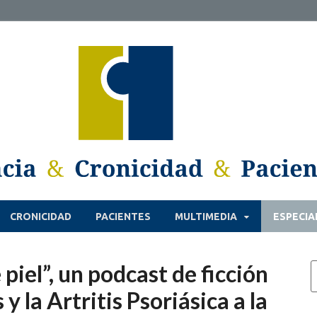
CRONICIDAD
PACIENTES
MULTIMEDIA
ESPECIA
e piel”, un podcast de ficción
 y la Artritis Psoriásica a la