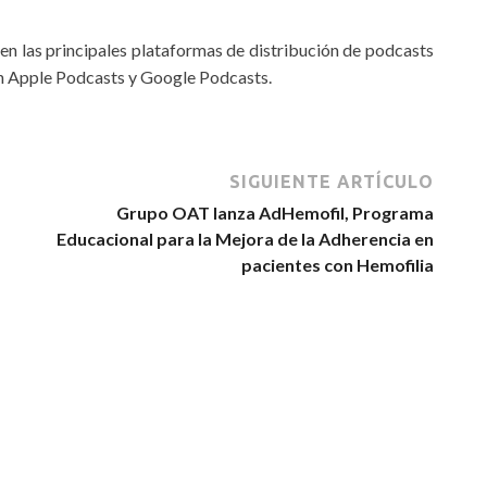
n las principales plataformas de distribución de podcasts
en Apple Podcasts y Google Podcasts.
SIGUIENTE ARTÍCULO
Grupo OAT lanza AdHemofil, Programa
Educacional para la Mejora de la Adherencia en
pacientes con Hemofilia