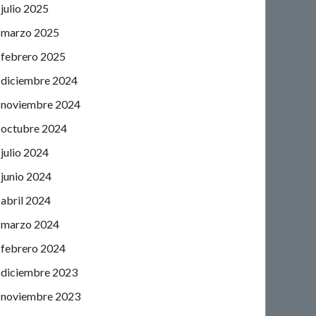
julio 2025
marzo 2025
febrero 2025
diciembre 2024
noviembre 2024
octubre 2024
julio 2024
junio 2024
abril 2024
marzo 2024
febrero 2024
diciembre 2023
noviembre 2023