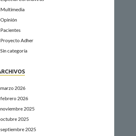
Multimedia
Opinión
Pacientes
Proyecto Adher
Sin categoría
ARCHIVOS
marzo 2026
febrero 2026
noviembre 2025
octubre 2025
septiembre 2025