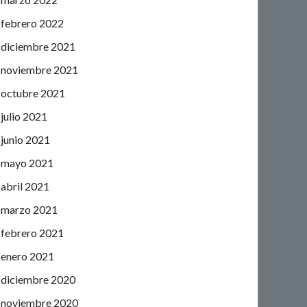
febrero 2022
diciembre 2021
noviembre 2021
octubre 2021
julio 2021
junio 2021
mayo 2021
abril 2021
marzo 2021
febrero 2021
enero 2021
diciembre 2020
noviembre 2020