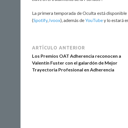
La primera temporada de Oculta está disponible e
(
Spotify
,
Ivoox
), además de
YouTube
y lo estará 
ARTÍCULO ANTERIOR
Los Premios OAT Adherencia reconocen a
Valentín Fuster con el galardón de Mejor
Trayectoria Profesional en Adherencia