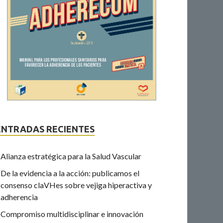
ENTRADAS RECIENTES
Alianza estratégica para la Salud Vascular
De la evidencia a la acción: publicamos el
consenso claVHes sobre vejiga hiperactiva y
adherencia
Compromiso multidisciplinar e innovación