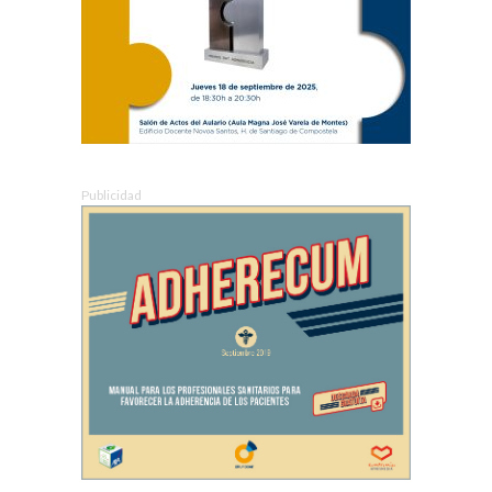
Publicidad