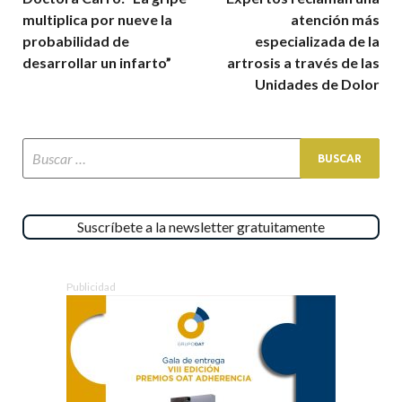
multiplica por nueve la
atención más
probabilidad de
especializada de la
desarrollar un infarto”
artrosis a través de las
Unidades de Dolor
Suscríbete a la newsletter gratuitamente
Publicidad