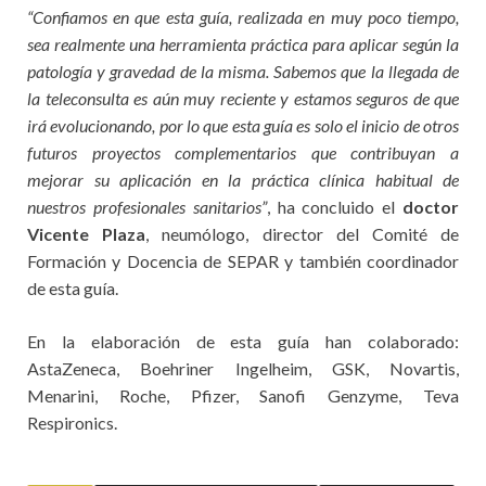
“Confiamos en que esta guía, realizada en muy poco tiempo,
sea realmente una herramienta práctica para aplicar según la
patología y gravedad de la misma. Sabemos que la llegada de
la teleconsulta es aún muy reciente y estamos seguros de que
irá evolucionando, por lo que esta guía es solo el inicio de otros
futuros proyectos complementarios que contribuyan a
mejorar su aplicación en la práctica clínica habitual de
nuestros profesionales sanitarios”
, ha concluido el
doctor
Vicente Plaza
, neumólogo, director del Comité de
Formación y Docencia de SEPAR y también coordinador
de esta guía.
En la elaboración de esta guía han colaborado:
AstaZeneca, Boehriner Ingelheim, GSK, Novartis,
Menarini, Roche, Pfizer, Sanofi Genzyme, Teva
Respironics.