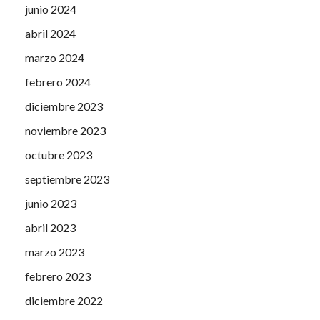
junio 2024
abril 2024
marzo 2024
febrero 2024
diciembre 2023
noviembre 2023
octubre 2023
septiembre 2023
junio 2023
abril 2023
marzo 2023
febrero 2023
diciembre 2022