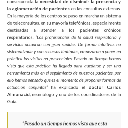
consecuencia la
necesidad de disminuir la presencia y
la aglomeración de pacientes
en las consultas externas.
En la mayoría de los centros se puso en marcha un sistema
de teleconsultas, en su mayoría telefónicas, especialmente
destinadas a atender a los pacientes crónicos
respiratorios.
“Los profesionales de la salud respiratoria y
servicios actuaron con gran rapidez. De forma intuitiva, no
sistematizada y con recursos limitados, empezaron a poner en
práctica las visitas no presenciales. Pasado un tiempo hemos
visto que esta práctica ha llegado para quedarse y ser una
herramienta más en el seguimiento de nuestros pacientes, por
ello hemos pensado que es el momento de proponer formas de
actuación conjuntas”
ha explicado el
doctor Carlos
Almonacid
, neumólogo y uno de los coordinadores de la
Guía.
“Pasado un tiempo hemos visto que esta