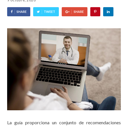
9 octubre, 2020
SHARE
TWEET
SHARE
La guía proporciona un conjunto de recomendaciones