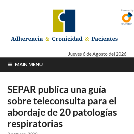
Adherencia –
Adherencia – Cronicidad – Pacientes
Jueves 6 de Agosto del 2026
MAIN MENU
Cronicidad –
Pacientes
SEPAR publica una guía
sobre teleconsulta para el
abordaje de 20 patologías
respiratorias