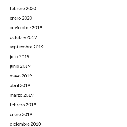
febrero 2020
enero 2020
noviembre 2019
octubre 2019
septiembre 2019
julio 2019
junio 2019
mayo 2019
abril 2019
marzo 2019
febrero 2019
enero 2019
diciembre 2018