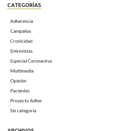
CATEGORÍAS
Adherencia
Campañas
Cronicidad
Entrevistas
Especial Coronavirus
Multimedia
Opinión
Pacientes
Proyecto Adher
Sin categoría
ARCHIVOS