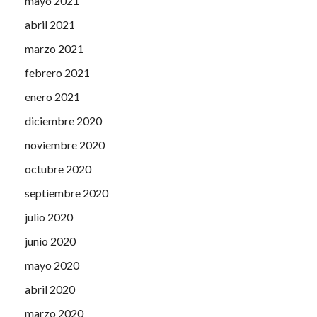
mayo 2021
abril 2021
marzo 2021
febrero 2021
enero 2021
diciembre 2020
noviembre 2020
octubre 2020
septiembre 2020
julio 2020
junio 2020
mayo 2020
abril 2020
marzo 2020