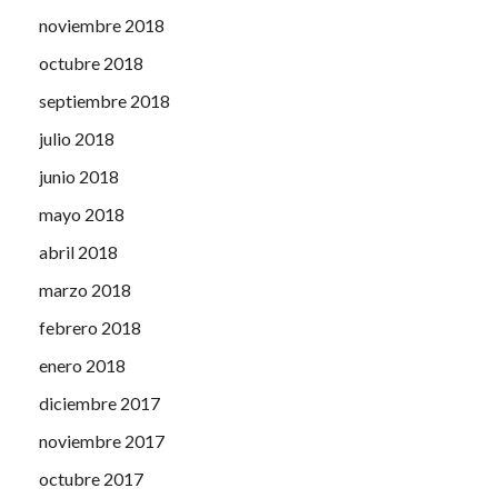
noviembre 2018
octubre 2018
septiembre 2018
julio 2018
junio 2018
mayo 2018
abril 2018
marzo 2018
febrero 2018
enero 2018
diciembre 2017
noviembre 2017
octubre 2017