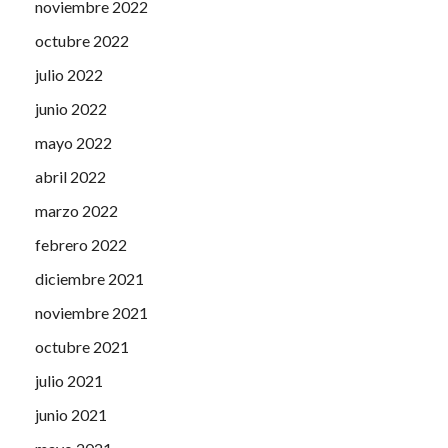
noviembre 2022
octubre 2022
julio 2022
junio 2022
mayo 2022
abril 2022
marzo 2022
febrero 2022
diciembre 2021
noviembre 2021
octubre 2021
julio 2021
junio 2021