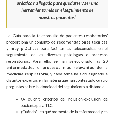
práctica ha llegado para quedarse y ser una
herramienta más en el seguimiento de
nuestros pacientes”
La ‘Guía para la teleconsulta de pacientes respiratorios’
proporciona un conjunto de
recomendaciones técnicas
y muy prácticas
para facilitar las teleconsultas en el
seguimiento de las diversas patologías o procesos
respiratorios. Para ello, se han seleccionado las
20
enfermedades o procesos más relevantes de la
medicina respiratoria
, y cada tema ha sido asignado a
distintos expertos en la materia que han contestado cuatro
preguntas sobre la idoneidad del seguimiento a distancia:
¿A quién?: criterios de inclusión-exclusión de
paciente para TLC.
¿Cuándo?: en qué momento de la enfermedad y en