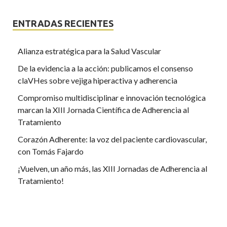
ENTRADAS RECIENTES
Alianza estratégica para la Salud Vascular
De la evidencia a la acción: publicamos el consenso
claVHes sobre vejiga hiperactiva y adherencia
Compromiso multidisciplinar e innovación tecnológica
marcan la XIII Jornada Científica de Adherencia al
Tratamiento
Corazón Adherente: la voz del paciente cardiovascular,
con Tomás Fajardo
¡Vuelven, un año más, las XIII Jornadas de Adherencia al
Tratamiento!