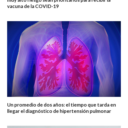
vacuna de la COVID-19
Un promedio de dos años: el tiempo que tarda en
llegar el diagnóstico de hipertensión pulmonar