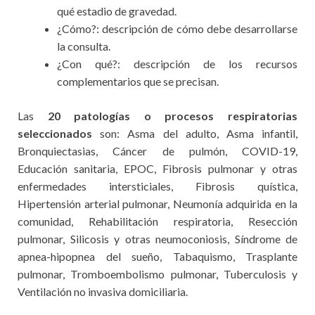
qué estadio de gravedad.
¿Cómo?: descripción de cómo debe desarrollarse
la consulta.
¿Con qué?: descripción de los recursos
complementarios que se precisan.
Las
20 patologías o procesos respiratorias
seleccionados
son: Asma del adulto, Asma infantil,
Bronquiectasias, Cáncer de pulmón, COVID-19,
Educación sanitaria, EPOC, Fibrosis pulmonar y otras
enfermedades intersticiales, Fibrosis quística,
Hipertensión arterial pulmonar, Neumonía adquirida en la
comunidad, Rehabilitación respiratoria, Resección
pulmonar, Silicosis y otras neumoconiosis, Síndrome de
apnea-hipopnea del sueño, Tabaquismo, Trasplante
pulmonar, Tromboembolismo pulmonar, Tuberculosis y
Ventilación no invasiva domiciliaria.