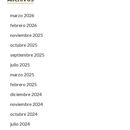
marzo 2026
febrero 2026
noviembre 2025
octubre 2025
septiembre 2025
julio 2025
marzo 2025
febrero 2025
diciembre 2024
noviembre 2024
octubre 2024
julio 2024