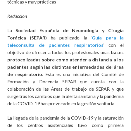
técnicas y muy prácticas
Redacción
La
Sociedad Española de Neumología y Cirugía
Torácica (SEPAR)
ha publicado la ‘
Guía para la
teleconsulta de pacientes respiratorios
‘ con el
objetivo de ofrecer a todos los profesionales unas
bases
protocolizadas sobre como atender a distancia a los
pacientes según las distintas enfermedades del área
de respiratorio
. Esta es una iniciativa del Comité de
Formación y Docencia SEPAR que cuenta con la
colaboración de las Áreas de trabajo de SEPAR y que
surge tras los cambios que la alerta sanitaria y la pandemia
de la COVID-19 han provocado en la gestión sanitaria.
La llegada de la pandemia de la COVID-19 y la saturación
de los centros asistenciales tuvo como primera