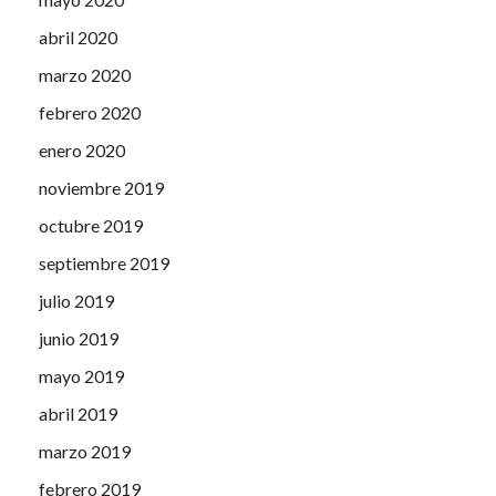
abril 2020
marzo 2020
febrero 2020
enero 2020
noviembre 2019
octubre 2019
septiembre 2019
julio 2019
junio 2019
mayo 2019
abril 2019
marzo 2019
febrero 2019