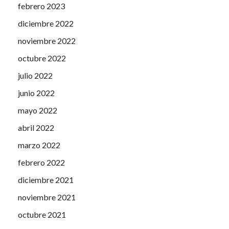
febrero 2023
diciembre 2022
noviembre 2022
octubre 2022
julio 2022
junio 2022
mayo 2022
abril 2022
marzo 2022
febrero 2022
diciembre 2021
noviembre 2021
octubre 2021