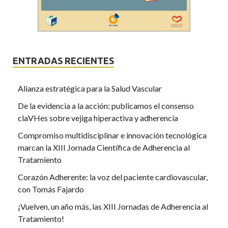
ENTRADAS RECIENTES
Alianza estratégica para la Salud Vascular
De la evidencia a la acción: publicamos el consenso
claVHes sobre vejiga hiperactiva y adherencia
Compromiso multidisciplinar e innovación tecnológica
marcan la XIII Jornada Científica de Adherencia al
Tratamiento
Corazón Adherente: la voz del paciente cardiovascular,
con Tomás Fajardo
¡Vuelven, un año más, las XIII Jornadas de Adherencia al
Tratamiento!