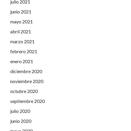
julio 2021
junio 2021
mayo 2021
abril 2021
marzo 2021
febrero 2021
enero 2021
diciembre 2020
noviembre 2020
octubre 2020
septiembre 2020
julio 2020
junio 2020
mayo 2020