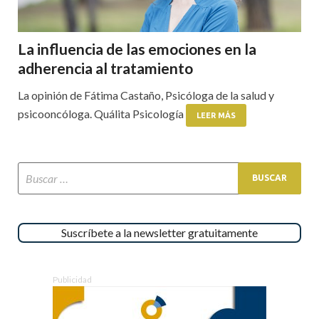
La influencia de las emociones en la
adherencia al tratamiento
La opinión de Fátima Castaño, Psicóloga de la salud y
psicooncóloga. Quálita Psicología
LEER MÁS
Suscríbete a la newsletter gratuitamente
Publicidad