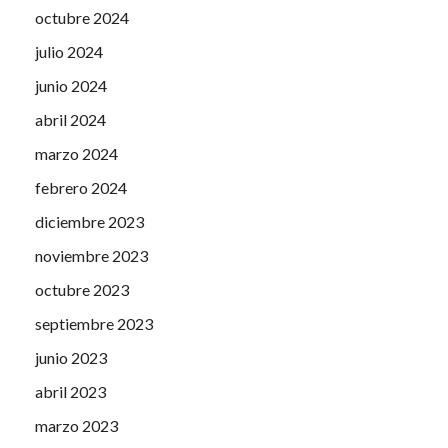
octubre 2024
julio 2024
junio 2024
abril 2024
marzo 2024
febrero 2024
diciembre 2023
noviembre 2023
octubre 2023
septiembre 2023
junio 2023
abril 2023
marzo 2023