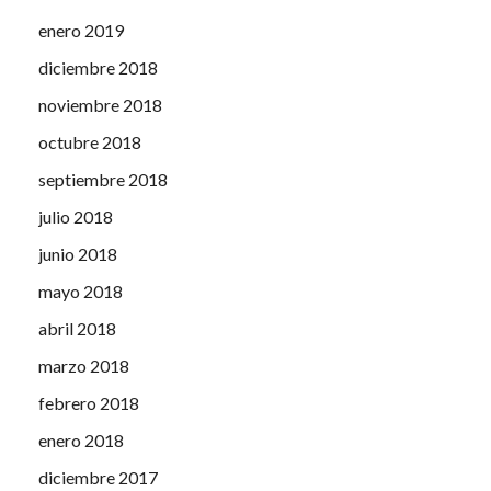
enero 2019
diciembre 2018
noviembre 2018
octubre 2018
septiembre 2018
julio 2018
junio 2018
mayo 2018
abril 2018
marzo 2018
febrero 2018
enero 2018
diciembre 2017