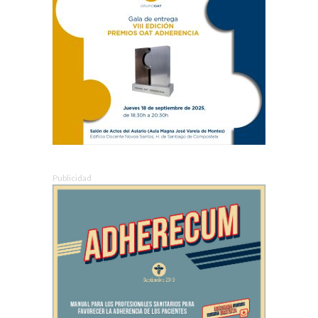
Publicidad