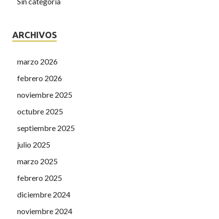
Sin categoría
ARCHIVOS
marzo 2026
febrero 2026
noviembre 2025
octubre 2025
septiembre 2025
julio 2025
marzo 2025
febrero 2025
diciembre 2024
noviembre 2024