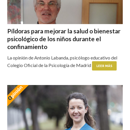
Píldoras para mejorar la salud o bienestar
psicológico de los niños durante el
confinamiento
La opinión de Antonio Labanda, psicólogo educativo del
Colegio Oficial de la Psicología de Madrid
LEER MÁS