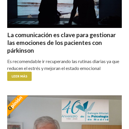
La comunicación es clave para gestionar
las emociones de los pacientes con
párkinson
Es recomendable ir recuperando las rutinas diarias ya que
reducen el estrés y mejoran el estado emocional
LEER MÁS