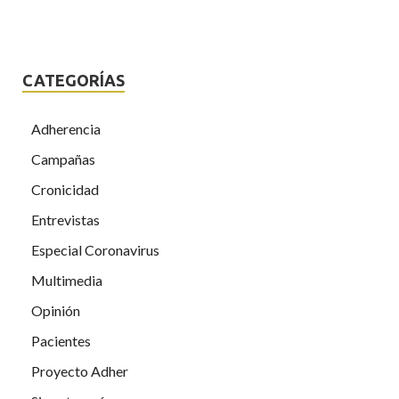
CATEGORÍAS
Adherencia
Campañas
Cronicidad
Entrevistas
Especial Coronavirus
Multimedia
Opinión
Pacientes
Proyecto Adher