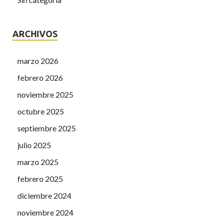
ARCHIVOS
marzo 2026
febrero 2026
noviembre 2025
octubre 2025
septiembre 2025
julio 2025
marzo 2025
febrero 2025
diciembre 2024
noviembre 2024