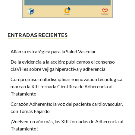
ENTRADAS RECIENTES
Alianza estratégica para la Salud Vascular
De la evidencia a la acción: publicamos el consenso
claVHes sobre vejiga hiperactiva y adherencia
Compromiso multidisciplinar e innovación tecnológica
marcan la XIII Jornada Científica de Adherencia al
Tratamiento
Corazón Adherente: la voz del paciente cardiovascular,
con Tomás Fajardo
¡Vuelven, un año más, las XIII Jornadas de Adherencia al
Tratamiento!