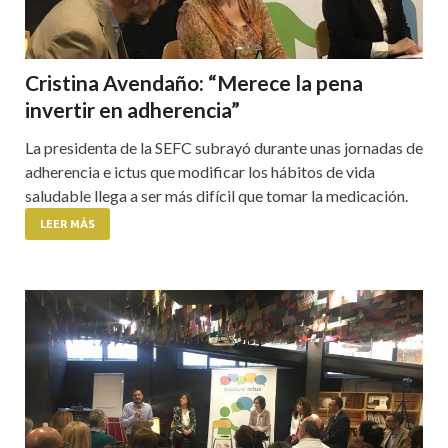
Cristina Avendaño: “Merece la pena
invertir en adherencia”
La presidenta de la SEFC subrayó durante unas jornadas de
adherencia e ictus que modificar los hábitos de vida
saludable llega a ser más difícil que tomar la medicación.
LEER MÁS