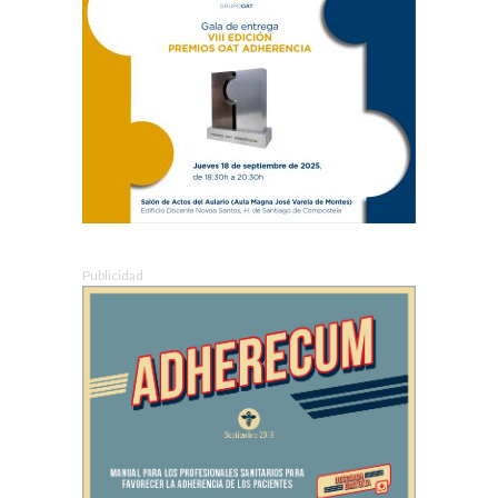
Publicidad