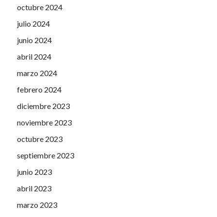
octubre 2024
julio 2024
junio 2024
abril 2024
marzo 2024
febrero 2024
diciembre 2023
noviembre 2023
octubre 2023
septiembre 2023
junio 2023
abril 2023
marzo 2023