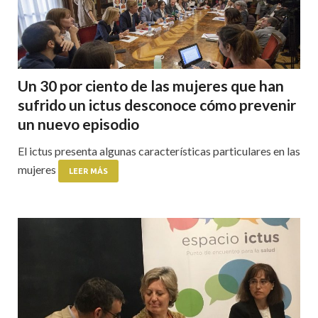
Un 30 por ciento de las mujeres que han
sufrido un ictus desconoce cómo prevenir
un nuevo episodio
El ictus presenta algunas características particulares en las
mujeres
LEER MÁS