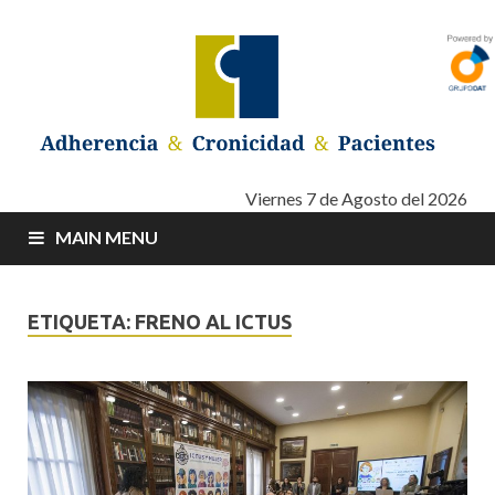
Adherencia –
Adherencia – Cronicidad – Pacientes
Viernes 7 de Agosto del 2026
MAIN MENU
Cronicidad –
Pacientes
ETIQUETA: FRENO AL ICTUS