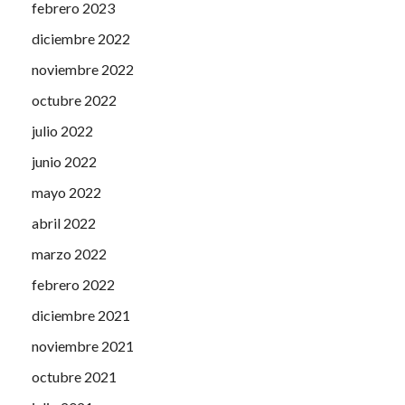
febrero 2023
diciembre 2022
noviembre 2022
octubre 2022
julio 2022
junio 2022
mayo 2022
abril 2022
marzo 2022
febrero 2022
diciembre 2021
noviembre 2021
octubre 2021