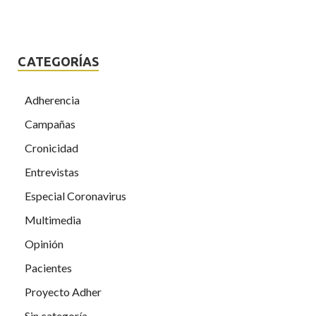
CATEGORÍAS
Adherencia
Campañas
Cronicidad
Entrevistas
Especial Coronavirus
Multimedia
Opinión
Pacientes
Proyecto Adher
Sin categoría