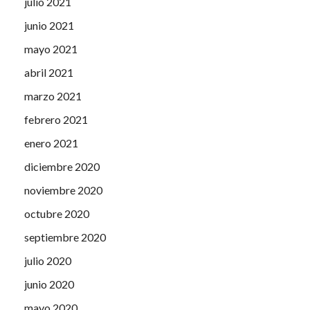
julio 2021
junio 2021
mayo 2021
abril 2021
marzo 2021
febrero 2021
enero 2021
diciembre 2020
noviembre 2020
octubre 2020
septiembre 2020
julio 2020
junio 2020
mayo 2020