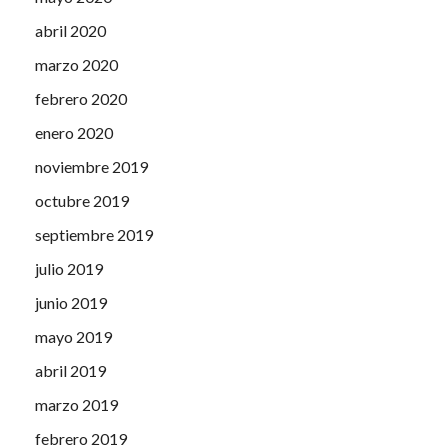
abril 2020
marzo 2020
febrero 2020
enero 2020
noviembre 2019
octubre 2019
septiembre 2019
julio 2019
junio 2019
mayo 2019
abril 2019
marzo 2019
febrero 2019