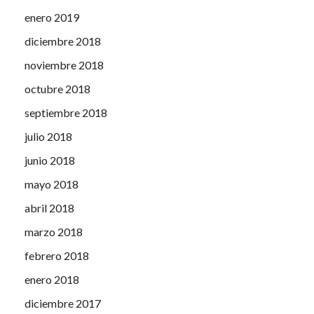
enero 2019
diciembre 2018
noviembre 2018
octubre 2018
septiembre 2018
julio 2018
junio 2018
mayo 2018
abril 2018
marzo 2018
febrero 2018
enero 2018
diciembre 2017