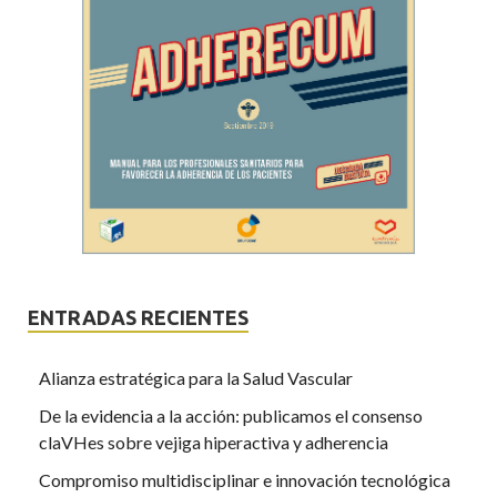
ENTRADAS RECIENTES
Alianza estratégica para la Salud Vascular
De la evidencia a la acción: publicamos el consenso
claVHes sobre vejiga hiperactiva y adherencia
Compromiso multidisciplinar e innovación tecnológica