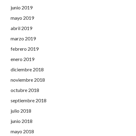
junio 2019
mayo 2019
abril 2019
marzo 2019
febrero 2019
enero 2019
diciembre 2018
noviembre 2018
octubre 2018
septiembre 2018
julio 2018
junio 2018
mayo 2018