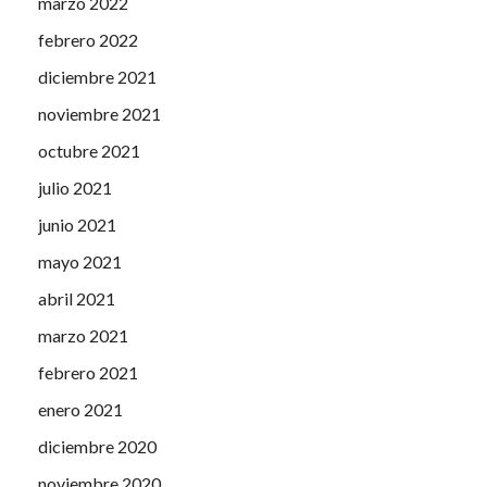
marzo 2022
febrero 2022
diciembre 2021
noviembre 2021
octubre 2021
julio 2021
junio 2021
mayo 2021
abril 2021
marzo 2021
febrero 2021
enero 2021
diciembre 2020
noviembre 2020