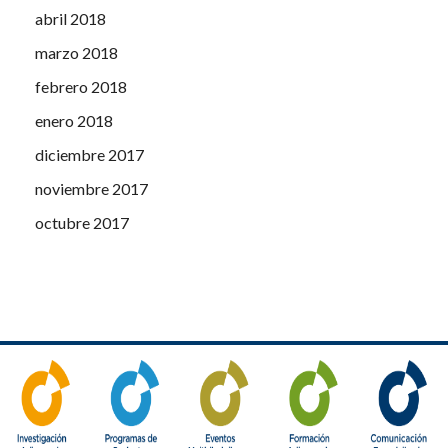
abril 2018
marzo 2018
febrero 2018
enero 2018
diciembre 2017
noviembre 2017
octubre 2017