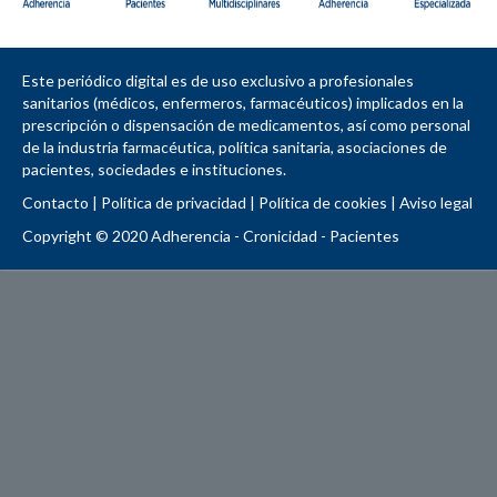
Este periódico digital es de uso exclusivo a profesionales
sanitarios (médicos, enfermeros, farmacéuticos) implicados en la
prescripción o dispensación de medicamentos, así como personal
de la industria farmacéutica, política sanitaria, asociaciones de
pacientes, sociedades e instituciones.
Contacto
|
Política de privacidad
|
Política de cookies
|
Aviso legal
Copyright © 2020 Adherencia - Cronicidad - Pacientes