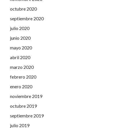
octubre 2020
septiembre 2020
julio 2020
junio 2020
mayo 2020
abril 2020
marzo 2020
febrero 2020
enero 2020
noviembre 2019
octubre 2019
septiembre 2019
julio 2019