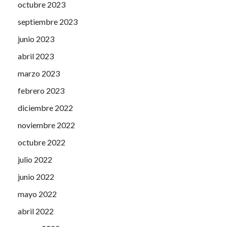
octubre 2023
septiembre 2023
junio 2023
abril 2023
marzo 2023
febrero 2023
diciembre 2022
noviembre 2022
octubre 2022
julio 2022
junio 2022
mayo 2022
abril 2022