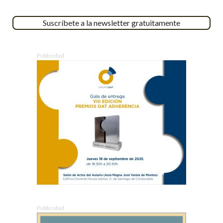
Suscríbete a la newsletter gratuitamente
Publicidad
Publicidad