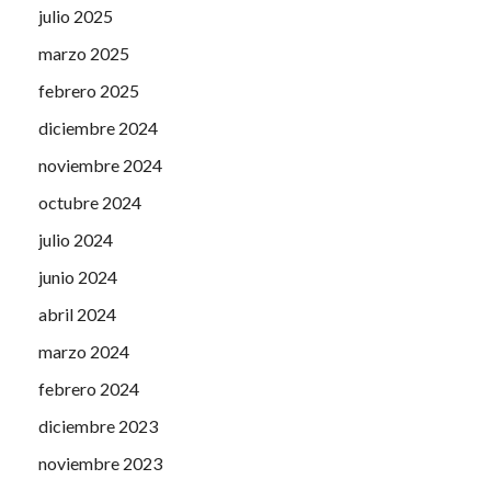
julio 2025
marzo 2025
febrero 2025
diciembre 2024
noviembre 2024
octubre 2024
julio 2024
junio 2024
abril 2024
marzo 2024
febrero 2024
diciembre 2023
noviembre 2023