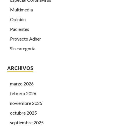
Multimedia
Opinión
Pacientes
Proyecto Adher
Sin categoría
ARCHIVOS
marzo 2026
febrero 2026
noviembre 2025
octubre 2025
septiembre 2025