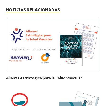
NOTICIAS RELACIONADAS
Alianza estratégica para la Salud Vascular