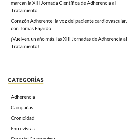
marcan la XIII Jornada Científica de Adherencia al
Tratamiento
Corazón Adherente: la voz del paciente cardiovascular,
con Tomás Fajardo
¡Vuelven, un año más, las XIII Jornadas de Adherencia al
Tratamiento!
CATEGORÍAS
Adherencia
Campañas
Cronicidad
Entrevistas
Especial Coronavirus