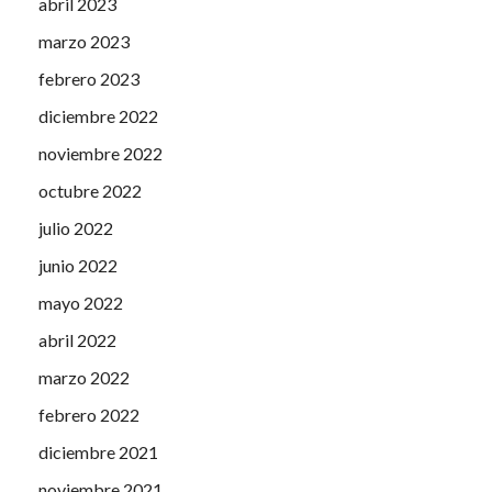
abril 2023
marzo 2023
febrero 2023
diciembre 2022
noviembre 2022
octubre 2022
julio 2022
junio 2022
mayo 2022
abril 2022
marzo 2022
febrero 2022
diciembre 2021
noviembre 2021