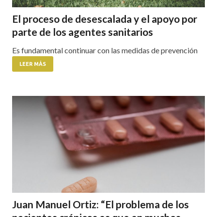
El proceso de desescalada y el apoyo por
parte de los agentes sanitarios
Es fundamental continuar con las medidas de prevención
LEER MÁS
Juan Manuel Ortiz: “El problema de los