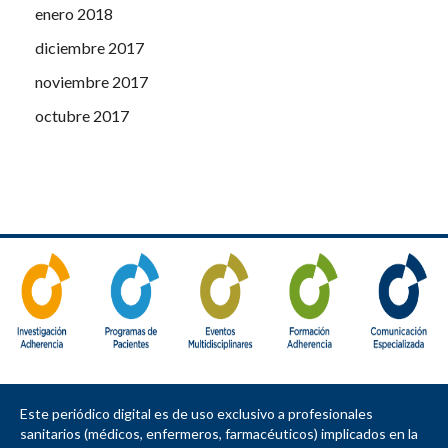
enero 2018
diciembre 2017
noviembre 2017
octubre 2017
Este periódico digital es de uso exclusivo a profesionales
sanitarios (médicos, enfermeros, farmacéuticos) implicados en la