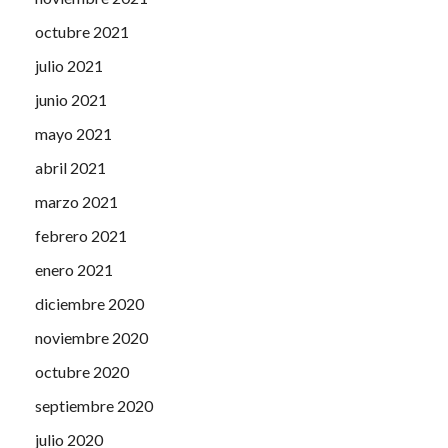
octubre 2021
julio 2021
junio 2021
mayo 2021
abril 2021
marzo 2021
febrero 2021
enero 2021
diciembre 2020
noviembre 2020
octubre 2020
septiembre 2020
julio 2020