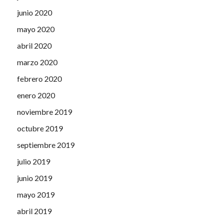
junio 2020
mayo 2020
abril 2020
marzo 2020
febrero 2020
enero 2020
noviembre 2019
octubre 2019
septiembre 2019
julio 2019
junio 2019
mayo 2019
abril 2019