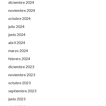
diciembre 2024
noviembre 2024
octubre 2024
julio 2024
junio 2024
abril 2024
marzo 2024
febrero 2024
diciembre 2023
noviembre 2023
octubre 2023
septiembre 2023
junio 2023