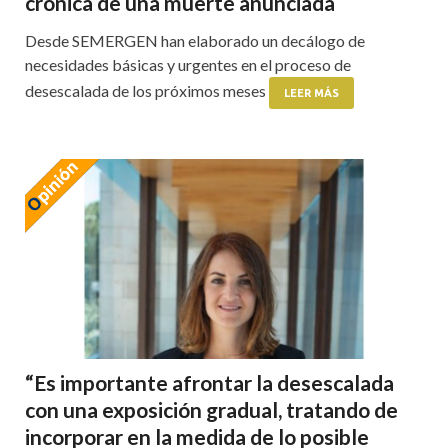
crónica de una muerte anunciada
Desde SEMERGEN han elaborado un decálogo de
necesidades básicas y urgentes en el proceso de
desescalada de los próximos meses
LEER MÁS
“Es importante afrontar la desescalada
con una exposición gradual, tratando de
incorporar en la medida de lo posible