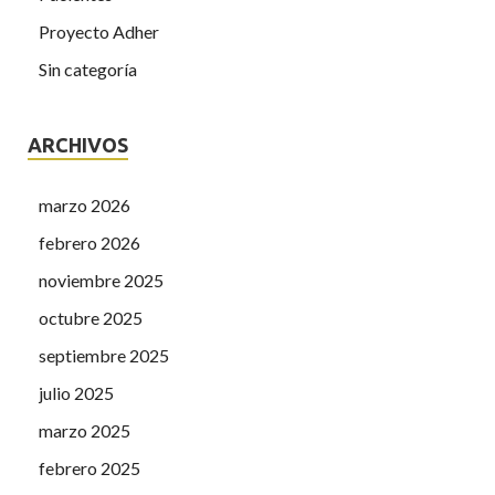
Proyecto Adher
Sin categoría
ARCHIVOS
marzo 2026
febrero 2026
noviembre 2025
octubre 2025
septiembre 2025
julio 2025
marzo 2025
febrero 2025