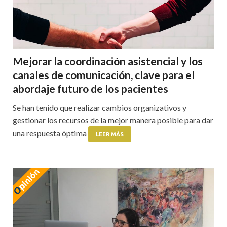
Mejorar la coordinación asistencial y los
canales de comunicación, clave para el
abordaje futuro de los pacientes
Se han tenido que realizar cambios organizativos y
gestionar los recursos de la mejor manera posible para dar
una respuesta óptima
LEER MÁS