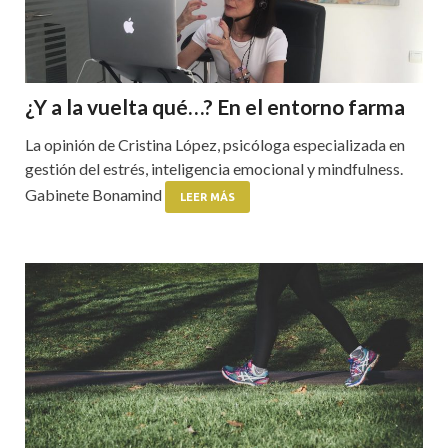
¿Y a la vuelta qué…? En el entorno farma
La opinión de Cristina López, psicóloga especializada en
gestión del estrés, inteligencia emocional y mindfulness.
Gabinete Bonamind
LEER MÁS