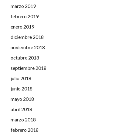
marzo 2019
febrero 2019
enero 2019
diciembre 2018
noviembre 2018
octubre 2018
septiembre 2018
julio 2018
junio 2018
mayo 2018
abril 2018
marzo 2018
febrero 2018