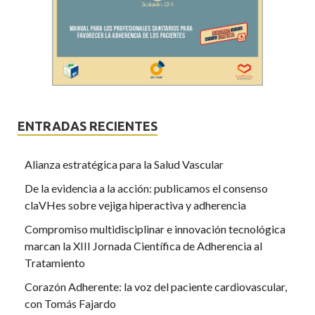
ENTRADAS RECIENTES
Alianza estratégica para la Salud Vascular
De la evidencia a la acción: publicamos el consenso
claVHes sobre vejiga hiperactiva y adherencia
Compromiso multidisciplinar e innovación tecnológica
marcan la XIII Jornada Científica de Adherencia al
Tratamiento
Corazón Adherente: la voz del paciente cardiovascular,
con Tomás Fajardo