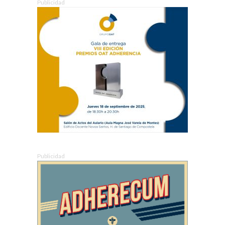
Publicidad
Publicidad