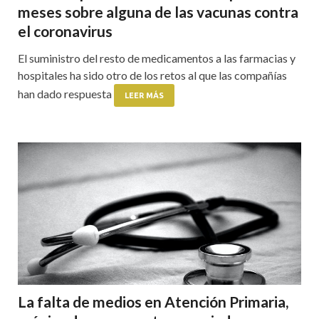
meses sobre alguna de las vacunas contra
el coronavirus
El suministro del resto de medicamentos a las farmacias y
hospitales ha sido otro de los retos al que las compañías
han dado respuesta
LEER MÁS
La falta de medios en Atención Primaria,