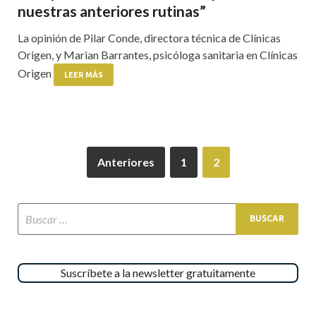
nuestras anteriores rutinas”
La opinión de Pilar Conde, directora técnica de Clínicas
Origen, y Marian Barrantes, psicóloga sanitaria en Clínicas
Origen
LEER MÁS
Anteriores
1
2
Suscríbete a la newsletter gratuitamente