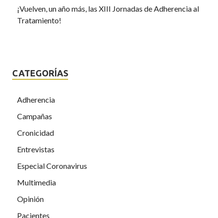
¡Vuelven, un año más, las XIII Jornadas de Adherencia al
Tratamiento!
CATEGORÍAS
Adherencia
Campañas
Cronicidad
Entrevistas
Especial Coronavirus
Multimedia
Opinión
Pacientes