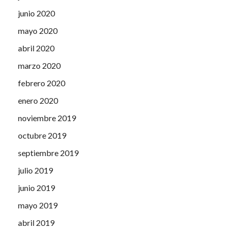
junio 2020
mayo 2020
abril 2020
marzo 2020
febrero 2020
enero 2020
noviembre 2019
octubre 2019
septiembre 2019
julio 2019
junio 2019
mayo 2019
abril 2019