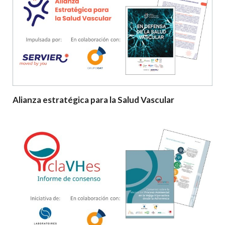
Alianza estratégica para la Salud Vascular