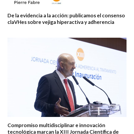
De la evidencia a la acción: publicamos el consenso
claVHes sobre vejiga hiperactiva y adherencia
Compromiso multidisciplinar e innovación
tecnológica marcan la XIII Jornada Científica de