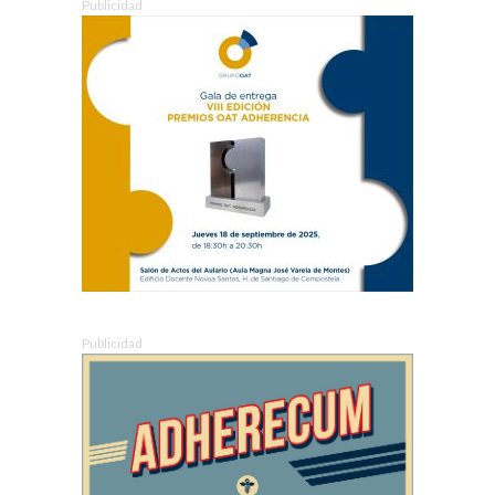
Publicidad
Publicidad