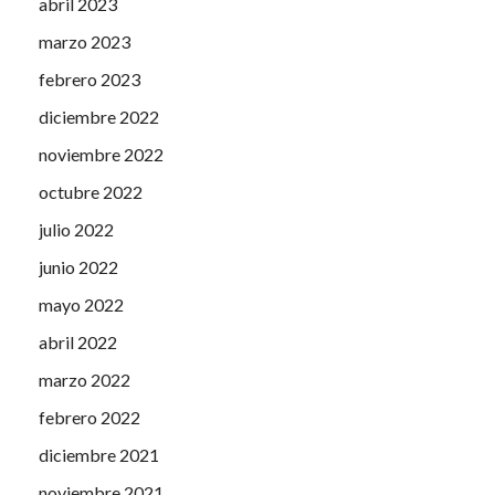
abril 2023
marzo 2023
febrero 2023
diciembre 2022
noviembre 2022
octubre 2022
julio 2022
junio 2022
mayo 2022
abril 2022
marzo 2022
febrero 2022
diciembre 2021
noviembre 2021