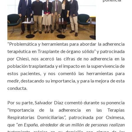
“Problemática y herramientas para abordar la adherencia
terapéutica en Trasplante de órgano sólido” y patrocinada
por Chiesi, nos acercó las cifras de no adherencia en la
población trasplantada y el impacto en la supervivencia de
estos pacientes, y nos comentó las herramientas para
medir, destacando su importancia, y para la mejora de esta
conducta.
Por su parte, Salvador Díaz comentó durante su ponencia
“Importancia de la adherencia en las Terapias
Respiratorias Domiciliarias”, patrocinada por Oximesa,
que “
en España, alrededor de un millón de personas realizan
tratamiento crónico en su domicilio con alguna de las