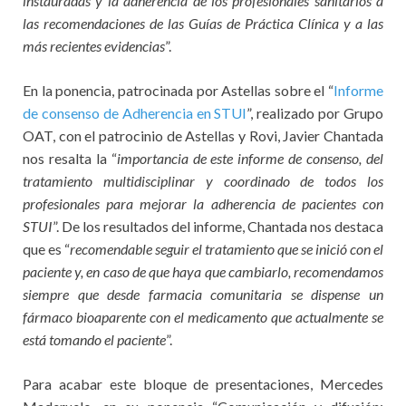
instauradas y la adherencia de los profesionales sanitarios a
las recomendaciones de las Guías de Práctica Clínica y a las
más recientes evidencias
”.
En la ponencia, patrocinada por Astellas sobre el “
Informe
de consenso de Adherencia en STUI
”, realizado por Grupo
OAT, con el patrocinio de Astellas y Rovi, Javier Chantada
nos resalta la “
importancia de este informe de consenso, del
tratamiento multidisciplinar y coordinado de todos los
profesionales para mejorar la adherencia de pacientes con
STUI
”. De los resultados del informe, Chantada nos destaca
que es “
recomendable seguir el tratamiento que se inició con el
paciente y, en caso de que haya que cambiarlo, recomendamos
siempre que desde farmacia comunitaria se dispense un
fármaco bioaparente con el medicamento que actualmente se
está tomando el paciente
”.
Para acabar este bloque de presentaciones, Mercedes