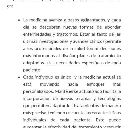
en:
La medicina avanza a pasos agigantados, y cada
día se descubren nuevas formas de abordar
enfermedades y trastornos. Estar al tanto de las
últimas investigaciones y avances clínicos permite
a los profesionales de la salud tomar decisiones
más informadas al diseñar planes de tratamiento
adaptados a las necesidades específicas de cada
paciente
Cada individuo es único, y la medicina actual se
está moviendo hacia enfoques más
personalizados. Mantenerse actualizado facilita la
incorporación de nuevas terapias y tecnologías
que permiten adaptar los tratamientos de manera
más precisa, teniendo en cuenta las características
individuales de cada paciente. Esto puede
aumentar la efectividad del tratamiento y reducir