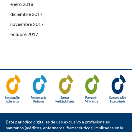
enero 2018
diciembre 2017
noviembre 2017
octubre 2017
Este periódico digital es de uso exclusivo a profesionales
sanitarios (médicos, enfermeros, farmacéuticos) implicados en la