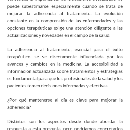
puede subestimarse, especialmente cuando se trata de
mejorar la adherencia al tratamiento. La evolución
constante en la comprensión de las enfermedades y las
opciones terapéuticas exige una atención diligente a las
actualizaciones y novedades en el campo de la salud.
La adherencia al tratamiento, esencial para el éxito
terapéutico, se ve directamente influenciada por los
avances y cambios en la medicina. La accesibilidad a
información actualizada sobre tratamientos y estrategias
es fundamental para que los profesionales de la salud y los
pacientes tomen decisiones informadas y efectivas.
¿Por qué mantenerse al día es clave para mejorar la
adherencia?
Distintos son los aspectos desde donde abordar la
respuesta a esta pregunta, pero podríamos concretarlos