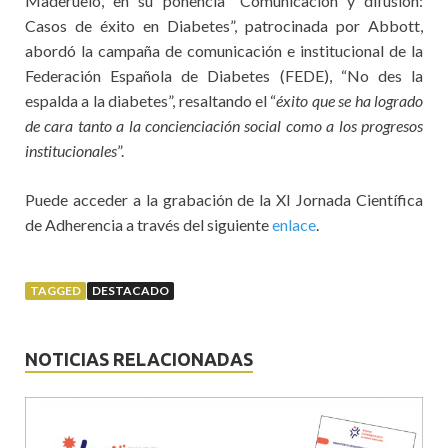
Maderuelo, en su ponencia “Comunicación y difusión:
Casos de éxito en Diabetes”, patrocinada por Abbott,
abordó la campaña de comunicación e institucional de la
Federación Española de Diabetes (FEDE), “No des la
espalda a la diabetes”, resaltando el “
éxito que se ha logrado
de cara tanto a la concienciación social como a los progresos
institucionales
”.
Puede acceder a la grabación de la XI Jornada Científica
de Adherencia a través del siguiente
enlace
.
TAGGED
DESTACADO
NOTICIAS RELACIONADAS