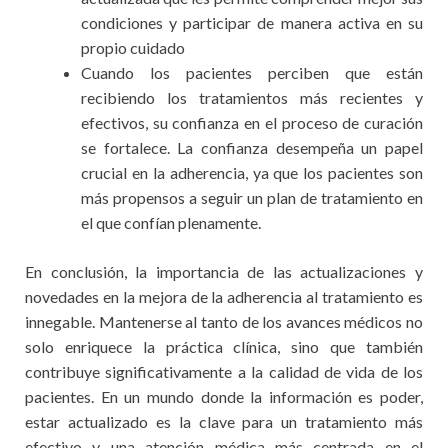
condiciones y participar de manera activa en su
propio cuidado
Cuando los pacientes perciben que están
recibiendo los tratamientos más recientes y
efectivos, su confianza en el proceso de curación
se fortalece. La confianza desempeña un papel
crucial en la adherencia, ya que los pacientes son
más propensos a seguir un plan de tratamiento en
el que confían plenamente.
En conclusión, la importancia de las actualizaciones y
novedades en la mejora de la adherencia al tratamiento es
innegable. Mantenerse al tanto de los avances médicos no
solo enriquece la práctica clínica, sino que también
contribuye significativamente a la calidad de vida de los
pacientes. En un mundo donde la información es poder,
estar actualizado es la clave para un tratamiento más
efectivo y una atención médica más centrada en el