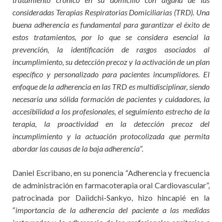
consideradas Terapias Respiratorias Domiciliarias (TRD). Una
buena adherencia es fundamental para garantizar el éxito de
estos tratamientos, por lo que se considera esencial la
prevención, la identificación de rasgos asociados al
incumplimiento, su detección precoz y la activación de un plan
específico y personalizado para pacientes incumplidores. El
enfoque de la adherencia en las TRD es multidisciplinar, siendo
necesaria una sólida formación de pacientes y cuidadores, la
accesibilidad a los profesionales, el seguimiento estrecho de la
terapia, la proactividad en la detección precoz del
incumplimiento y la actuación protocolizada que permita
abordar las causas de la baja adherencia
”.
Daniel Escribano, en su ponencia “Adherencia y frecuencia
de administración en farmacoterapia oral Cardiovascular”,
patrocinada por Daiidchi-Sankyo, hizo hincapié en la
“
importancia de la adherencia del paciente a las medidas