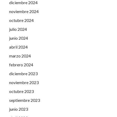
diciembre 2024
noviembre 2024
octubre 2024
julio 2024
junio 2024
abril 2024
marzo 2024
febrero 2024
diciembre 2023
noviembre 2023
octubre 2023
septiembre 2023
junio 2023