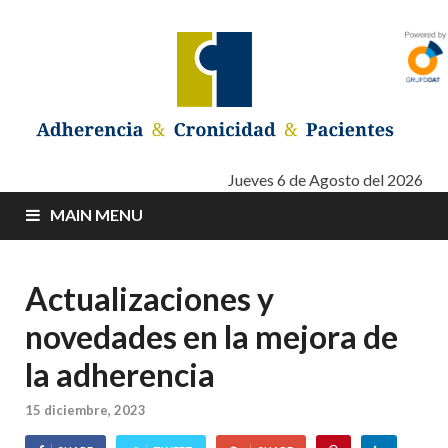
Adherencia –
Adherencia – Cronicidad – Pacientes
Jueves 6 de Agosto del 2026
MAIN MENU
Cronicidad –
Pacientes
Actualizaciones y
novedades en la mejora de
la adherencia
15 diciembre, 2023