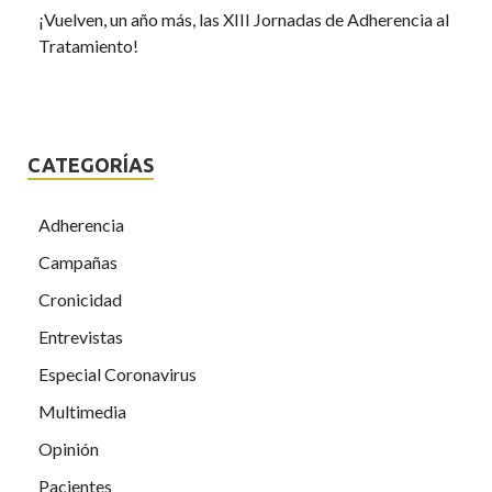
¡Vuelven, un año más, las XIII Jornadas de Adherencia al
Tratamiento!
CATEGORÍAS
Adherencia
Campañas
Cronicidad
Entrevistas
Especial Coronavirus
Multimedia
Opinión
Pacientes