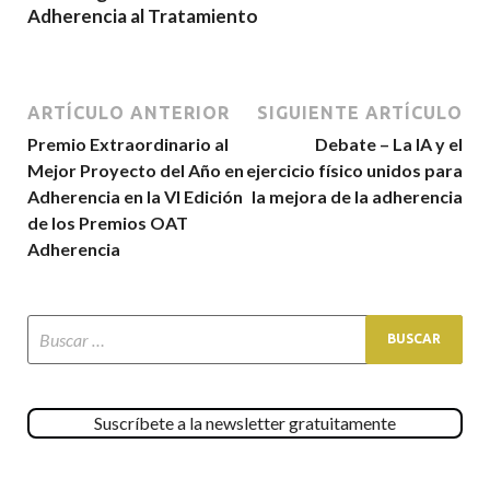
Adherencia al Tratamiento
ARTÍCULO ANTERIOR
SIGUIENTE ARTÍCULO
Premio Extraordinario al
Debate – La IA y el
Mejor Proyecto del Año en
ejercicio físico unidos para
Adherencia en la VI Edición
la mejora de la adherencia
de los Premios OAT
Adherencia
Suscríbete a la newsletter gratuitamente