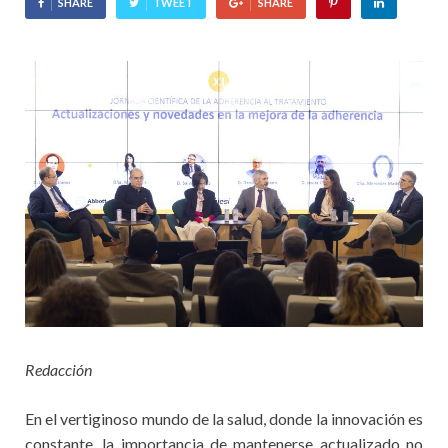
SHARE
TWEET
SHARE
Redacción
En el vertiginoso mundo de la salud, donde la innovación es
constante, la importancia de mantenerse actualizado no