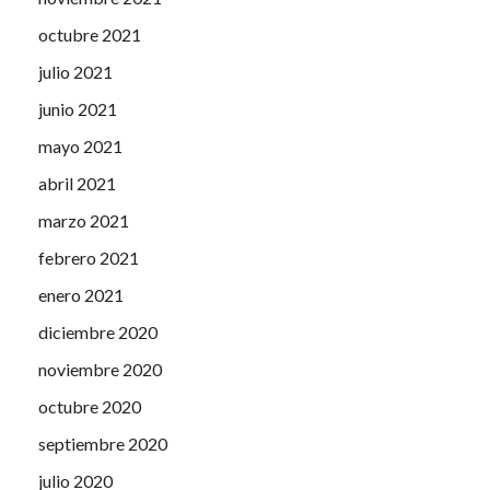
octubre 2021
julio 2021
junio 2021
mayo 2021
abril 2021
marzo 2021
febrero 2021
enero 2021
diciembre 2020
noviembre 2020
octubre 2020
septiembre 2020
julio 2020