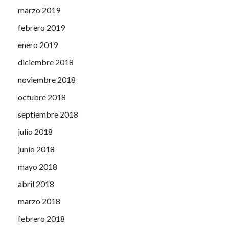
marzo 2019
febrero 2019
enero 2019
diciembre 2018
noviembre 2018
octubre 2018
septiembre 2018
julio 2018
junio 2018
mayo 2018
abril 2018
marzo 2018
febrero 2018