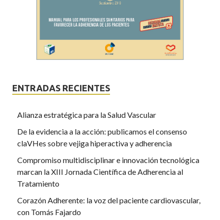
ENTRADAS RECIENTES
Alianza estratégica para la Salud Vascular
De la evidencia a la acción: publicamos el consenso
claVHes sobre vejiga hiperactiva y adherencia
Compromiso multidisciplinar e innovación tecnológica
marcan la XIII Jornada Científica de Adherencia al
Tratamiento
Corazón Adherente: la voz del paciente cardiovascular,
con Tomás Fajardo