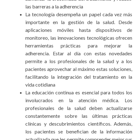
las barreras a la adherencia
La tecnología desempeña un papel cada vez más
importante en la gestión de la salud. Desde
aplicaciones móviles hasta dispositivos de
monitoreo, las innovaciones tecnológicas ofrecen
herramientas prácticas para mejorar la
adherencia. Estar al día con estas novedades
permite a los profesionales de la salud y a los
pacientes aprovechar al máximo estas soluciones,
facilitando la integración del tratamiento en la
vida cotidiana
La educación continua es esencial para todos los
involucrados en la atención médica. Los
profesionales de la salud deben actualizarse
constantemente sobre las últimas prácticas
clínicas y descubrimientos científicos. Además,
los pacientes se benefician de la información
actualizada que les permite comprender mejor sus