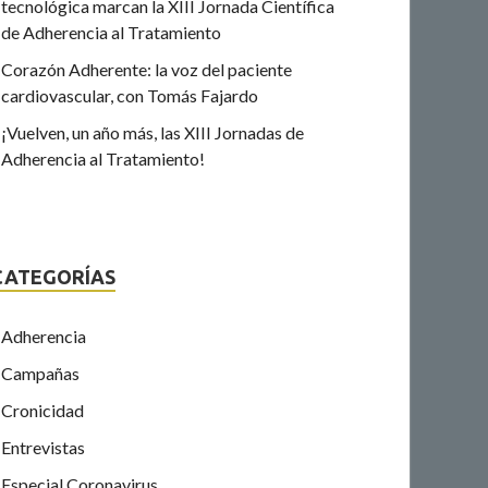
tecnológica marcan la XIII Jornada Científica
de Adherencia al Tratamiento
Corazón Adherente: la voz del paciente
cardiovascular, con Tomás Fajardo
¡Vuelven, un año más, las XIII Jornadas de
Adherencia al Tratamiento!
CATEGORÍAS
Adherencia
Campañas
Cronicidad
Entrevistas
Especial Coronavirus