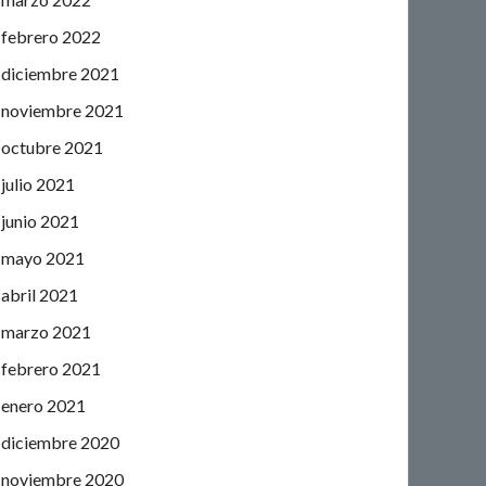
febrero 2022
diciembre 2021
noviembre 2021
octubre 2021
julio 2021
junio 2021
mayo 2021
abril 2021
marzo 2021
febrero 2021
enero 2021
diciembre 2020
noviembre 2020