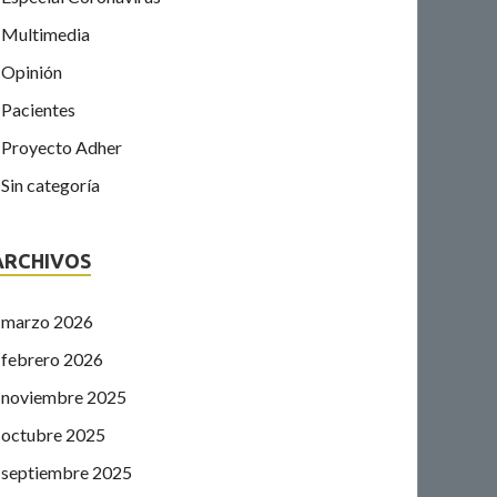
Multimedia
Opinión
Pacientes
Proyecto Adher
Sin categoría
ARCHIVOS
marzo 2026
febrero 2026
noviembre 2025
octubre 2025
septiembre 2025