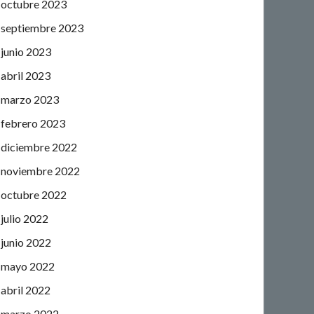
octubre 2023
septiembre 2023
junio 2023
abril 2023
marzo 2023
febrero 2023
diciembre 2022
noviembre 2022
octubre 2022
julio 2022
junio 2022
mayo 2022
abril 2022
marzo 2022