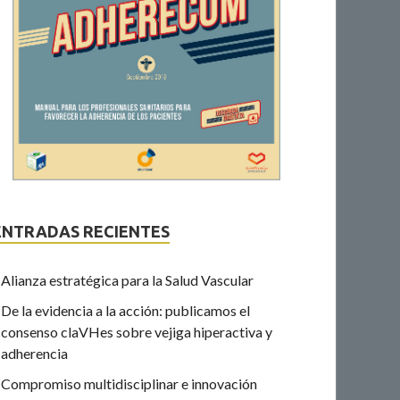
ENTRADAS RECIENTES
Alianza estratégica para la Salud Vascular
De la evidencia a la acción: publicamos el
consenso claVHes sobre vejiga hiperactiva y
adherencia
Compromiso multidisciplinar e innovación