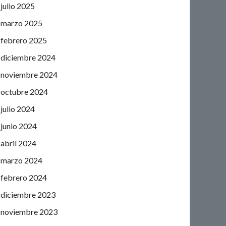
julio 2025
marzo 2025
febrero 2025
diciembre 2024
noviembre 2024
octubre 2024
julio 2024
junio 2024
abril 2024
marzo 2024
febrero 2024
diciembre 2023
noviembre 2023