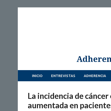
INICIO
ENTREVISTAS
ADHERENCIA
La incidencia de cáncer
aumentada en paciente