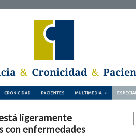
CRONICIDAD
PACIENTES
MULTIMEDIA
ESPECIA
 está ligeramente
s con enfermedades