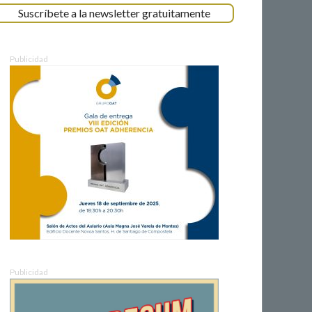
Suscríbete a la newsletter gratuitamente
Publicidad
Publicidad