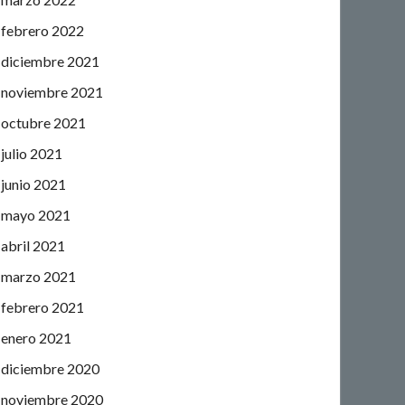
febrero 2022
diciembre 2021
noviembre 2021
octubre 2021
julio 2021
junio 2021
mayo 2021
abril 2021
marzo 2021
febrero 2021
enero 2021
diciembre 2020
noviembre 2020