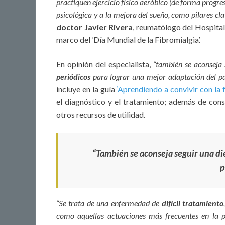
practiquen ejercicio físico aeróbico (de forma progre
psicológica y a la mejora del sueño, como pilares cla
doctor Javier Rivera
, reumatólogo del Hospita
marco del ‘Día Mundial de la Fibromialgia’.
En opinión del especialista,
“también se aconseja
periódicos
para lograr una mejor adaptación del pac
incluye en la guía
‘Aprendiendo a convivir con la 
el diagnóstico y el tratamiento; además de cons
otros recursos de utilidad.
“También se aconseja seguir una di
p
“Se trata de una enfermedad de
difícil tratamiento
como aquellas actuaciones más frecuentes en la pr