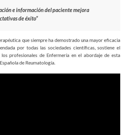
ación e información del paciente mejora
ctativas de éxito”
 terapéutica que siempre ha demostrado una mayor eficacia
endada por todas las sociedades científicas, sostiene el
e los profesionales de Enfermería en el abordaje de esta
 Española de Reumatología.