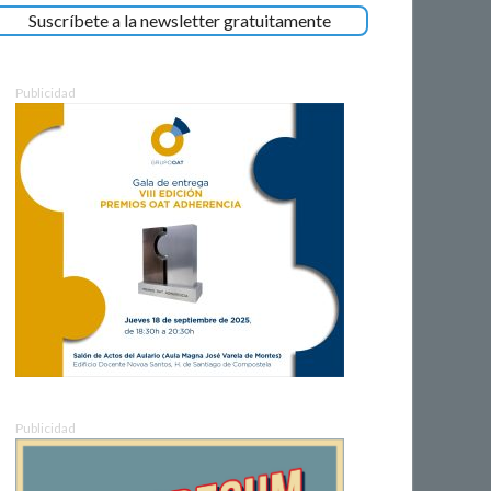
Suscríbete a la newsletter gratuitamente
Publicidad
Publicidad