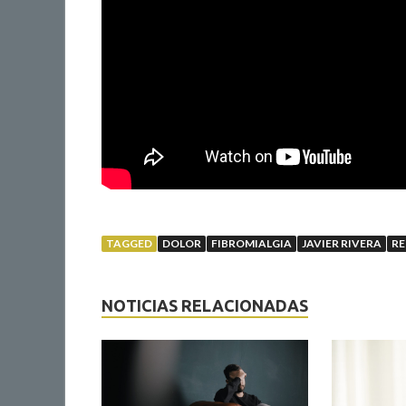
TAGGED
DOLOR
FIBROMIALGIA
JAVIER RIVERA
R
NOTICIAS RELACIONADAS