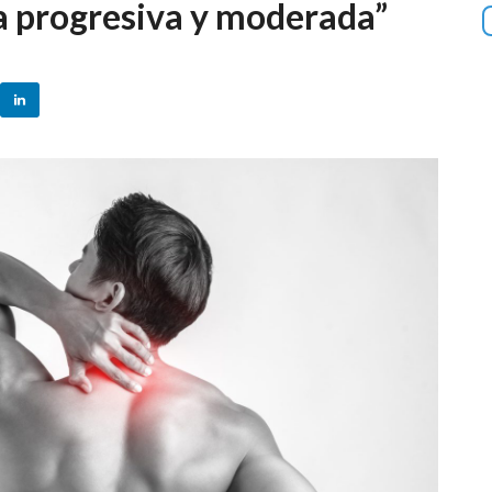
ma progresiva y moderada”