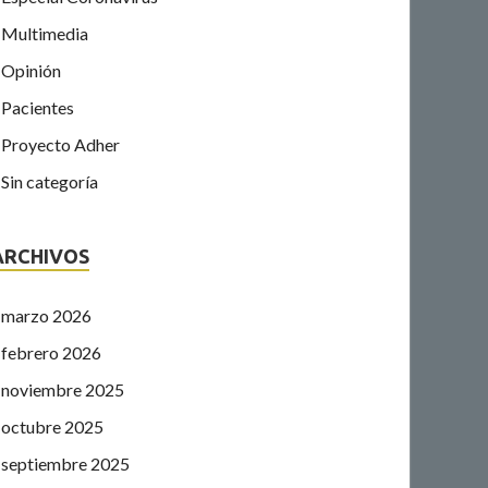
Multimedia
Opinión
Pacientes
Proyecto Adher
Sin categoría
ARCHIVOS
marzo 2026
febrero 2026
noviembre 2025
octubre 2025
septiembre 2025