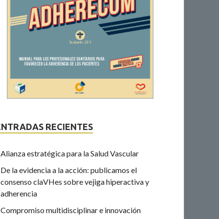
ENTRADAS RECIENTES
Alianza estratégica para la Salud Vascular
De la evidencia a la acción: publicamos el
consenso claVHes sobre vejiga hiperactiva y
adherencia
Compromiso multidisciplinar e innovación