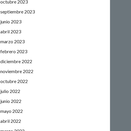
octubre 2023
septiembre 2023
junio 2023
abril 2023
marzo 2023
febrero 2023
diciembre 2022
noviembre 2022
octubre 2022
julio 2022
junio 2022
mayo 2022
abril 2022
marzo 2022