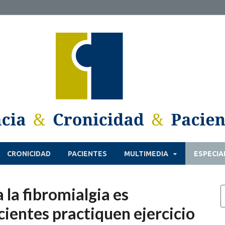
CRONICIDAD
PACIENTES
MULTIMEDIA
ESPECIA
 la fibromialgia es
ientes practiquen ejercicio