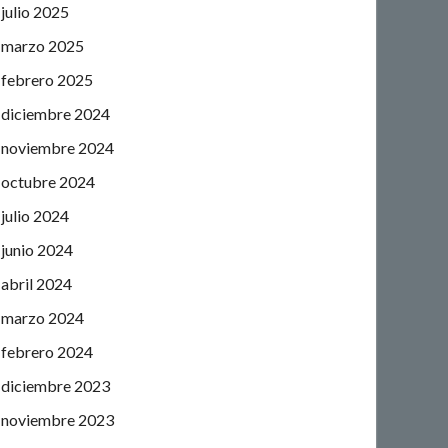
julio 2025
marzo 2025
febrero 2025
diciembre 2024
noviembre 2024
octubre 2024
julio 2024
junio 2024
abril 2024
marzo 2024
febrero 2024
diciembre 2023
noviembre 2023