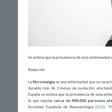
Se estima que la prevalencia de esta enfermedad se
Redacción
La
fibromialgia
es una enfermedad que se caract
durante más de 3 meses de evolución; afectando
España se estima que la prevalencia de esta enfer
lo que supone
cerca de 900.000 personas af
Sociedad Española de Reumatología (
SER
). “
F