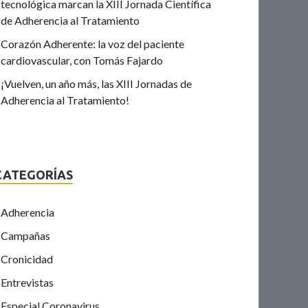
tecnológica marcan la XIII Jornada Científica
de Adherencia al Tratamiento
Corazón Adherente: la voz del paciente
cardiovascular, con Tomás Fajardo
¡Vuelven, un año más, las XIII Jornadas de
Adherencia al Tratamiento!
CATEGORÍAS
Adherencia
Campañas
Cronicidad
Entrevistas
Especial Coronavirus