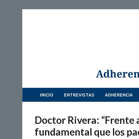
INICIO
ENTREVISTAS
ADHERENCIA
Doctor Rivera: “Frente a
fundamental que los pac