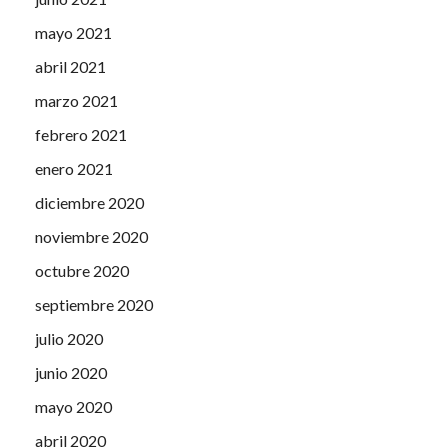
mayo 2021
abril 2021
marzo 2021
febrero 2021
enero 2021
diciembre 2020
noviembre 2020
octubre 2020
septiembre 2020
julio 2020
junio 2020
mayo 2020
abril 2020