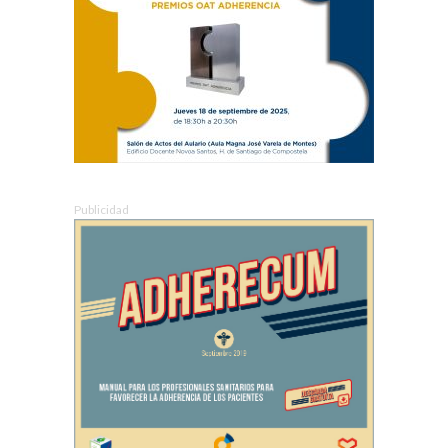
Publicidad