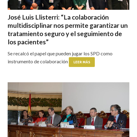
José Luis Llisterri: “La colaboración
multidisciplinar nos permite garantizar un
tratamiento seguro y el seguimiento de
los pacientes”
Se recalcó el papel que pueden jugar los SPD como
instrumento de colaboración
LEER MÁS