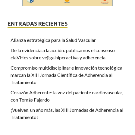
ENTRADAS RECIENTES
Alianza estratégica para la Salud Vascular
De la evidencia a la acción: publicamos el consenso
claVHes sobre vejiga hiperactiva y adherencia
Compromiso multidisciplinar e innovación tecnológica
marcan la XIII Jornada Científica de Adherencia al
Tratamiento
Corazón Adherente: la voz del paciente cardiovascular,
con Tomás Fajardo
¡Vuelven, un año más, las XIII Jornadas de Adherencia al
Tratamiento!