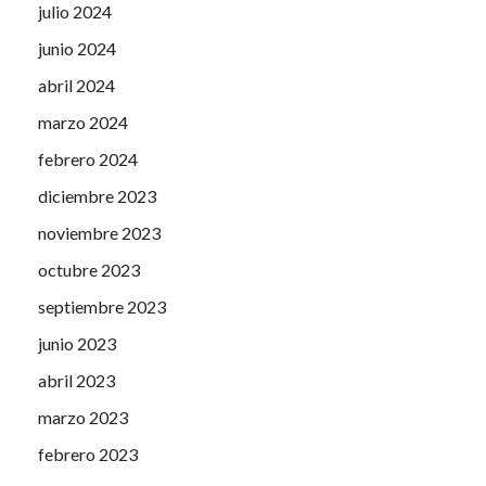
julio 2024
junio 2024
abril 2024
marzo 2024
febrero 2024
diciembre 2023
noviembre 2023
octubre 2023
septiembre 2023
junio 2023
abril 2023
marzo 2023
febrero 2023