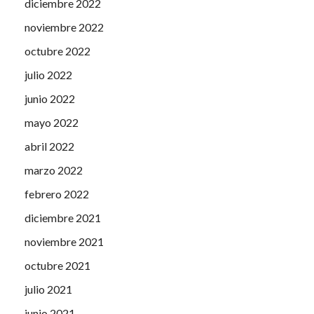
diciembre 2022
noviembre 2022
octubre 2022
julio 2022
junio 2022
mayo 2022
abril 2022
marzo 2022
febrero 2022
diciembre 2021
noviembre 2021
octubre 2021
julio 2021
junio 2021