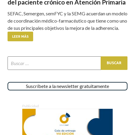
del paciente crónico en Atención Primaria
SEFAC, Semergen, semFYC y la SEMG acuerdan un modelo
de coordinación médico-farmacéutico que tiene como uno
de sus principales objetivos la mejora de la adherencia.
LEER MÁS
Suscríbete a la newsletter gratuitamente
Publicidad