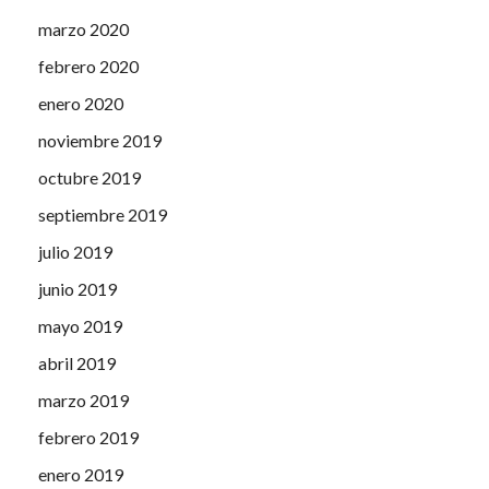
marzo 2020
febrero 2020
enero 2020
noviembre 2019
octubre 2019
septiembre 2019
julio 2019
junio 2019
mayo 2019
abril 2019
marzo 2019
febrero 2019
enero 2019