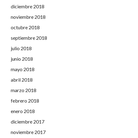
diciembre 2018
noviembre 2018
octubre 2018
septiembre 2018
julio 2018
junio 2018
mayo 2018
abril 2018
marzo 2018
febrero 2018
enero 2018
diciembre 2017
noviembre 2017