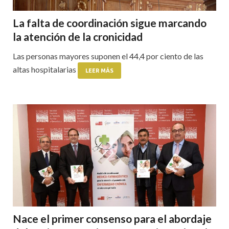
La falta de coordinación sigue marcando
la atención de la cronicidad
Las personas mayores suponen el 44,4 por ciento de las
altas hospitalarias
LEER MÁS
Nace el primer consenso para el abordaje