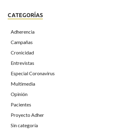
CATEGORÍAS
Adherencia
Campañas
Cronicidad
Entrevistas
Especial Coronavirus
Multimedia
Opinión
Pacientes
Proyecto Adher
Sin categoría