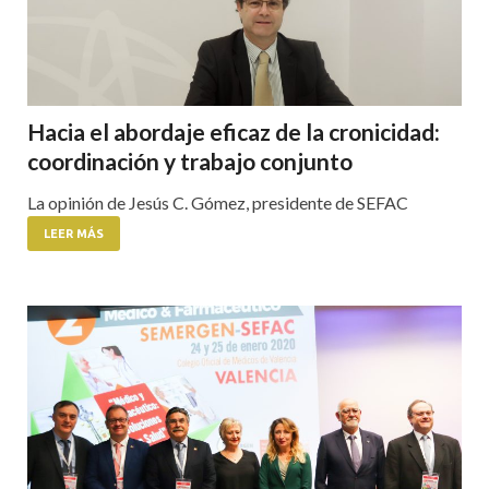
Hacia el abordaje eficaz de la cronicidad:
coordinación y trabajo conjunto
La opinión de Jesús C. Gómez, presidente de SEFAC
LEER MÁS