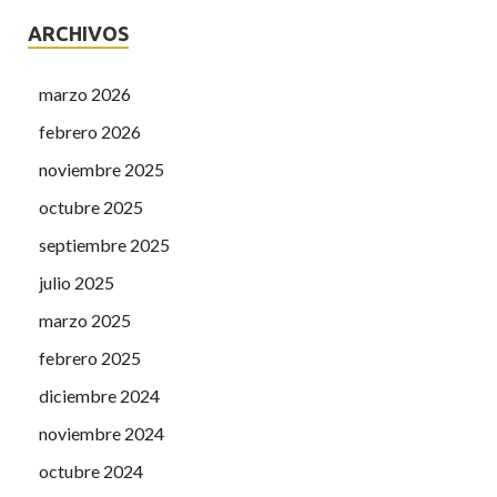
ARCHIVOS
marzo 2026
febrero 2026
noviembre 2025
octubre 2025
septiembre 2025
julio 2025
marzo 2025
febrero 2025
diciembre 2024
noviembre 2024
octubre 2024