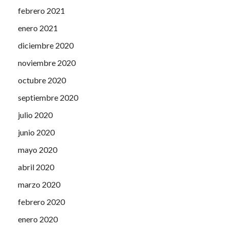
febrero 2021
enero 2021
diciembre 2020
noviembre 2020
octubre 2020
septiembre 2020
julio 2020
junio 2020
mayo 2020
abril 2020
marzo 2020
febrero 2020
enero 2020