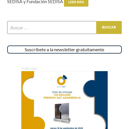
SEDISA y Fundación SEDISA
LEER MÁS
Suscríbete a la newsletter gratuitamente
Publicidad