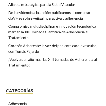
Alianza estratégica para la Salud Vascular
De la evidencia a la acción: publicamos el consenso
claVHes sobre vejiga hiperactiva y adherencia
Compromiso multidisciplinar e innovación tecnológica
marcan la XIII Jornada Científica de Adherencia al
Tratamiento
Corazón Adherente: la voz del paciente cardiovascular,
con Tomás Fajardo
¡Vuelven, un año más, las XIII Jornadas de Adherencia al
Tratamiento!
CATEGORÍAS
Adherencia