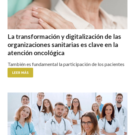
La transformación y digitalización de las
organizaciones sanitarias es clave en la
atención oncológica
También es fundamental la participación de los pacientes
LEER MÁS