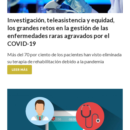
Investigación, teleasistencia y equidad,
los grandes retos en la gestión de las
enfermedades raras agravados por el
COVID-19
Más del 70 por ciento de los pacientes han visto eliminada
su terapia de rehabilitación debido a la pandemia
LEER MÁS