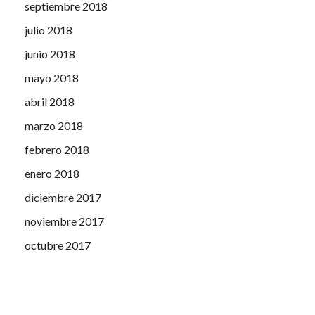
septiembre 2018
julio 2018
junio 2018
mayo 2018
abril 2018
marzo 2018
febrero 2018
enero 2018
diciembre 2017
noviembre 2017
octubre 2017