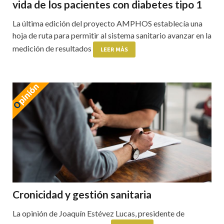
vida de los pacientes con diabetes tipo 1
La última edición del proyecto AMPHOS establecía una
hoja de ruta para permitir al sistema sanitario avanzar en la
medición de resultados
LEER MÁS
Cronicidad y gestión sanitaria
La opinión de Joaquín Estévez Lucas, presidente de