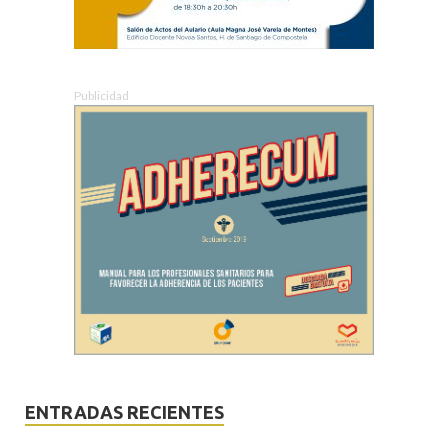
Publicidad
ENTRADAS RECIENTES