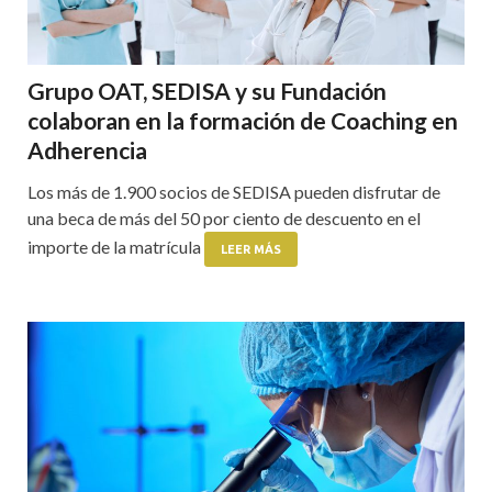
Grupo OAT, SEDISA y su Fundación
colaboran en la formación de Coaching en
Adherencia
Los más de 1.900 socios de SEDISA pueden disfrutar de
una beca de más del 50 por ciento de descuento en el
importe de la matrícula
LEER MÁS