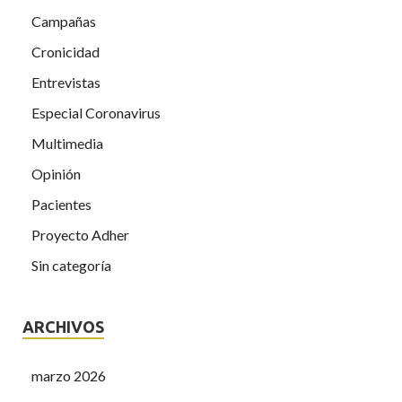
Campañas
Cronicidad
Entrevistas
Especial Coronavirus
Multimedia
Opinión
Pacientes
Proyecto Adher
Sin categoría
ARCHIVOS
marzo 2026