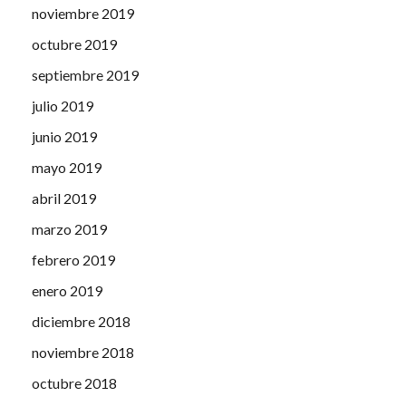
noviembre 2019
octubre 2019
septiembre 2019
julio 2019
junio 2019
mayo 2019
abril 2019
marzo 2019
febrero 2019
enero 2019
diciembre 2018
noviembre 2018
octubre 2018