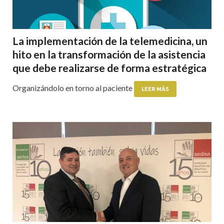
La implementación de la telemedicina, un
hito en la transformación de la asistencia
que debe realizarse de forma estratégica
Organizándolo en torno al paciente
LEER MÁS