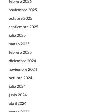
febrero 2026
noviembre 2025
octubre 2025
septiembre 2025
julio 2025
marzo 2025
febrero 2025
diciembre 2024
noviembre 2024
octubre 2024
julio 2024
junio 2024
abril 2024
marzo 2024