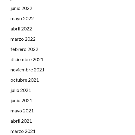
junio 2022
mayo 2022
abril 2022
marzo 2022
febrero 2022
diciembre 2021
noviembre 2021
octubre 2021
julio 2021
junio 2021
mayo 2021
abril 2021
marzo 2021