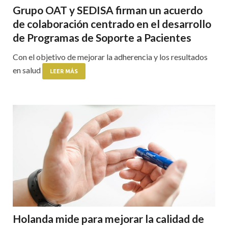
Grupo OAT y SEDISA firman un acuerdo
de colaboración centrado en el desarrollo
de Programas de Soporte a Pacientes
Con el objetivo de mejorar la adherencia y los resultados
en salud
LEER MÁS
Holanda mide para mejorar la calidad de