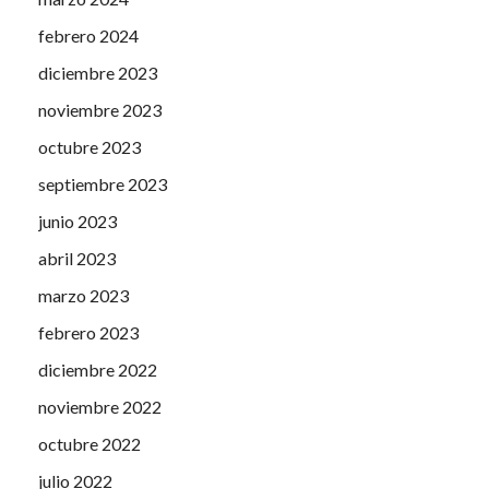
febrero 2024
diciembre 2023
noviembre 2023
octubre 2023
septiembre 2023
junio 2023
abril 2023
marzo 2023
febrero 2023
diciembre 2022
noviembre 2022
octubre 2022
julio 2022