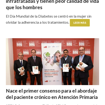
infratratadas y tienen peor calidad de vida
que los hombres
El Día Mundial de la Diabetes se centró en la mujer sin
olvidar la adherencia a los tratamientos.
LEER MÁS
Nace el primer consenso para el abordaje
del paciente crónico en Atención Primaria