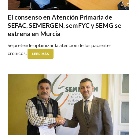
El consenso en Atención Primaria de
SEFAC, SEMERGEN, semFYC y SEMG se
estrena en Murcia
Se pretende optimizar la atención de los pacientes
crónicos.
LEER MÁS