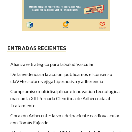
ENTRADAS RECIENTES
Alianza estratégica para la Salud Vascular
De la evidencia a la acción: publicamos el consenso
claVHes sobre vejiga hiperactiva y adherencia
Compromiso multidisciplinar e innovación tecnológica
marcan la XIII Jornada Científica de Adherencia al
Tratamiento
Corazón Adherente: la voz del paciente cardiovascular,
con Tomás Fajardo