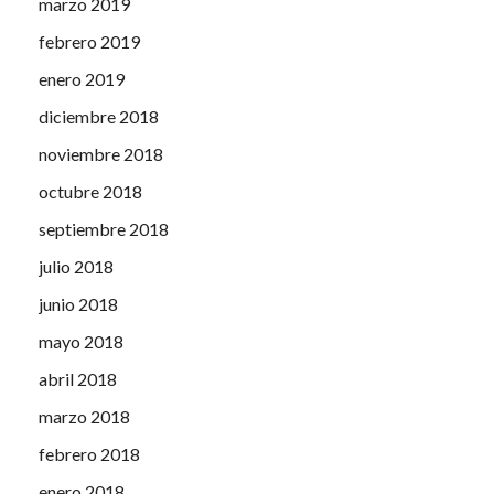
marzo 2019
febrero 2019
enero 2019
diciembre 2018
noviembre 2018
octubre 2018
septiembre 2018
julio 2018
junio 2018
mayo 2018
abril 2018
marzo 2018
febrero 2018
enero 2018