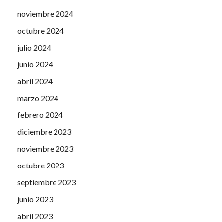
noviembre 2024
octubre 2024
julio 2024
junio 2024
abril 2024
marzo 2024
febrero 2024
diciembre 2023
noviembre 2023
octubre 2023
septiembre 2023
junio 2023
abril 2023