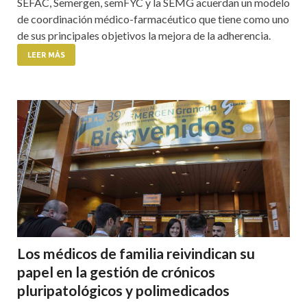
SEFAC, Semergen, semFYC y la SEMG acuerdan un modelo
de coordinación médico-farmacéutico que tiene como uno
de sus principales objetivos la mejora de la adherencia.
LEER MÁS
Los médicos de familia reivindican su
papel en la gestión de crónicos
pluripatológicos y polimedicados