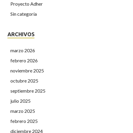
Proyecto Adher
Sin categoría
ARCHIVOS
marzo 2026
febrero 2026
noviembre 2025
octubre 2025
septiembre 2025
julio 2025
marzo 2025
febrero 2025
diciembre 2024