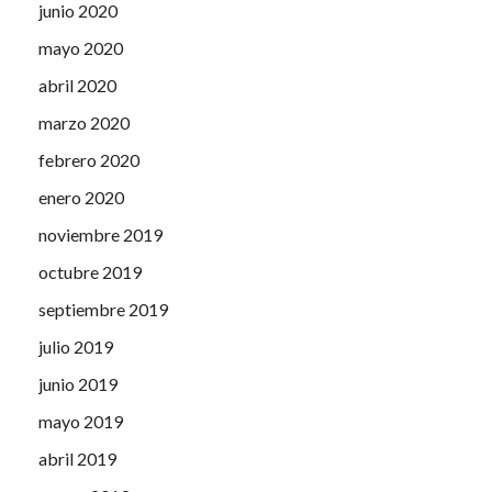
junio 2020
mayo 2020
abril 2020
marzo 2020
febrero 2020
enero 2020
noviembre 2019
octubre 2019
septiembre 2019
julio 2019
junio 2019
mayo 2019
abril 2019