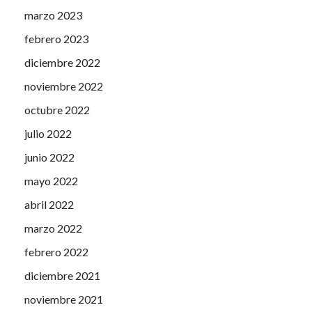
marzo 2023
febrero 2023
diciembre 2022
noviembre 2022
octubre 2022
julio 2022
junio 2022
mayo 2022
abril 2022
marzo 2022
febrero 2022
diciembre 2021
noviembre 2021