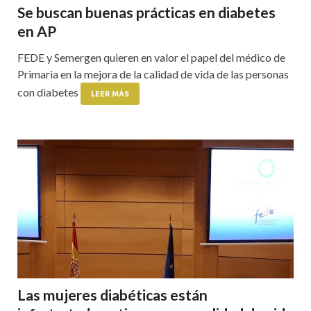
Se buscan buenas prácticas en diabetes
en AP
FEDE y Semergen quieren en valor el papel del médico de
Primaria en la mejora de la calidad de vida de las personas
con diabetes
LEER MÁS
Las mujeres diabéticas están