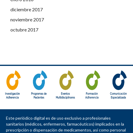
diciembre 2017
noviembre 2017
octubre 2017
Este periódico digital es de uso exclusivo a profesionales
sanitarios (médicos, enfermeros, farmacéuticos) implicados en la
prescripción o dispensación de medicamentos, así como personal