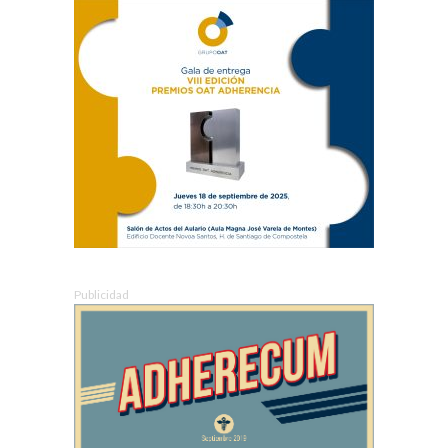
Publicidad