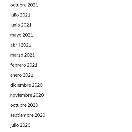
octubre 2021
julio 2021
junio 2021
mayo 2021
abril 2021
marzo 2021
febrero 2021
enero 2021
diciembre 2020
noviembre 2020
octubre 2020
septiembre 2020
julio 2020