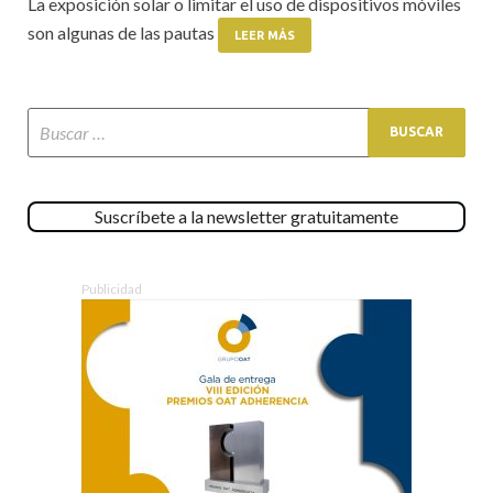
La exposición solar o limitar el uso de dispositivos móviles
son algunas de las pautas
LEER MÁS
Suscríbete a la newsletter gratuitamente
Publicidad