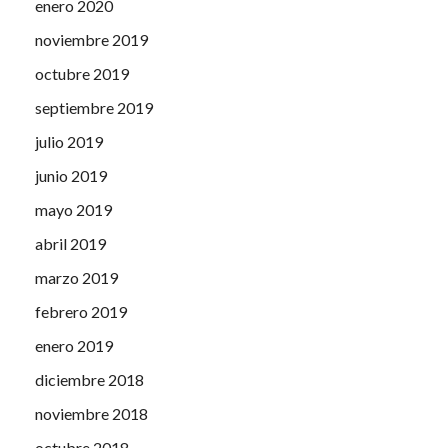
enero 2020
noviembre 2019
octubre 2019
septiembre 2019
julio 2019
junio 2019
mayo 2019
abril 2019
marzo 2019
febrero 2019
enero 2019
diciembre 2018
noviembre 2018
octubre 2018