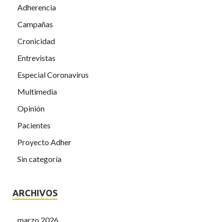
Adherencia
Campañas
Cronicidad
Entrevistas
Especial Coronavirus
Multimedia
Opinión
Pacientes
Proyecto Adher
Sin categoría
ARCHIVOS
marzo 2026