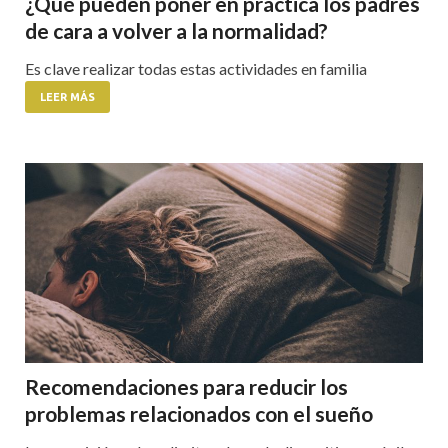
¿Qué pueden poner en práctica los padres
de cara a volver a la normalidad?
Es clave realizar todas estas actividades en familia
LEER MÁS
Recomendaciones para reducir los
problemas relacionados con el sueño