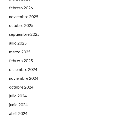
febrero 2026
noviembre 2025
octubre 2025
septiembre 2025
julio 2025
marzo 2025
febrero 2025
diciembre 2024
noviembre 2024
octubre 2024
julio 2024
junio 2024
abril 2024