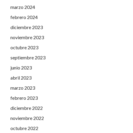
marzo 2024
febrero 2024
diciembre 2023
noviembre 2023
octubre 2023
septiembre 2023
junio 2023
abril 2023
marzo 2023
febrero 2023
diciembre 2022
noviembre 2022
octubre 2022