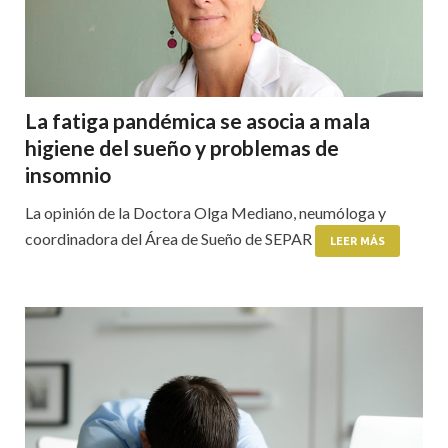
La fatiga pandémica se asocia a mala
higiene del sueño y problemas de
insomnio
La opinión de la Doctora Olga Mediano, neumóloga y
coordinadora del Área de Sueño de SEPAR
LEER MÁS