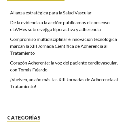
Alianza estratégica para la Salud Vascular
De la evidencia a la acción: publicamos el consenso
claVHes sobre vejiga hiperactiva y adherencia
Compromiso multidisciplinar e innovación tecnológica
marcan la XIII Jornada Científica de Adherencia al
Tratamiento
Corazón Adherente: la voz del paciente cardiovascular,
con Tomás Fajardo
¡Vuelven, un año más, las XIII Jornadas de Adherencia al
Tratamiento!
CATEGORÍAS