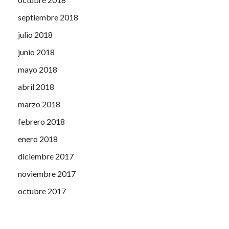
septiembre 2018
julio 2018
junio 2018
mayo 2018
abril 2018
marzo 2018
febrero 2018
enero 2018
diciembre 2017
noviembre 2017
octubre 2017