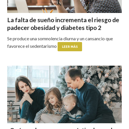
La falta de sueño incrementa el riesgo de
padecer obesidad y diabetes tipo 2
Se produce una somnolencia diurna y un cansancio que
favorece el sedentarismo
LEER MÁS