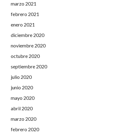
marzo 2021
febrero 2021
enero 2021
diciembre 2020
noviembre 2020
octubre 2020
septiembre 2020
julio 2020
junio 2020
mayo 2020
abril 2020
marzo 2020
febrero 2020