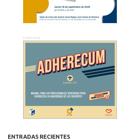
Publicidad
ENTRADAS RECIENTES