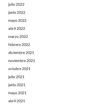
julio 2022
junio 2022
mayo 2022
abril 2022
marzo 2022
febrero 2022
diciembre 2021
noviembre 2021
octubre 2021
julio 2021
junio 2021
mayo 2021
abril 2021