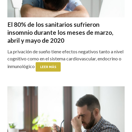
El 80% de los sanitarios sufrieron
insomnio durante los meses de marzo,
abril y mayo de 2020
La privación de sueño tiene efectos negativos tanto a nivel
cognitivo como en el sistema cardiovascular, endocrino o
inmunológico
LEER MÁS