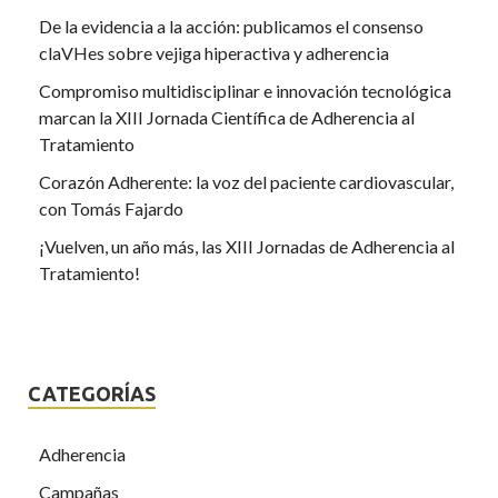
De la evidencia a la acción: publicamos el consenso
claVHes sobre vejiga hiperactiva y adherencia
Compromiso multidisciplinar e innovación tecnológica
marcan la XIII Jornada Científica de Adherencia al
Tratamiento
Corazón Adherente: la voz del paciente cardiovascular,
con Tomás Fajardo
¡Vuelven, un año más, las XIII Jornadas de Adherencia al
Tratamiento!
CATEGORÍAS
Adherencia
Campañas