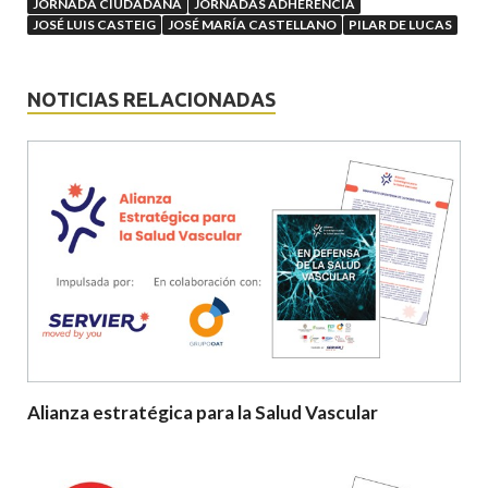
JORNADA CIUDADANA
JORNADAS ADHERENCIA
JOSÉ LUIS CASTEIG
JOSÉ MARÍA CASTELLANO
PILAR DE LUCAS
NOTICIAS RELACIONADAS
Alianza estratégica para la Salud Vascular