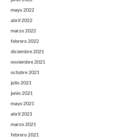
mayo 2022
abril 2022
marzo 2022
febrero 2022
diciembre 2021
noviembre 2021
octubre 2021
julio 2021
junio 2021
mayo 2021
abril 2021
marzo 2021
febrero 2021