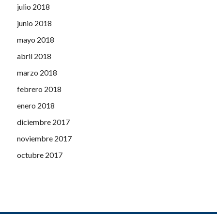
julio 2018
junio 2018
mayo 2018
abril 2018
marzo 2018
febrero 2018
enero 2018
diciembre 2017
noviembre 2017
octubre 2017