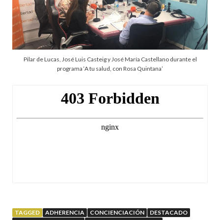
Pilar de Lucas, José Luis Casteig y José María Castellano durante el
programa ‘A tu salud, con Rosa Quintana’
TAGGED
ADHERENCIA
CONCIENCIACIÓN
DESTACADO