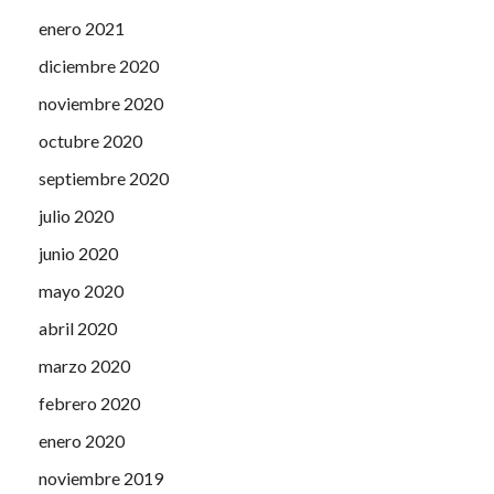
enero 2021
diciembre 2020
noviembre 2020
octubre 2020
septiembre 2020
julio 2020
junio 2020
mayo 2020
abril 2020
marzo 2020
febrero 2020
enero 2020
noviembre 2019