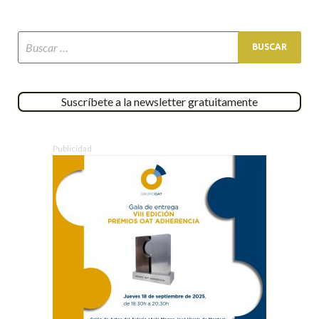
Suscríbete a la newsletter gratuitamente
Publicidad