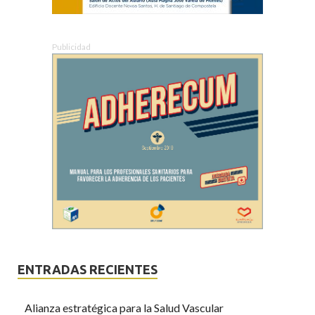
Publicidad
ENTRADAS RECIENTES
Alianza estratégica para la Salud Vascular