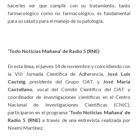
hacerles ver que cumplir con su tratamiento, tanto
farmacológico como no farmacológico, es fundamental
para su salud y para el manejo de su patología.
‘Todo Noticias Mañana’ de Radio 5 (RNE)
En esta línea, el jueves 14 de noviembre y coincidiendo con
la VIII Jornada Científica de Adherencia,
José Luis
Casteig
, presidente del Grupo OAT, y
José María
Castellano,
vocal del Comité Científico del OAT y
coordinador de investigaciones científicas en el Centro
Nacional de Investigaciones Científicas (CNIC),
participaron en el programa
‘Todo Noticias Mañana’ de
Radio 5 (RNE)
a través de una entrevista realizada por
Noemí Martínez.