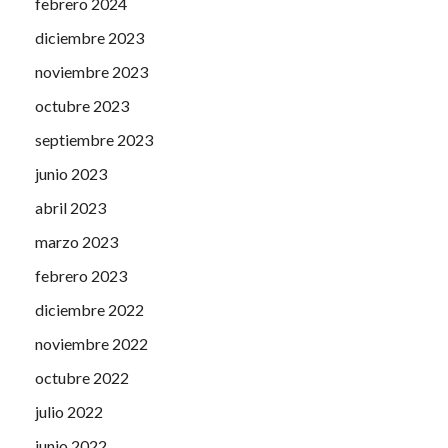
febrero 2024
diciembre 2023
noviembre 2023
octubre 2023
septiembre 2023
junio 2023
abril 2023
marzo 2023
febrero 2023
diciembre 2022
noviembre 2022
octubre 2022
julio 2022
junio 2022