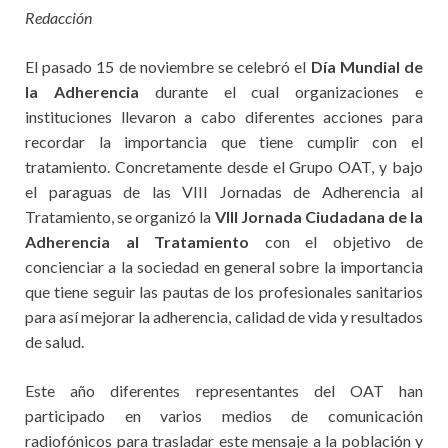
Redacción
El pasado 15 de noviembre se celebró el
Día Mundial de
la Adherencia
durante el cual organizaciones e
instituciones llevaron a cabo diferentes acciones para
recordar la importancia que tiene cumplir con el
tratamiento. Concretamente desde el Grupo OAT, y bajo
el paraguas de las VIII Jornadas de Adherencia al
Tratamiento, se organizó la
VIII Jornada Ciudadana de la
Adherencia al Tratamiento
con el objetivo de
concienciar a la sociedad en general sobre la importancia
que tiene seguir las pautas de los profesionales sanitarios
para así mejorar la adherencia, calidad de vida y resultados
de salud.
Este año diferentes representantes del OAT han
participado en varios medios de comunicación
radiofónicos para trasladar este mensaje a la población y