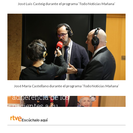
José Luis Casteig durante el programa ‘Todo Noticias Mañana’
José María Castellano durante el programa ‘Todo Noticias Mañana’
Escúchalo aquí