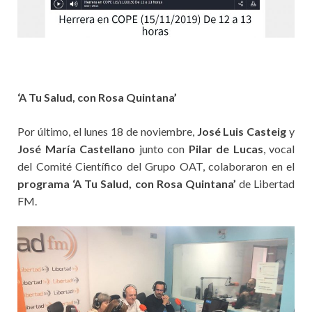
‘A Tu Salud, con Rosa Quintana’
Por último, el lunes 18 de noviembre,
José Luis Casteig
y
José María Castellano
junto con
Pilar de Lucas
, vocal
del Comité Científico del Grupo OAT, colaboraron en el
programa ‘A Tu Salud, con Rosa Quintana’
de Libertad
FM.