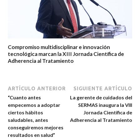
Compromiso multidisciplinar e innovación
tecnológica marcan la XIII Jornada Científica de
Adherencia al Tratamiento
ARTÍCULO ANTERIOR
SIGUIENTE ARTÍCULO
“Cuanto antes
La gerente de cuidados del
empecemos a adoptar
SERMAS inaugura la VIII
ciertos hábitos
Jornada Científica de
saludables, antes
Adherencia al Tratamiento
conseguiremos mejores
resultados en salud”