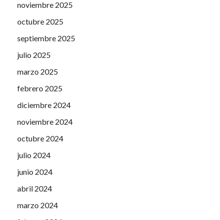
noviembre 2025
octubre 2025
septiembre 2025
julio 2025
marzo 2025
febrero 2025
diciembre 2024
noviembre 2024
octubre 2024
julio 2024
junio 2024
abril 2024
marzo 2024