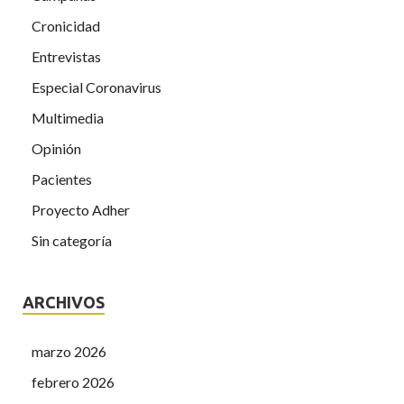
Cronicidad
Entrevistas
Especial Coronavirus
Multimedia
Opinión
Pacientes
Proyecto Adher
Sin categoría
ARCHIVOS
marzo 2026
febrero 2026