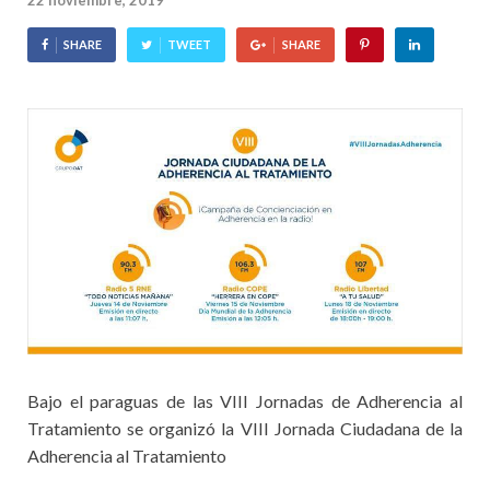
22 noviembre, 2019
SHARE
TWEET
SHARE
Bajo el paraguas de las VIII Jornadas de Adherencia al
Tratamiento se organizó la VIII Jornada Ciudadana de la
Adherencia al Tratamiento