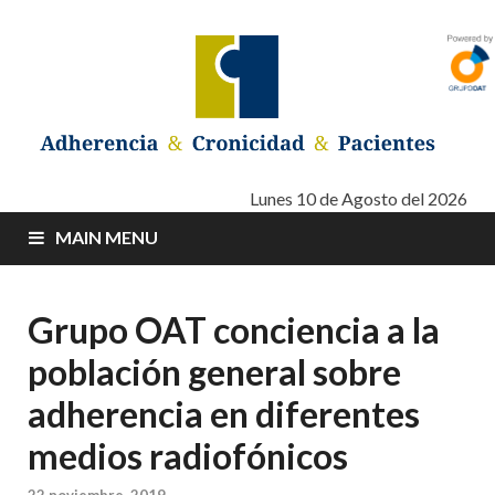
Adherencia –
Adherencia – Cronicidad – Pacientes
Lunes 10 de Agosto del 2026
MAIN MENU
Cronicidad –
Pacientes
Grupo OAT conciencia a la
población general sobre
adherencia en diferentes
medios radiofónicos