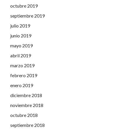
octubre 2019
septiembre 2019
julio 2019
junio 2019
mayo 2019
abril 2019
marzo 2019
febrero 2019
enero 2019
diciembre 2018
noviembre 2018
octubre 2018
septiembre 2018