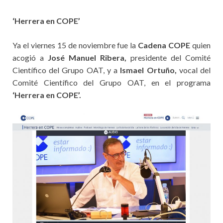
‘Herrera en COPE’
Ya el viernes 15 de noviembre fue la
Cadena COPE
quien
acogió a
José Manuel Ribera,
presidente del Comité
Científico del Grupo OAT, y a
Ismael Ortuño,
vocal del
Comité Científico del Grupo OAT, en el programa
‘Herrera en COPE’.