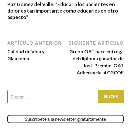
Paz Gómez del Valle: “Educar a los pacientes en
dolor es tan importante como educarles en otro
aspecto”
ARTÍCULO ANTERIOR
SIGUIENTE ARTÍCULO
Calidad de Vida y
Grupo OAT hace entrega
Glaucoma
del diploma ganador de
los II Premios OAT
Adherencia al CGCOF
Suscríbete a la newsletter gratuitamente