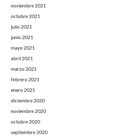
noviembre 2021
octubre 2021
julio 2021
junio 2021
mayo 2021
abril 2021
marzo 2021
febrero 2021
enero 2021
diciembre 2020
noviembre 2020
octubre 2020
septiembre 2020