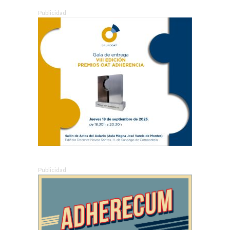
Publicidad
Publicidad