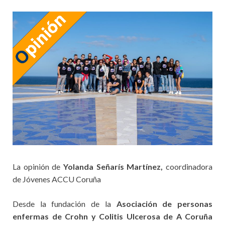
La opinión de
Yolanda Señarís Martínez,
coordinadora
de Jóvenes ACCU Coruña
Desde la fundación de la
Asociación de personas
enfermas de Crohn y Colitis Ulcerosa de A Coruña