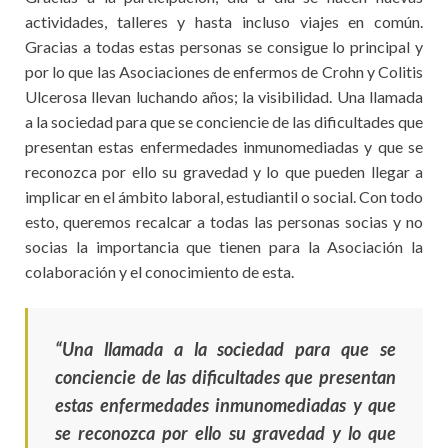
actividades, talleres y hasta incluso viajes en común.
Gracias a todas estas personas se consigue lo principal y
por lo que las Asociaciones de enfermos de Crohn y Colitis
Ulcerosa llevan luchando años; la visibilidad. Una llamada
a la sociedad para que se conciencie de las dificultades que
presentan estas enfermedades inmunomediadas y que se
reconozca por ello su gravedad y lo que pueden llegar a
implicar en el ámbito laboral, estudiantil o social. Con todo
esto, queremos recalcar a todas las personas socias y no
socias la importancia que tienen para la Asociación la
colaboración y el conocimiento de esta.
“Una llamada a la sociedad para que se
conciencie de las dificultades que presentan
estas enfermedades inmunomediadas y que
se reconozca por ello su gravedad y lo que