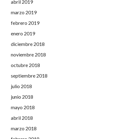
abril 2019
marzo 2019
febrero 2019
enero 2019
diciembre 2018
noviembre 2018
octubre 2018
septiembre 2018
julio 2018
junio 2018
mayo 2018
abril 2018
marzo 2018
febrero 2018