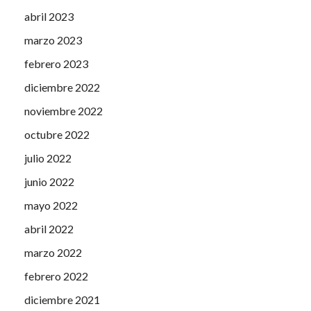
abril 2023
marzo 2023
febrero 2023
diciembre 2022
noviembre 2022
octubre 2022
julio 2022
junio 2022
mayo 2022
abril 2022
marzo 2022
febrero 2022
diciembre 2021