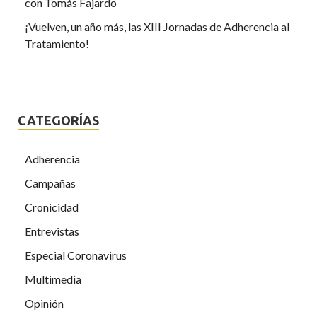
con Tomás Fajardo
¡Vuelven, un año más, las XIII Jornadas de Adherencia al
Tratamiento!
CATEGORÍAS
Adherencia
Campañas
Cronicidad
Entrevistas
Especial Coronavirus
Multimedia
Opinión