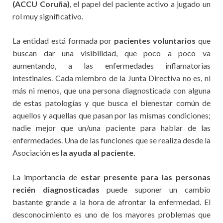
(ACCU Coruña)
, el papel del paciente activo a jugado un
rol muy significativo.
La entidad está formada por
pacientes voluntarios
que
buscan dar una visibilidad, que poco a poco va
aumentando, a las enfermedades inflamatorias
intestinales. Cada miembro de la Junta Directiva no es, ni
más ni menos, que una persona diagnosticada con alguna
de estas patologías y que busca el bienestar común de
aquellos y aquellas que pasan por las mismas condiciones;
nadie mejor que un/una paciente para hablar de las
enfermedades. Una de las funciones que se realiza desde la
Asociación es
la ayuda al paciente.
La importancia de
estar presente para las personas
recién diagnosticadas
puede suponer un cambio
bastante grande a la hora de afrontar la enfermedad. El
desconocimiento es uno de los mayores problemas que