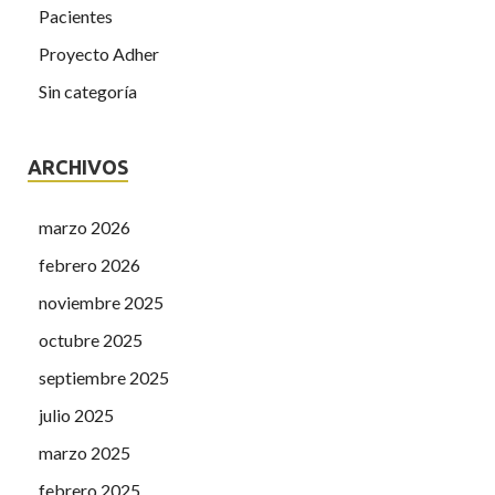
Pacientes
Proyecto Adher
Sin categoría
ARCHIVOS
marzo 2026
febrero 2026
noviembre 2025
octubre 2025
septiembre 2025
julio 2025
marzo 2025
febrero 2025