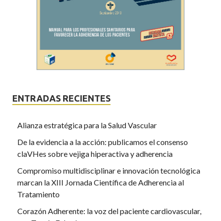
ENTRADAS RECIENTES
Alianza estratégica para la Salud Vascular
De la evidencia a la acción: publicamos el consenso
claVHes sobre vejiga hiperactiva y adherencia
Compromiso multidisciplinar e innovación tecnológica
marcan la XIII Jornada Científica de Adherencia al
Tratamiento
Corazón Adherente: la voz del paciente cardiovascular,