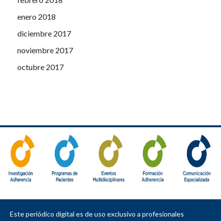
enero 2018
diciembre 2017
noviembre 2017
octubre 2017
Este periódico digital es de uso exclusivo a profesionales