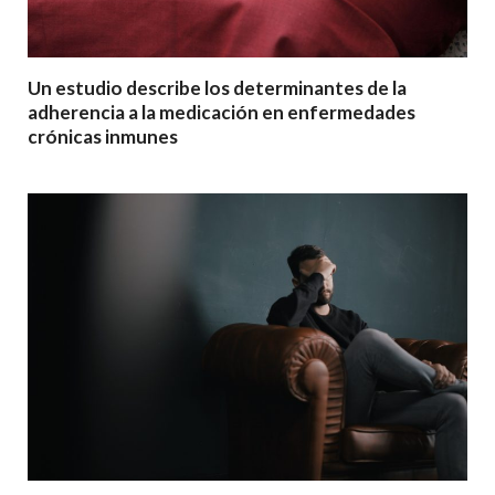
Un estudio describe los determinantes de la
adherencia a la medicación en enfermedades
crónicas inmunes