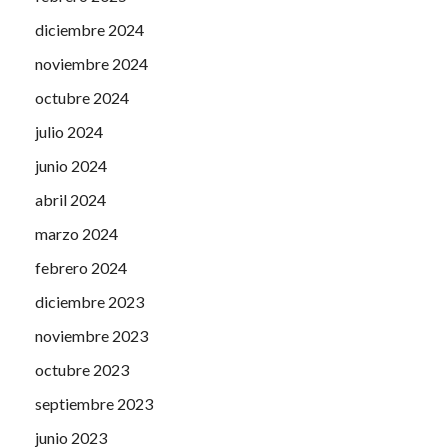
diciembre 2024
noviembre 2024
octubre 2024
julio 2024
junio 2024
abril 2024
marzo 2024
febrero 2024
diciembre 2023
noviembre 2023
octubre 2023
septiembre 2023
junio 2023