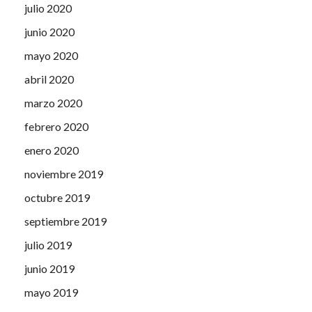
julio 2020
junio 2020
mayo 2020
abril 2020
marzo 2020
febrero 2020
enero 2020
noviembre 2019
octubre 2019
septiembre 2019
julio 2019
junio 2019
mayo 2019