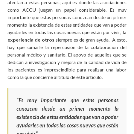
afectan a estas personas; aquí es donde las asociaciones
como ACCU juegan un papel considerable. Es muy
importante que estas personas conozcan desde un primer
momento la existencia de estas entidades que van a poder
ayudarles en todas las cosas nuevas que están por vivir;
la
experiencia de otros
siempre es de gran ayuda. A esto,
hay que sumarle la repercusión de la colaboración del
personal médico y sanitario. El apoyo de aquellos que se
dedican a investigación y mejora de la calidad de vida de
los pacientes es imprescindible para realizar una labor
como la que concierne al título de este artículo.
“Es muy importante que estas personas
conozcan desde un primer momento la
existencia de estas entidades que van a poder
ayudarles en todas las cosas nuevas que están
por vivir”