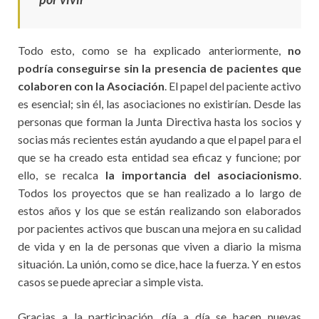
Todo esto, como se ha explicado anteriormente,
no
podría conseguirse sin la presencia de pacientes que
colaboren con la Asociación
. El papel del paciente activo
es esencial; sin él, las asociaciones no existirían. Desde las
personas que forman la Junta Directiva hasta los socios y
socias más recientes están ayudando a que el papel para el
que se ha creado esta entidad sea eficaz y funcione; por
ello, se recalca
la importancia del asociacionismo
.
Todos los proyectos que se han realizado a lo largo de
estos años y los que se están realizando son elaborados
por pacientes activos que buscan una mejora en su calidad
de vida y en la de personas que viven a diario la misma
situación. La unión, como se dice, hace la fuerza. Y en estos
casos se puede apreciar a simple vista.
Gracias a la participación, día a día se hacen nuevas