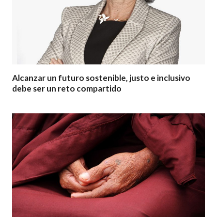
Alcanzar un futuro sostenible, justo e inclusivo
debe ser un reto compartido