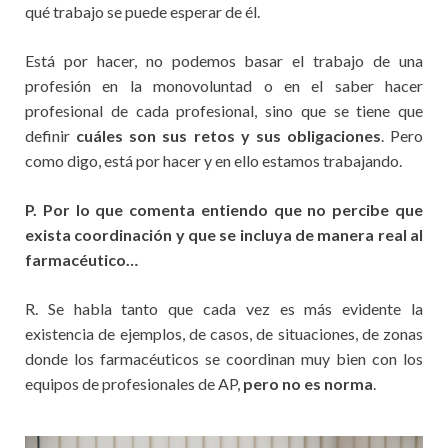
qué trabajo se puede esperar de él.
Está por hacer, no podemos basar el trabajo de una
profesión en la monovoluntad o en el saber hacer
profesional de cada profesional, sino que se tiene que
definir
cuáles son sus retos y sus obligaciones
. Pero
como digo, está por hacer y en ello estamos trabajando.
P. Por lo que comenta entiendo que no percibe que
exista coordinación y que se incluya de manera real al
farmacéutico…
R. Se habla tanto que cada vez es más evidente la
existencia de ejemplos, de casos, de situaciones, de zonas
donde los farmacéuticos se coordinan muy bien con los
equipos de profesionales de AP,
pero no es norma
.