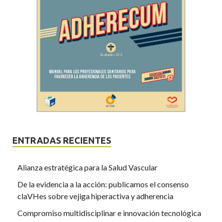
ENTRADAS RECIENTES
Alianza estratégica para la Salud Vascular
De la evidencia a la acción: publicamos el consenso
claVHes sobre vejiga hiperactiva y adherencia
Compromiso multidisciplinar e innovación tecnológica