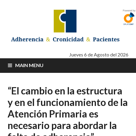
Adherencia –
Adherencia – Cronicidad – Pacientes
Jueves 6 de Agosto del 2026
MAIN MENU
Cronicidad –
Pacientes
“El cambio en la estructura
y en el funcionamiento de la
Atención Primaria es
necesario para abordar la