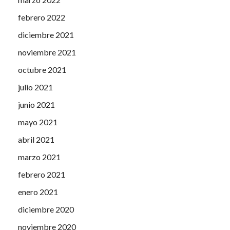
febrero 2022
diciembre 2021
noviembre 2021
octubre 2021
julio 2021
junio 2021
mayo 2021
abril 2021
marzo 2021
febrero 2021
enero 2021
diciembre 2020
noviembre 2020