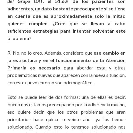
del Grupo OAT
, el 51,6% de los pacientes son
adherentes, un dato bastante preocupante si se tiene
en cuenta que es aproximadamente solo la mitad
quienes cumplen. ¿Cree que se llevan a cabo
suficientes estrategias para intentar solventar este
problema?
R. No, no lo creo. Además, considero que
ese cambio en
la estructura y en el funcionamiento de la Atención
Primaria es necesario
para abordar esta y otras
problemáticas nuevas que aparecen con la nueva situación,
con este nuevo entorno sociodemográfico.
Esto se puede leer de dos formas: una de ellas es decir,
bueno nos estamos preocupando por la adherencia mucho,
eso quiere decir que los otros problemas que eran
prioritarios hace quince o veinte años ya los hemos
solucionado. Cuando esto lo tenemos solucionado nos