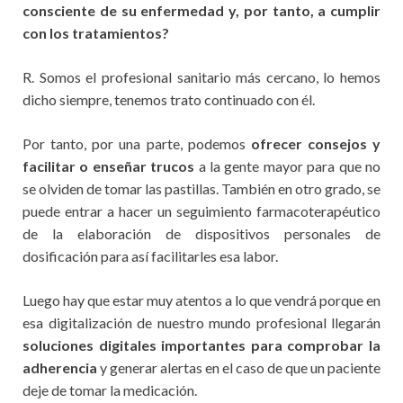
consciente de su enfermedad y, por tanto, a cumplir
con los tratamientos?
R. Somos el profesional sanitario más cercano, lo hemos
dicho siempre, tenemos trato continuado con él.
Por tanto, por una parte, podemos
ofrecer consejos y
facilitar o enseñar trucos
a la gente mayor para que no
se olviden de tomar las pastillas. También en otro grado, se
puede entrar a hacer un seguimiento farmacoterapéutico
de la elaboración de dispositivos personales de
dosificación para así facilitarles esa labor.
Luego hay que estar muy atentos a lo que vendrá porque en
esa digitalización de nuestro mundo profesional llegarán
soluciones digitales importantes para comprobar la
adherencia
y generar alertas en el caso de que un paciente
deje de tomar la medicación.