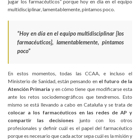
jugar los farmacéuticos” porque hoy en día en el equipo
multidisciplinar, lamentablemente, pintamos poco.
“Hoy en día en el equipo multidisciplinar [los
farmacéuticos], lamentablemente, pintamos
poco”
En estos momentos, todas las CCAA, e incluso el
Ministerio de Sanidad, están pensando en
el futuro de la
Atención Primaria
y en cómo tiene que modificarse esta
ante los retos sociodemográficos que tendremos. Esto
mismo se está llevando a cabo en Cataluña y se trata de
colocar a los farmacéuticos en las redes de AP y
compartir las decisiones
junto con los otros
profesionales y definir cuál es el papel del farmacéutico
porque es necesario que cada actor sepa cuál es la misión y