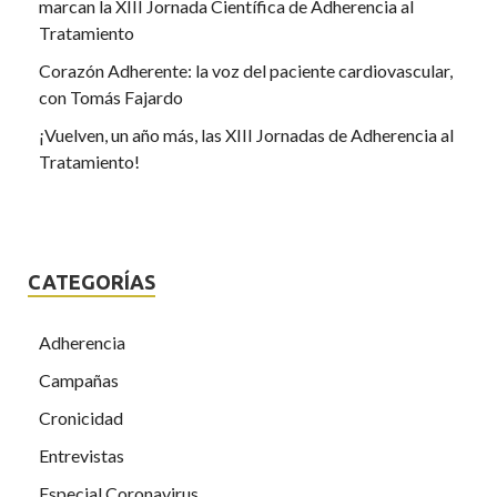
marcan la XIII Jornada Científica de Adherencia al
Tratamiento
Corazón Adherente: la voz del paciente cardiovascular,
con Tomás Fajardo
¡Vuelven, un año más, las XIII Jornadas de Adherencia al
Tratamiento!
CATEGORÍAS
Adherencia
Campañas
Cronicidad
Entrevistas
Especial Coronavirus