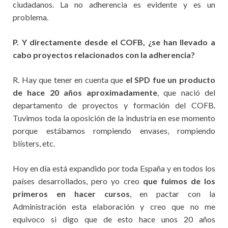
ciudadanos. La no adherencia es evidente y es un
problema.
P. Y directamente desde el COFB, ¿se han llevado a
cabo proyectos relacionados con la adherencia?
R. Hay que tener en cuenta que
el SPD fue un producto
de hace 20 años aproximadamente
, que nació del
departamento de proyectos y formación del COFB.
Tuvimos toda la oposición de la industria en ese momento
porque estábamos rompiendo envases, rompiendo
blísters, etc.
Hoy en día está expandido por toda España y en todos los
países desarrollados, pero yo creo
que fuimos de los
primeros en hacer cursos
, en pactar con la
Administración esta elaboración y creo que no me
equivoco si digo que de esto hace unos 20 años