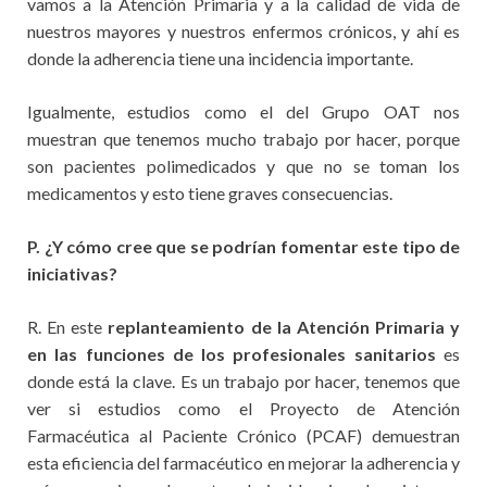
vamos a la Atención Primaria y a la calidad de vida de
nuestros mayores y nuestros enfermos crónicos, y ahí es
donde la adherencia tiene una incidencia importante.
Igualmente, estudios como el del Grupo OAT nos
muestran que tenemos mucho trabajo por hacer, porque
son pacientes polimedicados y que no se toman los
medicamentos y esto tiene graves consecuencias.
P. ¿Y cómo cree que se podrían fomentar este tipo de
iniciativas?
R. En este
replanteamiento de la Atención Primaria y
en las funciones de los profesionales sanitarios
es
donde está la clave. Es un trabajo por hacer, tenemos que
ver si estudios como el Proyecto de Atención
Farmacéutica al Paciente Crónico (PCAF) demuestran
esta eficiencia del farmacéutico en mejorar la adherencia y