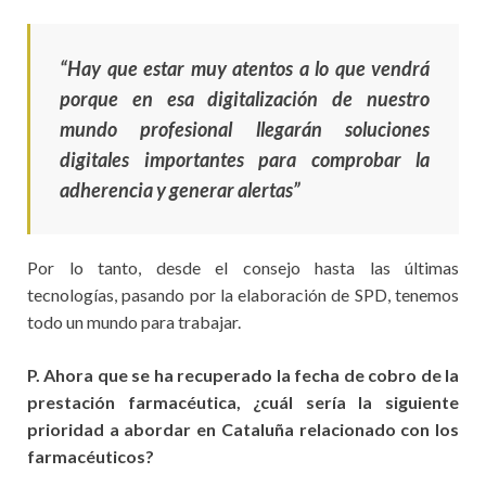
“Hay que estar muy atentos a lo que vendrá
porque en esa digitalización de nuestro
mundo profesional llegarán soluciones
digitales importantes para comprobar la
adherencia y generar alertas”
Por lo tanto, desde el consejo hasta las últimas
tecnologías, pasando por la elaboración de SPD, tenemos
todo un mundo para trabajar.
P. Ahora que se ha recuperado la fecha de cobro de la
prestación farmacéutica, ¿cuál sería la siguiente
prioridad a abordar en Cataluña relacionado con los
farmacéuticos?