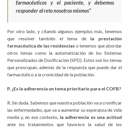
farmacéuticos y el paciente, y debemos
responder al reto nosotros mismos”
Por otro lado, y citando algunos ejemplos más, tenemos
que resolver también el tema de
la prestación
farmacéutica de las residencias
o tenemos que abordar
otros temas como la automatización de los Sistemas
Personalizados de Dosificación (SPD). Estos son los temas
que preocupan, además de la respuesta que puede dar el
farmacéutico a la cronicidad de la población.
P. ¿Es la adherencia un tema prioritario para el COFB?
R. Sin duda. Sabemos que nuestra población va a cronificar
las enfermedades, que va a aumentar su esperanza de vida
media y, en ese contexto
, la adherencia es una actitud
ante los tratamientos que favorece la salud de los