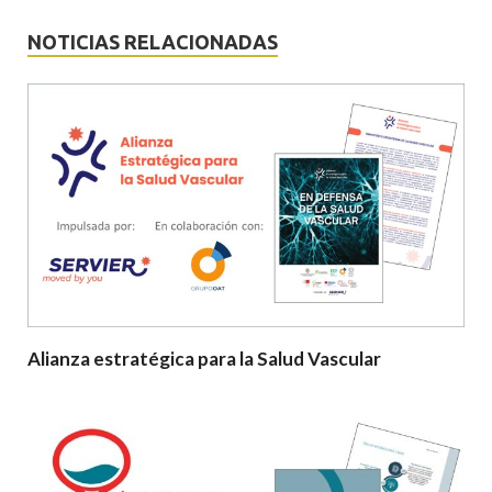
NOTICIAS RELACIONADAS
Alianza estratégica para la Salud Vascular