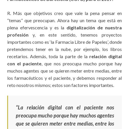
R. Más que objetivos creo que vale la pena pensar en
“temas” que preocupan. Ahora hay un tema que está en
plena efervescencia y es la
digitalización de nuestra
profesión
y, en este sentido, tenemos proyectos
importantes como es ‘la Farmacia Libre de Papeles’, donde
pretendemos tener en la nube, por ejemplo, los libros
recetarios. Además, toda la parte de la
relación digital
con el paciente
, que nos preocupa mucho porque hay
muchos agentes que se quieren meter entre medias, entre
los farmacéuticos y el paciente, y debemos responder al
reto nosotros mismos; estos son factores importantes.
“La relación digital con el paciente nos
preocupa mucho porque hay muchos agentes
que se quieren meter entre medias, entre los