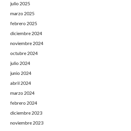
julio 2025
marzo 2025
febrero 2025
diciembre 2024
noviembre 2024
octubre 2024
julio 2024
junio 2024
abril 2024
marzo 2024
febrero 2024
diciembre 2023
noviembre 2023