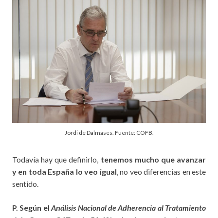
Jordi de Dalmases. Fuente: COFB.
Todavía hay que definirlo,
tenemos mucho que avanzar
y en toda España lo veo igual
, no veo diferencias en este
sentido.
P. Según el
Análisis Nacional de Adherencia al Tratamiento