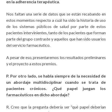
en la adherencia terapéutica
.
Nos faltan una serie de datos que se están recabando en
estos momentos respecto a cuál ha sido la historia de uso
de los sistemas públicos de salud por parte de estos
pacientes intervinientes, tanto de los pacientes que forman
parte del grupo contraste y aquellos que han sido usuarios
del servicio farmacéutico.
A pesar de eso, presentaremos los resultados preliminares
y el proyecto a estos premios.
P. Por otro lado, se habla siempre de la necesidad de
un abordaje multidisciplinar cuando se trata de
pacientes crónicos. ¿Qué papel juegan los
farmacéuticos en dicho abordaje?
R. Creo que la pregunta debería ser “qué papel deberían