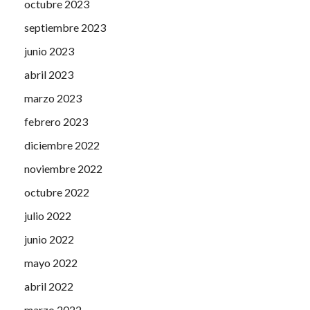
octubre 2023
septiembre 2023
junio 2023
abril 2023
marzo 2023
febrero 2023
diciembre 2022
noviembre 2022
octubre 2022
julio 2022
junio 2022
mayo 2022
abril 2022
marzo 2022