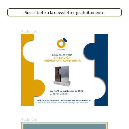
Suscríbete a la newsletter gratuitamente
Publicidad
Publicidad