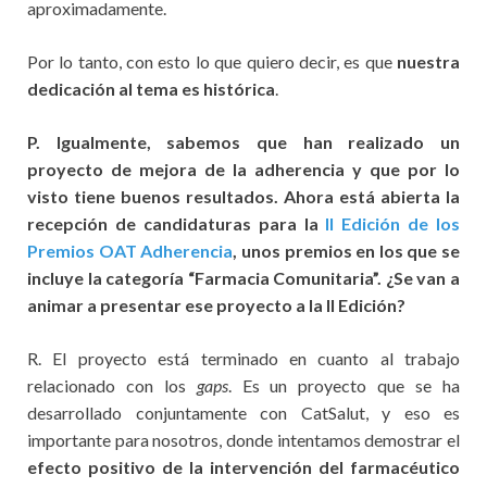
aproximadamente.
Por lo tanto, con esto lo que quiero decir, es que
nuestra
dedicación al tema es histórica
.
P. Igualmente, sabemos que han realizado un
proyecto de mejora de la adherencia y que por lo
visto tiene buenos resultados. Ahora está abierta la
recepción de candidaturas para la
II Edición de los
Premios OAT Adherencia
, unos premios en los que se
incluye la categoría “Farmacia Comunitaria”. ¿Se van a
animar a presentar ese proyecto a la II Edición?
R. El proyecto está terminado en cuanto al trabajo
relacionado con los
gaps
. Es un proyecto que se ha
desarrollado conjuntamente con CatSalut, y eso es
importante para nosotros, donde intentamos demostrar el
efecto positivo de la intervención del farmacéutico