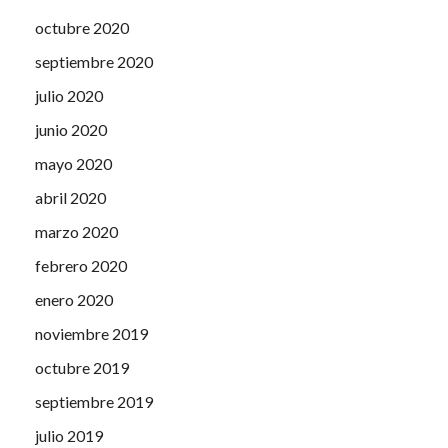
octubre 2020
septiembre 2020
julio 2020
junio 2020
mayo 2020
abril 2020
marzo 2020
febrero 2020
enero 2020
noviembre 2019
octubre 2019
septiembre 2019
julio 2019