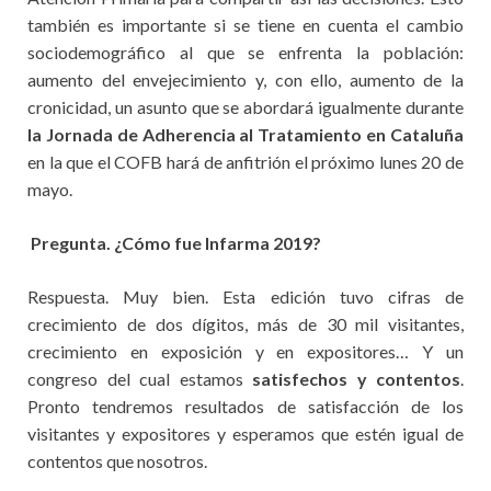
también es importante si se tiene en cuenta el cambio
sociodemográfico al que se enfrenta la población:
aumento del envejecimiento y, con ello, aumento de la
cronicidad, un asunto que se abordará igualmente durante
la Jornada de Adherencia al Tratamiento en Cataluña
en la que el COFB hará de anfitrión el próximo lunes 20 de
mayo.
Pregunta. ¿Cómo fue Infarma 2019?
Respuesta. Muy bien. Esta edición tuvo cifras de
crecimiento de dos dígitos, más de 30 mil visitantes,
crecimiento en exposición y en expositores… Y un
congreso del cual estamos
satisfechos y contentos
.
Pronto tendremos resultados de satisfacción de los
visitantes y expositores y esperamos que estén igual de
contentos que nosotros.