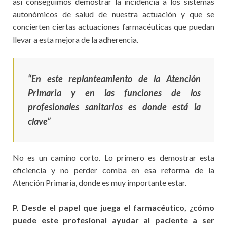
así conseguimos demostrar la incidencia a los sistemas
autonómicos de salud de nuestra actuación y que se
concierten ciertas actuaciones farmacéuticas que puedan
llevar a esta mejora de la adherencia.
“En este replanteamiento de la Atención
Primaria y en las funciones de los
profesionales sanitarios es donde está la
clave”
No es un camino corto. Lo primero es demostrar esta
eficiencia y no perder comba en esa reforma de la
Atención Primaria, donde es muy importante estar.
P. Desde el papel que juega el farmacéutico, ¿cómo
puede este profesional ayudar al paciente a ser