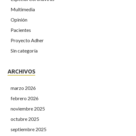
Multimedia
Opinión
Pacientes
Proyecto Adher
Sin categoría
ARCHIVOS
marzo 2026
febrero 2026
noviembre 2025
octubre 2025
septiembre 2025