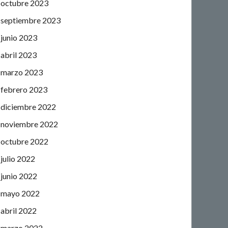
octubre 2023
septiembre 2023
junio 2023
abril 2023
marzo 2023
febrero 2023
diciembre 2022
noviembre 2022
octubre 2022
julio 2022
junio 2022
mayo 2022
abril 2022
marzo 2022