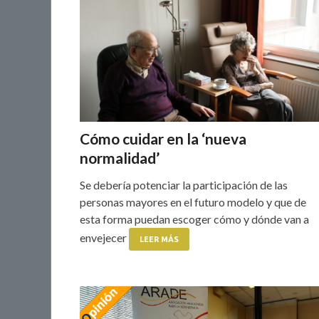
Cómo cuidar en la ‘nueva
normalidad’
Se debería potenciar la participación de las
personas mayores en el futuro modelo y que de
esta forma puedan escoger cómo y dónde van a
envejecer
LEER MÁS