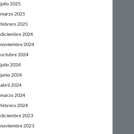
julio 2025
marzo 2025
febrero 2025
diciembre 2024
noviembre 2024
octubre 2024
julio 2024
junio 2024
abril 2024
marzo 2024
febrero 2024
diciembre 2023
noviembre 2023