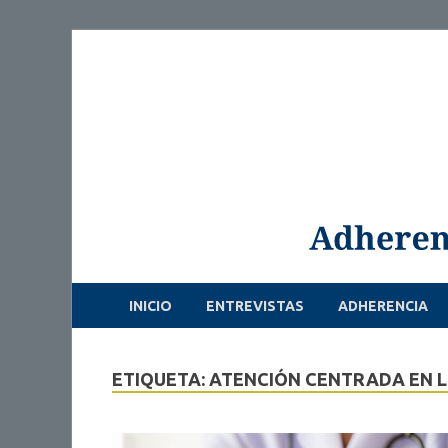
INICIO
ENTREVISTAS
ADHERENCIA
ETIQUETA: ATENCIÓN CENTRADA EN 