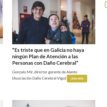
“Es triste que en Galicia no haya
ningún Plan de Atención a las
Personas con Daño Cerebral”
Gonzalo Mir, director gerente de Alento
(Asociación Daño Cerebral Vigo)
LEER MÁS