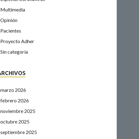
Multimedia
Opinión
Pacientes
Proyecto Adher
Sin categoría
ARCHIVOS
marzo 2026
febrero 2026
noviembre 2025
octubre 2025
septiembre 2025