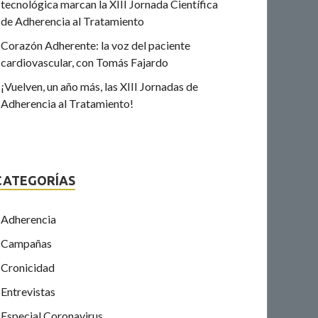
tecnológica marcan la XIII Jornada Científica
de Adherencia al Tratamiento
Corazón Adherente: la voz del paciente
cardiovascular, con Tomás Fajardo
¡Vuelven, un año más, las XIII Jornadas de
Adherencia al Tratamiento!
CATEGORÍAS
Adherencia
Campañas
Cronicidad
Entrevistas
Especial Coronavirus