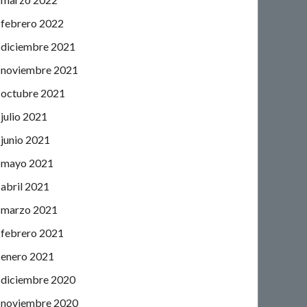
febrero 2022
diciembre 2021
noviembre 2021
octubre 2021
julio 2021
junio 2021
mayo 2021
abril 2021
marzo 2021
febrero 2021
enero 2021
diciembre 2020
noviembre 2020