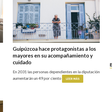
Guipúzcoa hace protagonistas a los
mayores en su acompañamiento y
cuidado
En 2031 las personas dependientes en la diputación
aumentarán un 49 por ciento
LEER MÁS