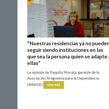
“Nuestras residencias ya no puede
seguir siendo instituciones en las
que sea la persona quien se adapte 
ellas”
La opinión de Paquita Morata, gerente de la
Asociación Aragonesa para la Dependencia
(ARADE)
LEER MÁS