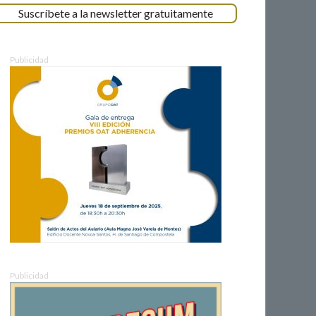
Suscríbete a la newsletter gratuitamente
Publicidad
Publicidad