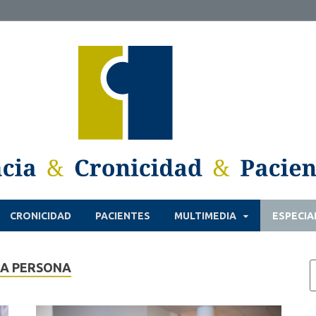
CRONICIDAD
PACIENTES
MULTIMEDIA
ESPECIA
LA PERSONA