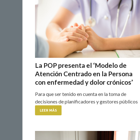
La POP presenta el ‘Modelo de
Atención Centrado en la Persona
con enfermedad y dolor crónicos’
Para que ser tenido en cuenta en la toma de
decisiones de planificadores y gestores públicos
LEER MÁS