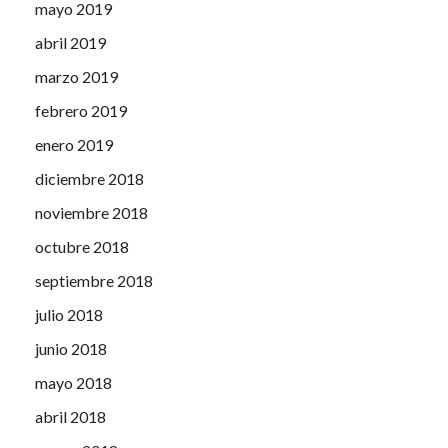
mayo 2019
abril 2019
marzo 2019
febrero 2019
enero 2019
diciembre 2018
noviembre 2018
octubre 2018
septiembre 2018
julio 2018
junio 2018
mayo 2018
abril 2018