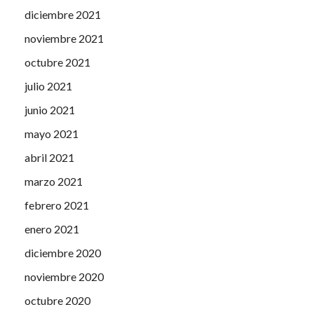
diciembre 2021
noviembre 2021
octubre 2021
julio 2021
junio 2021
mayo 2021
abril 2021
marzo 2021
febrero 2021
enero 2021
diciembre 2020
noviembre 2020
octubre 2020