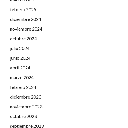
febrero 2025
diciembre 2024
noviembre 2024
octubre 2024
julio 2024
junio 2024
abril 2024
marzo 2024
febrero 2024
diciembre 2023
noviembre 2023
octubre 2023
septiembre 2023