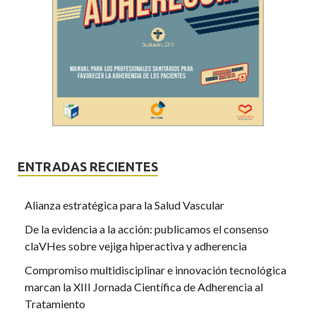
ENTRADAS RECIENTES
Alianza estratégica para la Salud Vascular
De la evidencia a la acción: publicamos el consenso
claVHes sobre vejiga hiperactiva y adherencia
Compromiso multidisciplinar e innovación tecnológica
marcan la XIII Jornada Científica de Adherencia al
Tratamiento