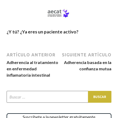
¿Y tú? ¿Ya eres un paciente activo?
ARTÍCULO ANTERIOR
SIGUIENTE ARTÍCULO
Adherencia al tratamiento
Adherencia basada en la
en enfermedad
confianza mutua
inflamatoria intestinal
Suscríbete a la newsletter gratuitamente