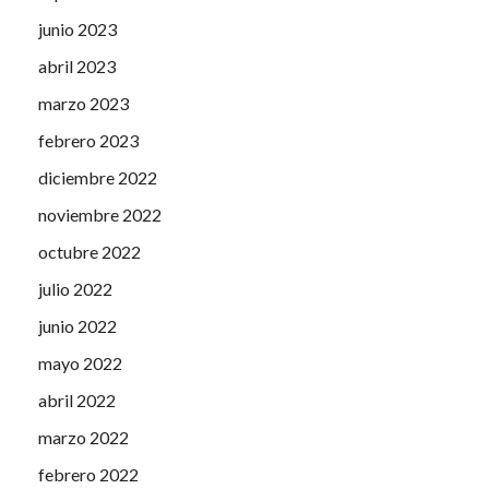
junio 2023
abril 2023
marzo 2023
febrero 2023
diciembre 2022
noviembre 2022
octubre 2022
julio 2022
junio 2022
mayo 2022
abril 2022
marzo 2022
febrero 2022