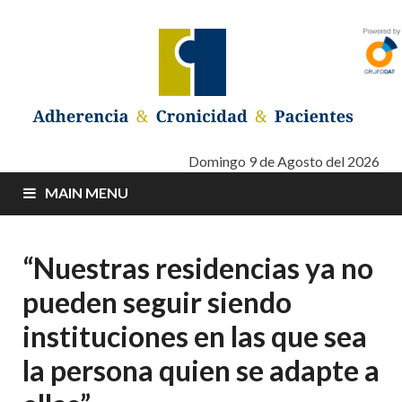
Adherencia –
Adherencia – Cronicidad – Pacientes
Domingo 9 de Agosto del 2026
MAIN MENU
Cronicidad –
Pacientes
“Nuestras residencias ya no
pueden seguir siendo
instituciones en las que sea
la persona quien se adapte a