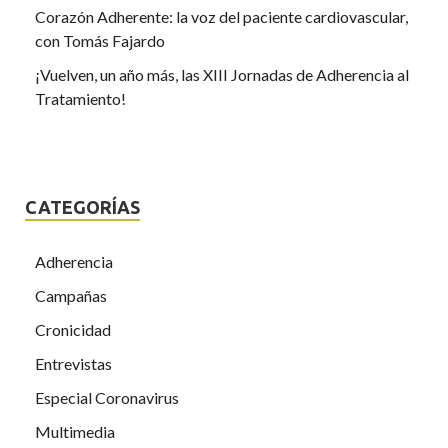
Corazón Adherente: la voz del paciente cardiovascular,
con Tomás Fajardo
¡Vuelven, un año más, las XIII Jornadas de Adherencia al
Tratamiento!
CATEGORÍAS
Adherencia
Campañas
Cronicidad
Entrevistas
Especial Coronavirus
Multimedia