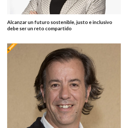
Alcanzar un futuro sostenible, justo e inclusivo
debe ser un reto compartido