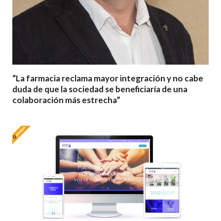
“La farmacia reclama mayor integración y no cabe
duda de que la sociedad se beneficiaría de una
colaboración más estrecha”