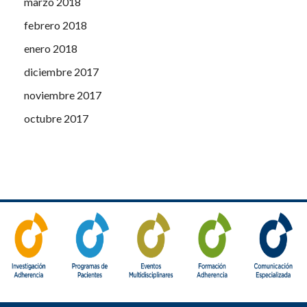
marzo 2018
febrero 2018
enero 2018
diciembre 2017
noviembre 2017
octubre 2017