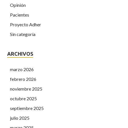
Opinión
Pacientes
Proyecto Adher
Sin categoría
ARCHIVOS
marzo 2026
febrero 2026
noviembre 2025
octubre 2025
septiembre 2025
julio 2025
marzo 2025