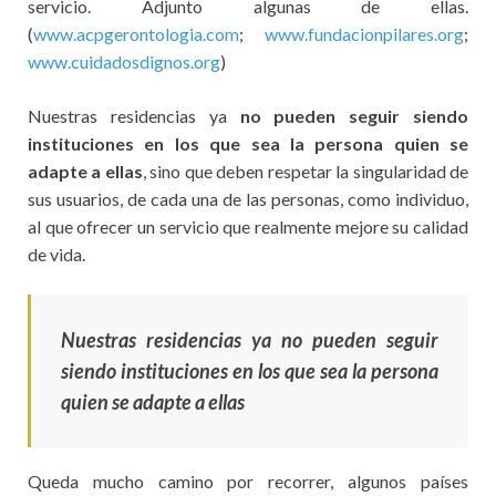
servicio. Adjunto algunas de ellas.
(
www.acpgerontologia.com
;
www.fundacionpilares.org
;
www.cuidadosdignos.org
)
Nuestras residencias ya
no pueden seguir siendo
instituciones en los que sea la persona quien se
adapte a ellas
, sino que deben respetar la singularidad de
sus usuarios, de cada una de las personas, como individuo,
al que ofrecer un servicio que realmente mejore su calidad
de vida.
Nuestras residencias ya no pueden seguir
siendo instituciones en los que sea la persona
quien se adapte a ellas
Queda mucho camino por recorrer, algunos países