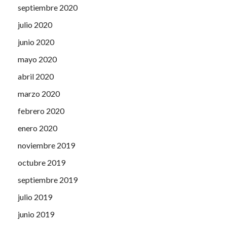
septiembre 2020
julio 2020
junio 2020
mayo 2020
abril 2020
marzo 2020
febrero 2020
enero 2020
noviembre 2019
octubre 2019
septiembre 2019
julio 2019
junio 2019