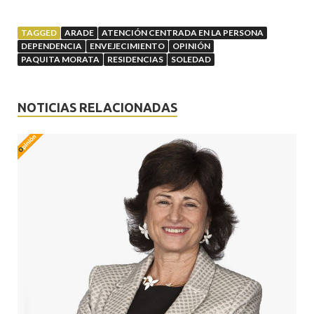
TAGGED
ARADE
ATENCIÓN CENTRADA EN LA PERSONA
DEPENDENCIA
ENVEJECIMIENTO
OPINIÓN
PAQUITA MORATA
RESIDENCIAS
SOLEDAD
NOTICIAS RELACIONADAS