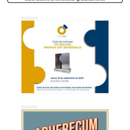
Publicidad
Publicidad