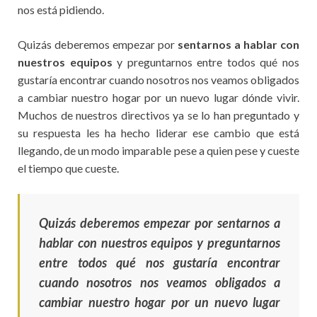
nos está pidiendo.
Quizás deberemos empezar por
sentarnos a hablar con
nuestros equipos
y preguntarnos entre todos qué nos
gustaría encontrar cuando nosotros nos veamos obligados
a cambiar nuestro hogar por un nuevo lugar dónde vivir.
Muchos de nuestros directivos ya se lo han preguntado y
su respuesta les ha hecho liderar ese cambio que está
llegando, de un modo imparable pese a quien pese y cueste
el tiempo que cueste.
Quizás deberemos empezar por sentarnos a
hablar con nuestros equipos y preguntarnos
entre todos qué nos gustaría encontrar
cuando nosotros nos veamos obligados a
cambiar nuestro hogar por un nuevo lugar