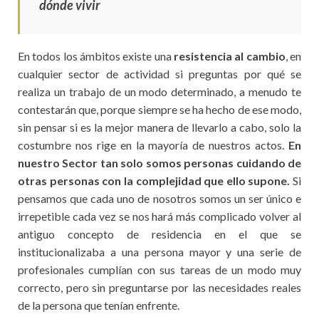
dónde vivir
En todos los ámbitos existe una
resistencia al cambio
, en
cualquier sector de actividad si preguntas por qué se
realiza un trabajo de un modo determinado, a menudo te
contestarán que, porque siempre se ha hecho de ese modo,
sin pensar si es la mejor manera de llevarlo a cabo, solo la
costumbre nos rige en la mayoría de nuestros actos.
En
nuestro Sector tan solo somos personas cuidando de
otras personas con la complejidad que ello supone.
Si
pensamos que cada uno de nosotros somos un ser único e
irrepetible cada vez se nos hará más complicado volver al
antiguo concepto de residencia en el que se
institucionalizaba a una persona mayor y una serie de
profesionales cumplían con sus tareas de un modo muy
correcto, pero sin preguntarse por las necesidades reales
de la persona que tenían enfrente.