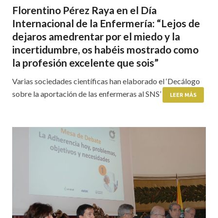
Florentino Pérez Raya en el Día
Internacional de la Enfermería: “Lejos de
dejaros amedrentar por el miedo y la
incertidumbre, os habéis mostrado como
la profesión excelente que sois”
Varias sociedades científicas han elaborado el ‘Decálogo
sobre la aportación de las enfermeras al SNS’
LEER MÁS