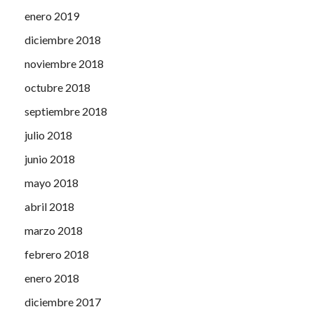
enero 2019
diciembre 2018
noviembre 2018
octubre 2018
septiembre 2018
julio 2018
junio 2018
mayo 2018
abril 2018
marzo 2018
febrero 2018
enero 2018
diciembre 2017