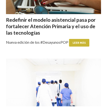
Redefinir el modelo asistencial pasa por
fortalecer Atención Primaria y el uso de
las tecnologías
Nueva edición de los #DesayunosPOP
LEER MÁS