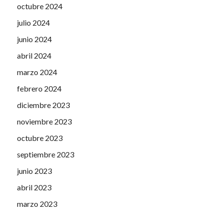
octubre 2024
julio 2024
junio 2024
abril 2024
marzo 2024
febrero 2024
diciembre 2023
noviembre 2023
octubre 2023
septiembre 2023
junio 2023
abril 2023
marzo 2023