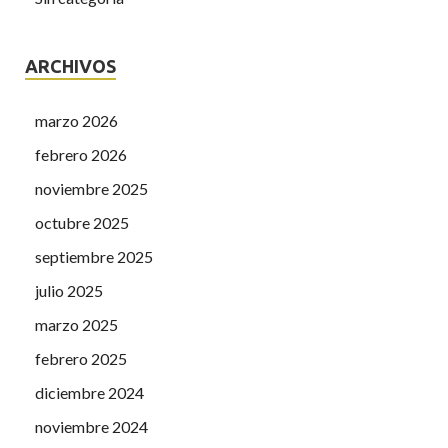
ARCHIVOS
marzo 2026
febrero 2026
noviembre 2025
octubre 2025
septiembre 2025
julio 2025
marzo 2025
febrero 2025
diciembre 2024
noviembre 2024