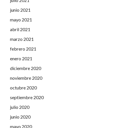
julio 2021
junio 2021
mayo 2021
abril 2021
marzo 2021
febrero 2021
enero 2021
diciembre 2020
noviembre 2020
octubre 2020
septiembre 2020
julio 2020
junio 2020
mayo 2020