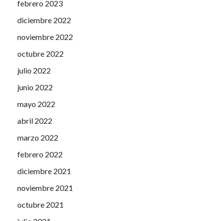
febrero 2023
diciembre 2022
noviembre 2022
octubre 2022
julio 2022
junio 2022
mayo 2022
abril 2022
marzo 2022
febrero 2022
diciembre 2021
noviembre 2021
octubre 2021