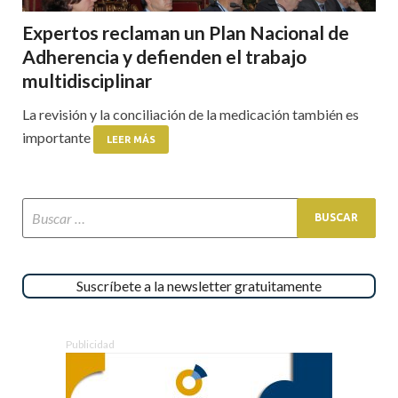
Expertos reclaman un Plan Nacional de
Adherencia y defienden el trabajo
multidisciplinar
La revisión y la conciliación de la medicación también es
importante
LEER MÁS
Suscríbete a la newsletter gratuitamente
Publicidad