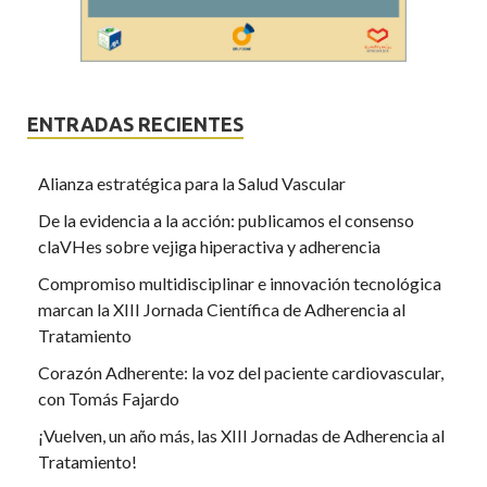
ENTRADAS RECIENTES
Alianza estratégica para la Salud Vascular
De la evidencia a la acción: publicamos el consenso
claVHes sobre vejiga hiperactiva y adherencia
Compromiso multidisciplinar e innovación tecnológica
marcan la XIII Jornada Científica de Adherencia al
Tratamiento
Corazón Adherente: la voz del paciente cardiovascular,
con Tomás Fajardo
¡Vuelven, un año más, las XIII Jornadas de Adherencia al
Tratamiento!