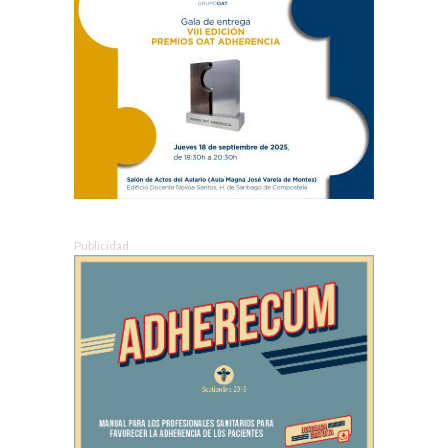
Publicidad