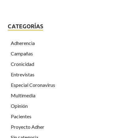
CATEGORÍAS
Adherencia
Campañas
Cronicidad
Entrevistas
Especial Coronavirus
Multimedia
Opinión
Pacientes
Proyecto Adher
Sin categoría