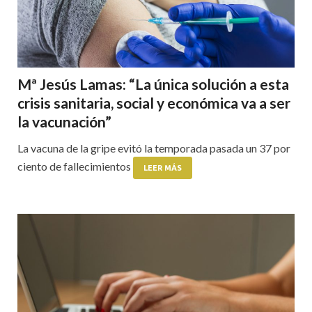
Mª Jesús Lamas: “La única solución a esta
crisis sanitaria, social y económica va a ser
la vacunación”
La vacuna de la gripe evitó la temporada pasada un 37 por
ciento de fallecimientos
LEER MÁS