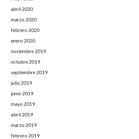
abril 2020
marzo 2020
febrero 2020
enero 2020
noviembre 2019
octubre 2019
septiembre 2019
julio 2019
junio 2019
mayo 2019
abril 2019
marzo 2019
febrero 2019