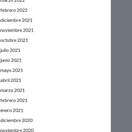
febrero 2022
diciembre 2021
noviembre 2021
octubre 2021
julio 2021
junio 2021
mayo 2021
abril 2021
marzo 2021
febrero 2021
enero 2021
diciembre 2020
noviembre 2020