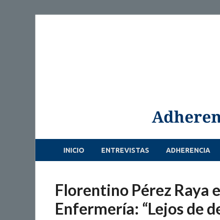
INICIO
ENTREVISTAS
ADHERENCIA
Florentino Pérez Raya en
Enfermería: “Lejos de d