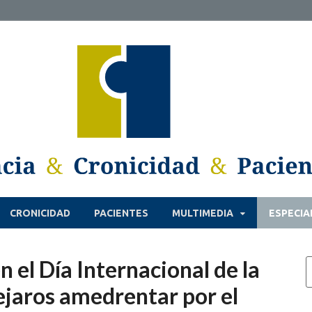
CRONICIDAD
PACIENTES
MULTIMEDIA
ESPECIA
 el Día Internacional de la
ejaros amedrentar por el