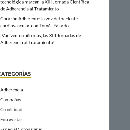
tecnológica marcan la XIII Jornada Científica
de Adherencia al Tratamiento
Corazón Adherente: la voz del paciente
cardiovascular, con Tomás Fajardo
¡Vuelven, un año más, las XIII Jornadas de
Adherencia al Tratamiento!
CATEGORÍAS
Adherencia
Campañas
Cronicidad
Entrevistas
Especial Coronavirus