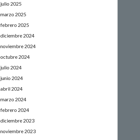
julio 2025
marzo 2025
febrero 2025
diciembre 2024
noviembre 2024
octubre 2024
julio 2024
junio 2024
abril 2024
marzo 2024
febrero 2024
diciembre 2023
noviembre 2023