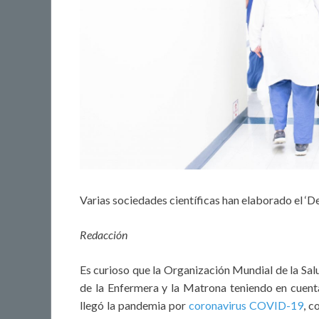
Varias sociedades científicas han elaborado el ‘D
Redacción
Es curioso que la Organización Mundial de la Sa
de la Enfermera y la Matrona teniendo en cuent
llegó la pandemia por
coronavirus COVID-19
, c