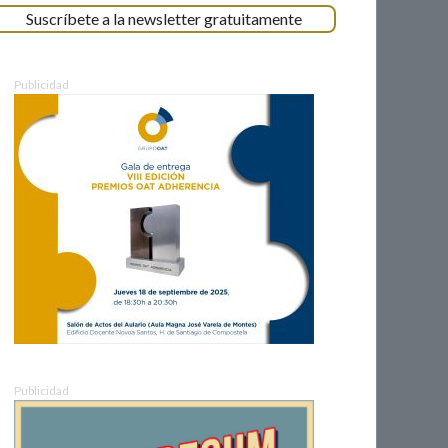
Suscríbete a la newsletter gratuitamente
Publicidad
Publicidad