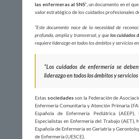
las enfermeras al SNS’
, un documento en el que 
valor estratégico de los cuidados profesionales de
“Este documento nace de la necesidad de reconoce
profunda, amplia y transversal, y que
los cuidados d
requiere liderazgo en todos los ámbitos y servicios en 
“Los cuidados de enfermería se deben p
liderazgo en todos los ámbitos y servicios
Estas
sociedades
son la Federación de Asociac
Enfermería Comunitaria y Atención Primaria (FA
Española de Enfermería Pediátrica (AEEP),
Especialistas en Enfermería del Trabajo (AET), 
Española de Enfermería en Geriatría y Gerontolo
de Enfermería (UESCE).