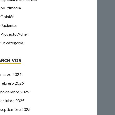
Multimedia
Opinión
Pacientes
Proyecto Adher
Sin categoría
ARCHIVOS
marzo 2026
febrero 2026
noviembre 2025
octubre 2025
septiembre 2025