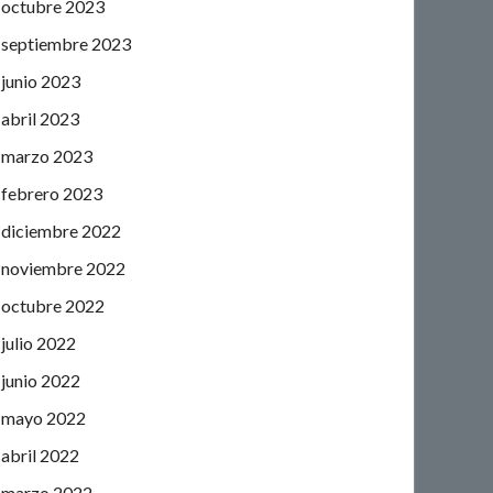
octubre 2023
septiembre 2023
junio 2023
abril 2023
marzo 2023
febrero 2023
diciembre 2022
noviembre 2022
octubre 2022
julio 2022
junio 2022
mayo 2022
abril 2022
marzo 2022