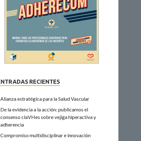
ENTRADAS RECIENTES
Alianza estratégica para la Salud Vascular
De la evidencia a la acción: publicamos el
consenso claVHes sobre vejiga hiperactiva y
adherencia
Compromiso multidisciplinar e innovación