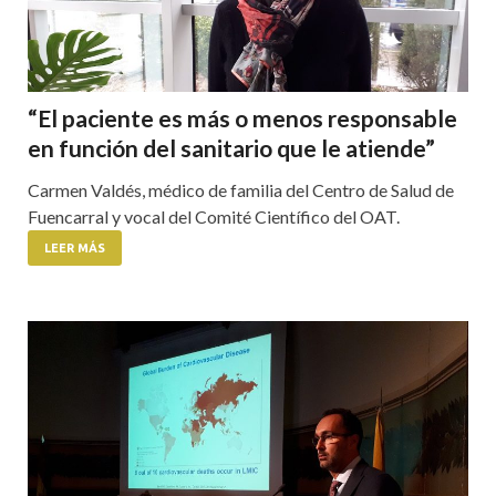
“El paciente es más o menos responsable
en función del sanitario que le atiende”
Carmen Valdés, médico de familia del Centro de Salud de
Fuencarral y vocal del Comité Científico del OAT.
LEER MÁS