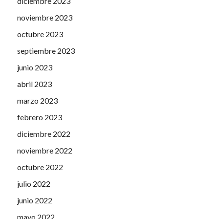
diciembre 2023
noviembre 2023
octubre 2023
septiembre 2023
junio 2023
abril 2023
marzo 2023
febrero 2023
diciembre 2022
noviembre 2022
octubre 2022
julio 2022
junio 2022
mayo 2022