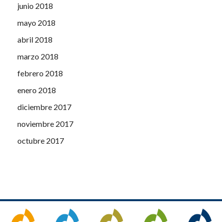
junio 2018
mayo 2018
abril 2018
marzo 2018
febrero 2018
enero 2018
diciembre 2017
noviembre 2017
octubre 2017