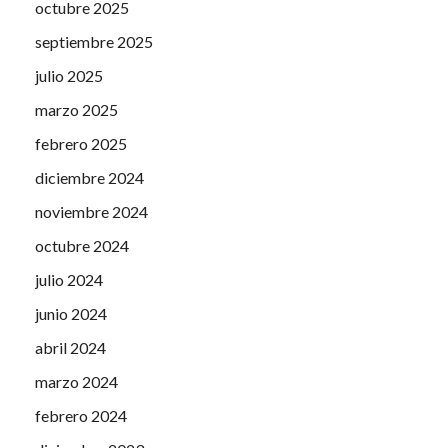
octubre 2025
septiembre 2025
julio 2025
marzo 2025
febrero 2025
diciembre 2024
noviembre 2024
octubre 2024
julio 2024
junio 2024
abril 2024
marzo 2024
febrero 2024