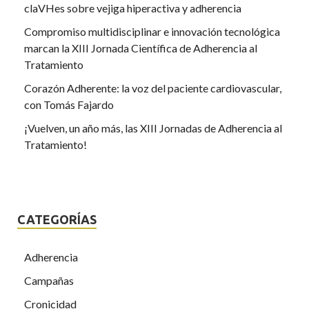
claVHes sobre vejiga hiperactiva y adherencia
Compromiso multidisciplinar e innovación tecnológica
marcan la XIII Jornada Científica de Adherencia al
Tratamiento
Corazón Adherente: la voz del paciente cardiovascular,
con Tomás Fajardo
¡Vuelven, un año más, las XIII Jornadas de Adherencia al
Tratamiento!
CATEGORÍAS
Adherencia
Campañas
Cronicidad