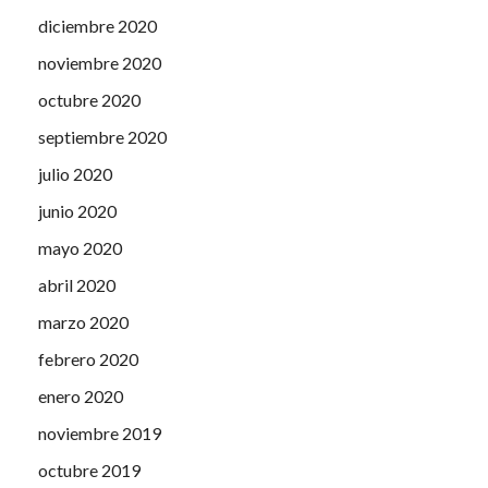
diciembre 2020
noviembre 2020
octubre 2020
septiembre 2020
julio 2020
junio 2020
mayo 2020
abril 2020
marzo 2020
febrero 2020
enero 2020
noviembre 2019
octubre 2019