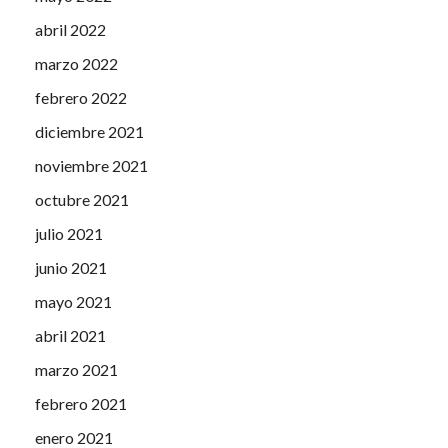
abril 2022
marzo 2022
febrero 2022
diciembre 2021
noviembre 2021
octubre 2021
julio 2021
junio 2021
mayo 2021
abril 2021
marzo 2021
febrero 2021
enero 2021