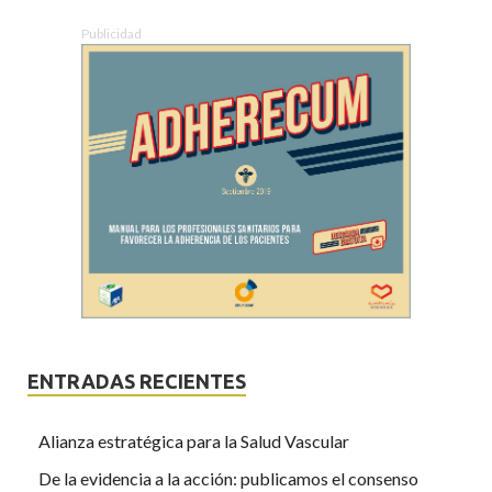
Publicidad
ENTRADAS RECIENTES
Alianza estratégica para la Salud Vascular
De la evidencia a la acción: publicamos el consenso