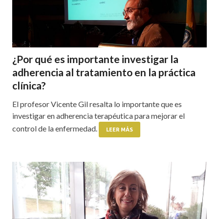
¿Por qué es importante investigar la
adherencia al tratamiento en la práctica
clínica?
El profesor Vicente Gil resalta lo importante que es
investigar en adherencia terapéutica para mejorar el
control de la enfermedad.
LEER MÁS