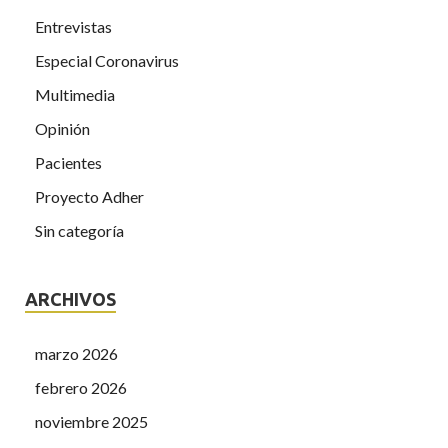
Entrevistas
Especial Coronavirus
Multimedia
Opinión
Pacientes
Proyecto Adher
Sin categoría
ARCHIVOS
marzo 2026
febrero 2026
noviembre 2025