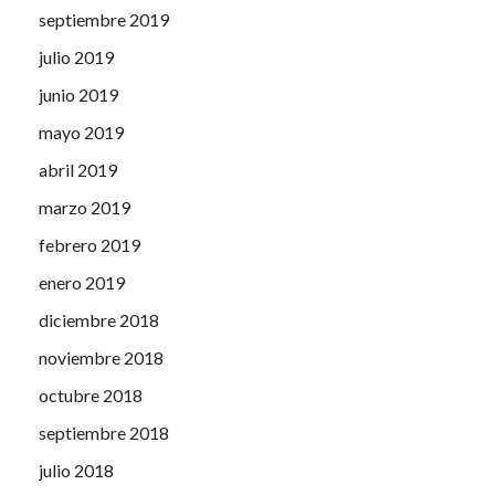
septiembre 2019
julio 2019
junio 2019
mayo 2019
abril 2019
marzo 2019
febrero 2019
enero 2019
diciembre 2018
noviembre 2018
octubre 2018
septiembre 2018
julio 2018