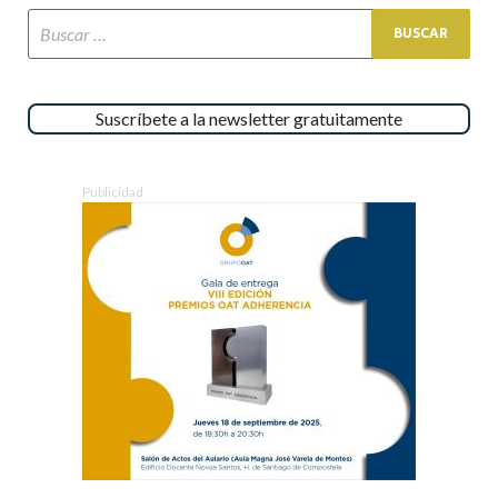
Suscríbete a la newsletter gratuitamente
Publicidad