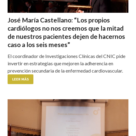
José María Castellano: “Los propios
cardiólogos no nos creemos que la mitad
de nuestros pacientes dejen de hacernos
caso a los seis meses”
El coordinador de Investigaciones Clínicas del CNIC pide
invertir en estrategias que mejoren la adherencia en
prevención secundaria de la enfermedad cardiovascular.
LEER MÁS