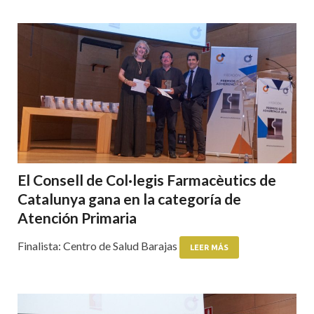
El Consell de Col·legis Farmacèutics de
Catalunya gana en la categoría de
Atención Primaria
Finalista: Centro de Salud Barajas
LEER MÁS