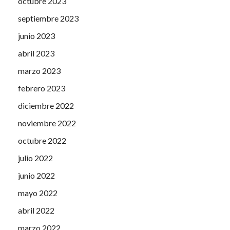
octubre 2023
septiembre 2023
junio 2023
abril 2023
marzo 2023
febrero 2023
diciembre 2022
noviembre 2022
octubre 2022
julio 2022
junio 2022
mayo 2022
abril 2022
marzo 2022