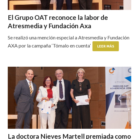
El Grupo OAT reconoce la labor de
Atresmedia y Fundación Axa
Se realizó una mención especial a Atresmedia y Fundación
AXA por la campaña ‘Tómalo en cuenta’
LEER MÁS
La doctora Nieves Martell premiada como