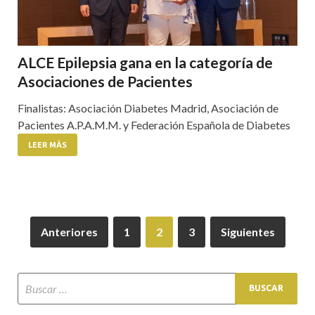
ALCE Epilepsia gana en la categoría de
Asociaciones de Pacientes
Finalistas: Asociación Diabetes Madrid, Asociación de
Pacientes A.P.A.M.M. y Federación Española de Diabetes
LEER MÁS
Anteriores
1
2
3
Siguientes