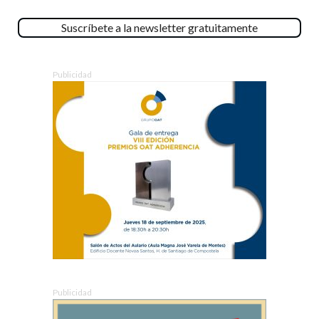
Suscríbete a la newsletter gratuitamente
Publicidad
Publicidad