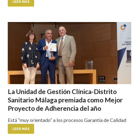
LEER MÁS
La Unidad de Gestión Clínica-Distrito
Sanitario Málaga premiada como Mejor
Proyecto de Adherencia del año
Está “muy orientado” a los procesos Garantía de Calidad
LEER MÁS