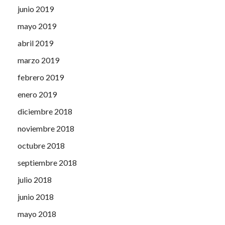
junio 2019
mayo 2019
abril 2019
marzo 2019
febrero 2019
enero 2019
diciembre 2018
noviembre 2018
octubre 2018
septiembre 2018
julio 2018
junio 2018
mayo 2018