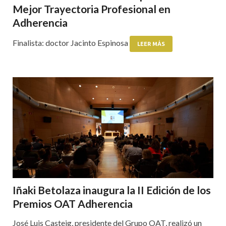
Mejor Trayectoria Profesional en
Adherencia
Finalista: doctor Jacinto Espinosa
LEER MÁS
Iñaki Betolaza inaugura la II Edición de los
Premios OAT Adherencia
José Luis Casteig, presidente del Grupo OAT, realizó un