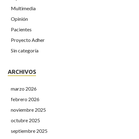
Multimedia
Opinión
Pacientes
Proyecto Adher
Sin categoría
ARCHIVOS
marzo 2026
febrero 2026
noviembre 2025
octubre 2025
septiembre 2025