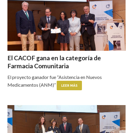
El CACOF gana en la categoría de
Farmacia Comunitaria
El proyecto ganador fue “Asistencia en Nuevos
Medicamentos (ANM)”
LEER MÁS