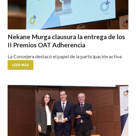
Nekane Murga clausura la entrega de los
II Premios OAT Adherencia
La Consejera destacó el papel de la participación activa
LEER MÁS