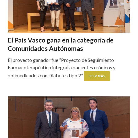
El País Vasco gana en la categoría de
Comunidades Autónomas
El proyecto ganador fue “Proyecto de Seguimiento
Farmacoterapéutico integral a pacientes crónicos y
polimedicados con Diabetes tipo 2”
LEER MÁS