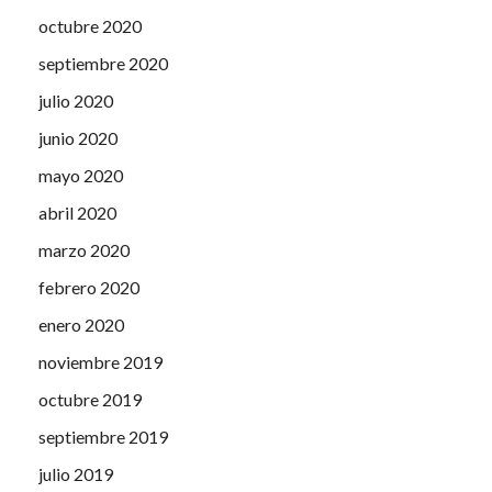
octubre 2020
septiembre 2020
julio 2020
junio 2020
mayo 2020
abril 2020
marzo 2020
febrero 2020
enero 2020
noviembre 2019
octubre 2019
septiembre 2019
julio 2019