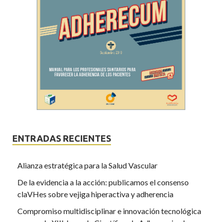
ENTRADAS RECIENTES
Alianza estratégica para la Salud Vascular
De la evidencia a la acción: publicamos el consenso
claVHes sobre vejiga hiperactiva y adherencia
Compromiso multidisciplinar e innovación tecnológica