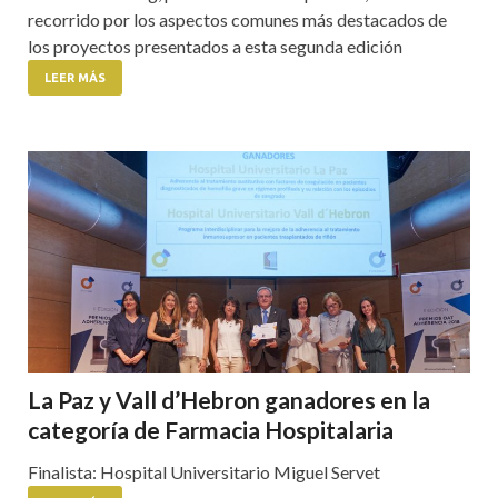
recorrido por los aspectos comunes más destacados de
los proyectos presentados a esta segunda edición
LEER MÁS
La Paz y Vall d’Hebron ganadores en la
categoría de Farmacia Hospitalaria
Finalista: Hospital Universitario Miguel Servet