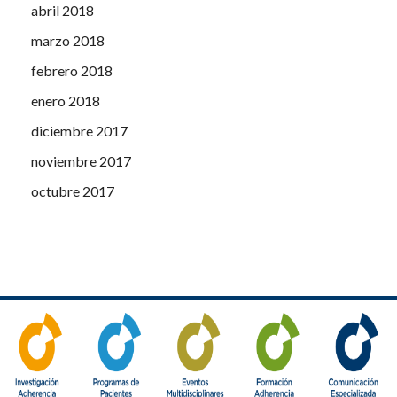
abril 2018
marzo 2018
febrero 2018
enero 2018
diciembre 2017
noviembre 2017
octubre 2017