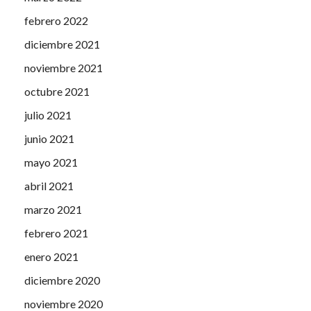
febrero 2022
diciembre 2021
noviembre 2021
octubre 2021
julio 2021
junio 2021
mayo 2021
abril 2021
marzo 2021
febrero 2021
enero 2021
diciembre 2020
noviembre 2020