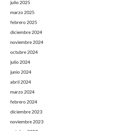
julio 2025
marzo 2025
febrero 2025
diciembre 2024
noviembre 2024
octubre 2024
julio 2024
junio 2024
abril 2024
marzo 2024
febrero 2024
diciembre 2023
noviembre 2023