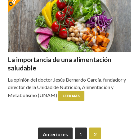
La importancia de una alimentación
saludable
La opinión del doctor Jesús Bernardo García, fundador y
director de la Unidad de Nutrición, Alimentación y
Metabolismo (UNAM)
LEER MÁS
Anteriores
1
2