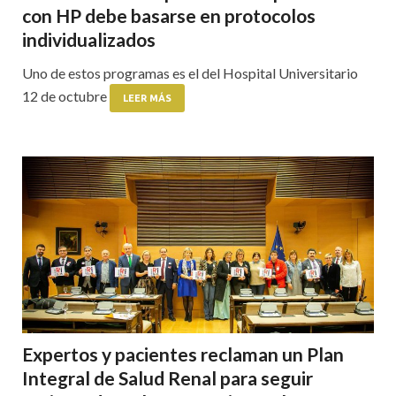
con HP debe basarse en protocolos
individualizados
Uno de estos programas es el del Hospital Universitario
12 de octubre
LEER MÁS
Expertos y pacientes reclaman un Plan
Integral de Salud Renal para seguir