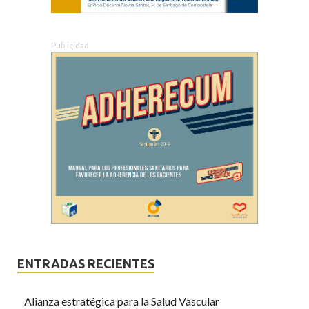
Publicidad
ENTRADAS RECIENTES
Alianza estratégica para la Salud Vascular