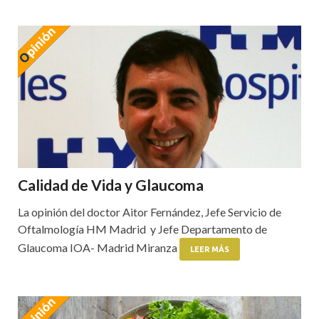
Calidad de Vida y Glaucoma
La opinión del doctor Aitor Fernández, Jefe Servicio de
Oftalmología HM Madrid y Jefe Departamento de
Glaucoma IOA- Madrid Miranza
LEER MÁS