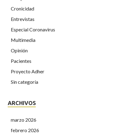
Cronicidad
Entrevistas
Especial Coronavirus
Multimedia
Opinión
Pacientes
Proyecto Adher
Sin categoría
ARCHIVOS
marzo 2026
febrero 2026