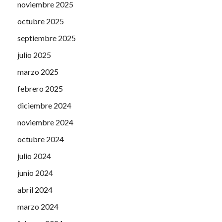
noviembre 2025
octubre 2025
septiembre 2025
julio 2025
marzo 2025
febrero 2025
diciembre 2024
noviembre 2024
octubre 2024
julio 2024
junio 2024
abril 2024
marzo 2024