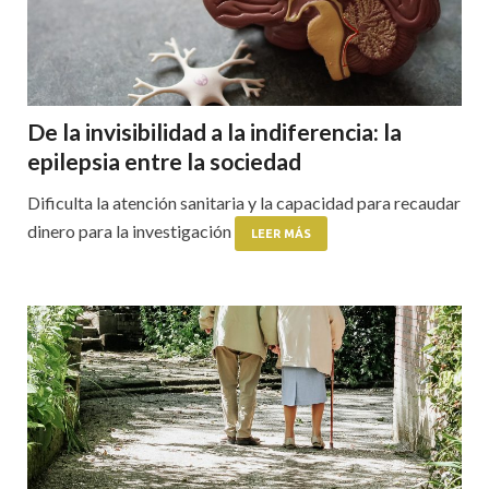
De la invisibilidad a la indiferencia: la
epilepsia entre la sociedad
Dificulta la atención sanitaria y la capacidad para recaudar
dinero para la investigación
LEER MÁS