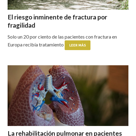
El riesgo inminente de fractura por
fragilidad
Solo un 20 por ciento de las pacientes con fractura en
Europa recibía tratamiento
LEER MÁS
La rehabilitación pulmonar en pacientes