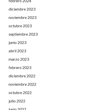
febrero 2024
diciembre 2023
noviembre 2023
octubre 2023
septiembre 2023
junio 2023
abril 2023
marzo 2023
febrero 2023
diciembre 2022
noviembre 2022
octubre 2022
julio 2022
junio 2022