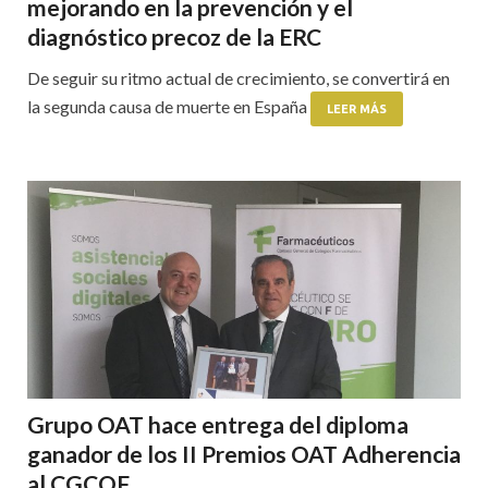
mejorando en la prevención y el
diagnóstico precoz de la ERC
De seguir su ritmo actual de crecimiento, se convertirá en
la segunda causa de muerte en España
LEER MÁS
Grupo OAT hace entrega del diploma
ganador de los II Premios OAT Adherencia
al CGCOF