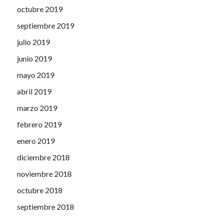
octubre 2019
septiembre 2019
julio 2019
junio 2019
mayo 2019
abril 2019
marzo 2019
febrero 2019
enero 2019
diciembre 2018
noviembre 2018
octubre 2018
septiembre 2018