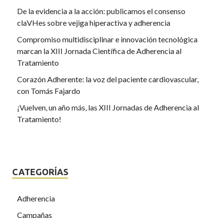
De la evidencia a la acción: publicamos el consenso
claVHes sobre vejiga hiperactiva y adherencia
Compromiso multidisciplinar e innovación tecnológica
marcan la XIII Jornada Científica de Adherencia al
Tratamiento
Corazón Adherente: la voz del paciente cardiovascular,
con Tomás Fajardo
¡Vuelven, un año más, las XIII Jornadas de Adherencia al
Tratamiento!
CATEGORÍAS
Adherencia
Campañas