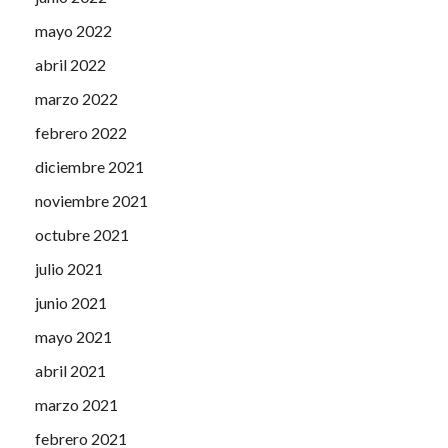
mayo 2022
abril 2022
marzo 2022
febrero 2022
diciembre 2021
noviembre 2021
octubre 2021
julio 2021
junio 2021
mayo 2021
abril 2021
marzo 2021
febrero 2021