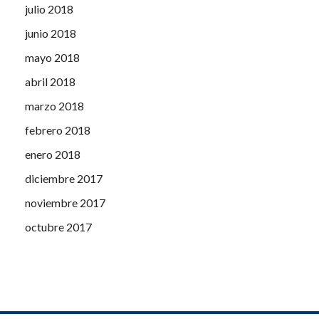
julio 2018
junio 2018
mayo 2018
abril 2018
marzo 2018
febrero 2018
enero 2018
diciembre 2017
noviembre 2017
octubre 2017