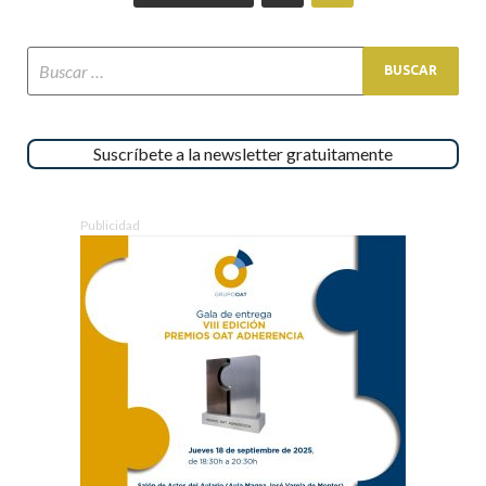
Suscríbete a la newsletter gratuitamente
Publicidad