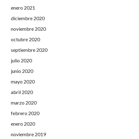
enero 2021
diciembre 2020
noviembre 2020
octubre 2020
septiembre 2020
julio 2020
junio 2020
mayo 2020
abril 2020
marzo 2020
febrero 2020
enero 2020
noviembre 2019