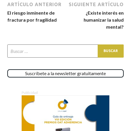
ARTÍCULO ANTERIOR
SIGUIENTE ARTÍCULO
El riesgo inminente de
¿Existe interés en
fractura por fragilidad
humanizar la salud
mental?
Suscríbete a la newsletter gratuitamente
Publicidad