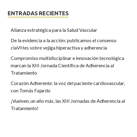
ENTRADAS RECIENTES
Alianza estratégica para la Salud Vascular
De la evidencia a la acción: publicamos el consenso
claVHes sobre vejiga hiperactiva y adherencia
Compromiso multidisciplinar e innovación tecnológica
marcan la XIII Jornada Científica de Adherencia al
Tratamiento
Corazón Adherente: la voz del paciente cardiovascular,
con Tomás Fajardo
¡Vuelven, un año más, las XIII Jornadas de Adherencia al
Tratamiento!