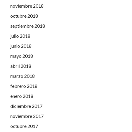
noviembre 2018
octubre 2018
septiembre 2018
julio 2018
junio 2018
mayo 2018
abril 2018
marzo 2018
febrero 2018
enero 2018
diciembre 2017
noviembre 2017
octubre 2017