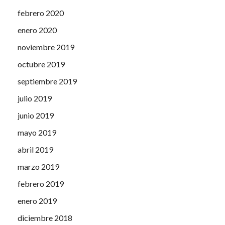
febrero 2020
enero 2020
noviembre 2019
octubre 2019
septiembre 2019
julio 2019
junio 2019
mayo 2019
abril 2019
marzo 2019
febrero 2019
enero 2019
diciembre 2018