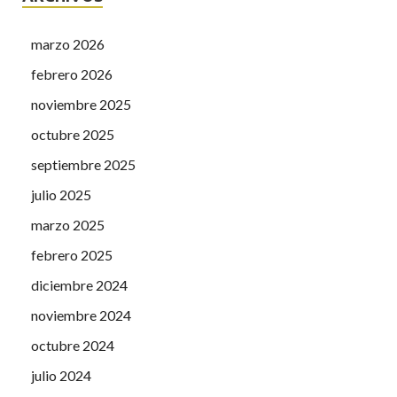
marzo 2026
febrero 2026
noviembre 2025
octubre 2025
septiembre 2025
julio 2025
marzo 2025
febrero 2025
diciembre 2024
noviembre 2024
octubre 2024
julio 2024