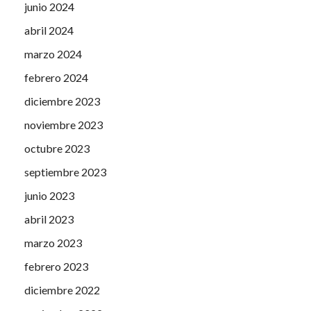
junio 2024
abril 2024
marzo 2024
febrero 2024
diciembre 2023
noviembre 2023
octubre 2023
septiembre 2023
junio 2023
abril 2023
marzo 2023
febrero 2023
diciembre 2022