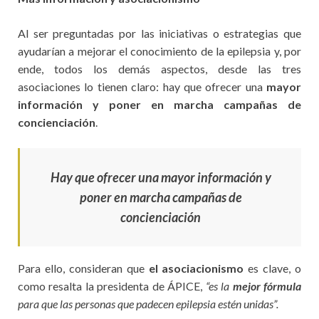
Al ser preguntadas por las iniciativas o estrategias que
ayudarían a mejorar el conocimiento de la epilepsia y, por
ende, todos los demás aspectos, desde las tres
asociaciones lo tienen claro: hay que ofrecer una
mayor
información y poner en marcha campañas de
concienciación
.
Hay que ofrecer una mayor información y
poner en marcha campañas de
concienciación
Para ello, consideran que
el asociacionismo
es clave, o
como resalta la presidenta de ÁPICE,
“es la
mejor fórmula
para que las personas que padecen epilepsia estén unidas”.