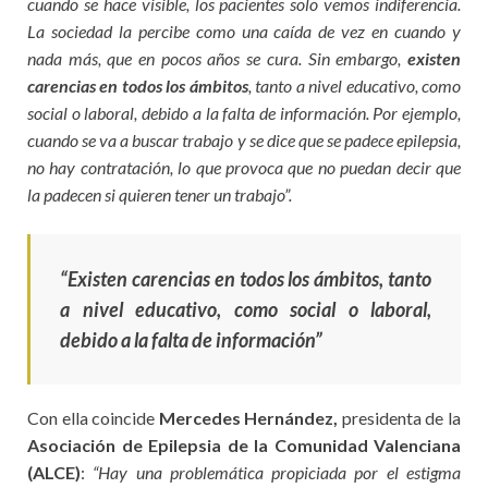
cuando se hace visible, los pacientes solo vemos indiferencia.
La sociedad la percibe como una caída de vez en cuando y
nada más, que en pocos años se cura. Sin embargo,
existen
carencias en todos los ámbitos
, tanto a nivel educativo, como
social o laboral, debido a la falta de información. Por ejemplo,
cuando se va a buscar trabajo y se dice que se padece epilepsia,
no hay contratación, lo que provoca que no puedan decir que
la padecen si quieren tener un trabajo”.
“Existen carencias en todos los ámbitos, tanto
a nivel educativo, como social o laboral,
debido a la falta de información”
Con ella coincide
Mercedes Hernández,
presidenta de la
Asociación de Epilepsia de la Comunidad Valenciana
(ALCE)
:
“Hay una problemática propiciada por el estigma