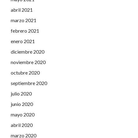
abril 2021
marzo 2021
febrero 2021
enero 2021
diciembre 2020
noviembre 2020
octubre 2020
septiembre 2020
julio 2020
junio 2020
mayo 2020
abril 2020
marzo 2020