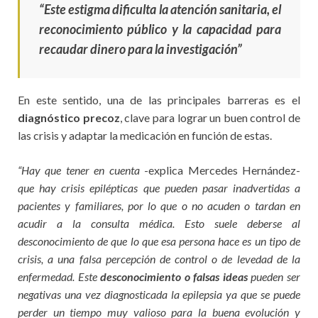
“Este estigma dificulta la atención sanitaria, el
reconocimiento público y la capacidad para
recaudar dinero para la investigación”
En este sentido, una de las principales barreras es el
diagnóstico precoz
, clave para lograr un buen control de
las crisis y adaptar la medicación en función de estas.
“Hay que tener en cuenta
-explica Mercedes Hernández-
que hay crisis epilépticas que pueden pasar inadvertidas a
pacientes y familiares, por lo que o no acuden o tardan en
acudir a la consulta médica. Esto suele deberse al
desconocimiento de que lo que esa persona hace es un tipo de
crisis, a una falsa percepción de control o de levedad de la
enfermedad. Este
desconocimiento o falsas ideas
pueden ser
negativas una vez diagnosticada la epilepsia ya que se puede
perder un tiempo muy valioso para la buena evolución y