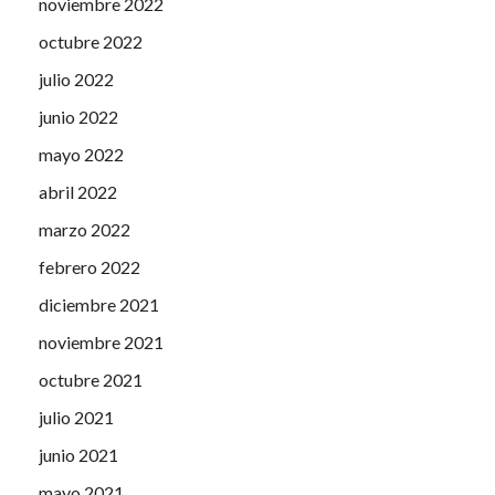
noviembre 2022
octubre 2022
julio 2022
junio 2022
mayo 2022
abril 2022
marzo 2022
febrero 2022
diciembre 2021
noviembre 2021
octubre 2021
julio 2021
junio 2021
mayo 2021