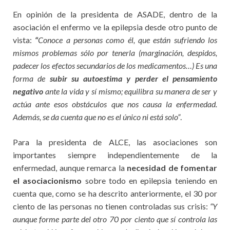
En opinión de la presidenta de ASADE, dentro de la
asociación el enfermo ve la epilepsia desde otro punto de
vista:
“
Conoce a personas como él, que están sufriendo los
mismos problemas sólo por tenerla (marginación, despidos,
padecer los efectos secundarios de los medicamentos…) Es una
forma de
subir su autoestima y perder el pensamiento
negativo
ante la vida y sí mismo; equilibra su manera de ser y
actúa ante esos obstáculos que nos causa la enfermedad.
Además, se da cuenta que no es el único ni está solo”
.
Para la presidenta de ALCE, las asociaciones son
importantes siempre independientemente de la
enfermedad, aunque remarca la
necesidad de fomentar
el asociacionismo
sobre todo en epilepsia teniendo en
cuenta que, como se ha descrito anteriormente, el 30 por
ciento de las personas no tienen controladas sus crisis:
“Y
aunque forme parte del otro 70 por ciento que sí controla las