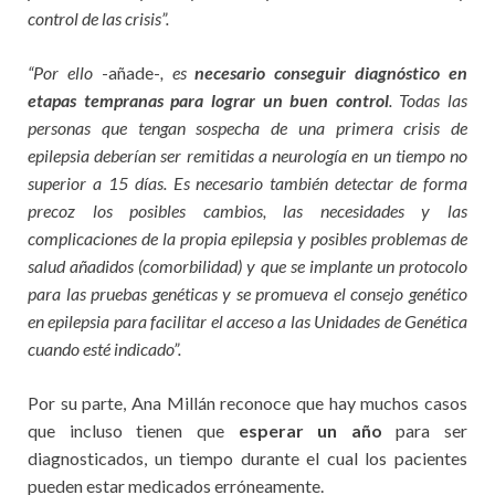
control de las crisis”.
“Por ello
-añade-
, es
necesario conseguir diagnóstico en
etapas tempranas para lograr un buen control
. Todas las
personas que tengan sospecha de una primera crisis de
epilepsia deberían ser remitidas a neurología en un tiempo no
superior a 15 días. Es necesario también detectar de forma
precoz los posibles cambios, las necesidades y las
complicaciones de la propia epilepsia y posibles problemas de
salud añadidos (comorbilidad) y que se implante un protocolo
para las pruebas genéticas y se promueva el consejo genético
en epilepsia para facilitar el acceso a las Unidades de Genética
cuando esté indicado”.
Por su parte, Ana Millán reconoce que hay muchos casos
que incluso tienen que
esperar un año
para ser
diagnosticados, un tiempo durante el cual los pacientes
pueden estar medicados erróneamente.