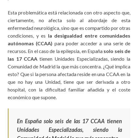
Esta problemática está relacionada con otro aspecto que,
ciertamente, no afecta solo al abordaje de esta
enfermedad neurológica, sino que es compartido por otras
condiciones, y es
la desigualdad entre comunidades
autónomas (CCAA)
para poder acceder a una serie de
recursos. En el caso de la epilepsia, en España
solo seis de
las 17 CCAA
tienen Unidades Especializadas, siendo la
Comunidad de Madrid la que más concentra. ¿Qué implica
esto? Que si la persona afectada reside en una CCAA en la
que no hay una Unidad, tiene que ser derivada a otro
hospital, con la dificultad familiar añadida y el coste
económico que supone.
En España solo seis de las 17 CCAA tienen
Unidades Especializadas, siendo la