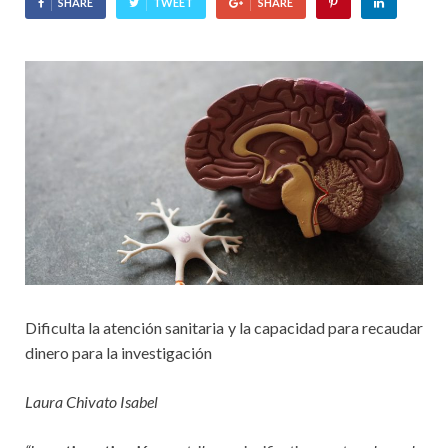
SHARE
TWEET
SHARE
Dificulta la atención sanitaria y la capacidad para recaudar
dinero para la investigación
Laura Chivato Isabel