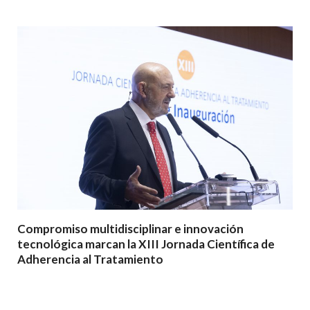
Compromiso multidisciplinar e innovación
tecnológica marcan la XIII Jornada Científica de
Adherencia al Tratamiento