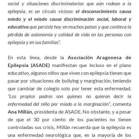
social y situaciones discriminatorias que aún rodean a la
epilepsia, es un círculo vicioso:
el desconocimiento causa
miedo y el miedo causa discriminación social, laboral y
educativa
que persiste hoy en muchos países y que conlleva la
pérdida de autonomía y calidad de vida en las personas con
epilepsia y en sus familias”.
En esta línea, desde la
Asociación Aragonesa de
Epilepsia (ASADE)
manifiestan que incluso en el plano
educativo, algunos niños que viven con epilepsia tienen que
pasar por situaciones de bullying y marginación, teniendo
que cambiar de colegio solo por tener esta enfermedad.
“Los propios padres son quienes no quieren decir la
enfermedad del niño por miedo a la marginación”
, comenta
Ana Millán,
presidenta de ASADE. No obstante, y a pesar
de que el 30 por ciento de los pacientes no tienen
controladas sus crisis, Millán recuerda que la epilepsia es
una enfermedad neurológica que, en la mayoría de los