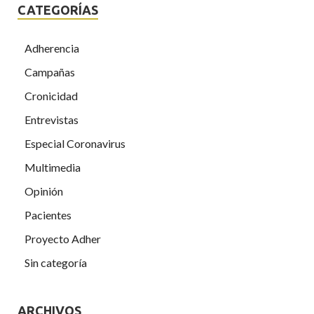
CATEGORÍAS
Adherencia
Campañas
Cronicidad
Entrevistas
Especial Coronavirus
Multimedia
Opinión
Pacientes
Proyecto Adher
Sin categoría
ARCHIVOS