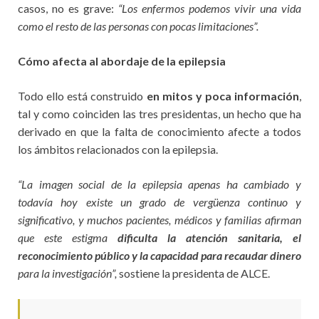
casos, no es grave:
“Los enfermos podemos vivir una vida
como el resto de las personas con pocas limitaciones”.
Cómo afecta al abordaje de la epilepsia
Todo ello está construido
en mitos y poca información
,
tal y como coinciden las tres presidentas, un hecho que ha
derivado en que la falta de conocimiento afecte a todos
los ámbitos relacionados con la epilepsia.
“La imagen social de la epilepsia apenas ha cambiado y
todavía hoy existe un grado de vergüenza continuo y
significativo, y muchos pacientes, médicos y familias afirman
que este estigma
dificulta la atención sanitaria, el
reconocimiento público y la capacidad para recaudar dinero
para la investigación”,
sostiene la presidenta de ALCE.