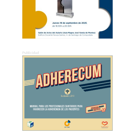
Publicidad