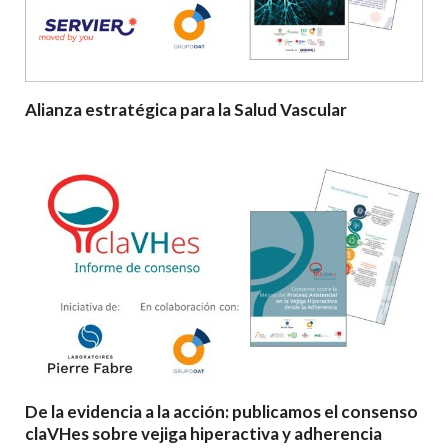
Alianza estratégica para la Salud Vascular
De la evidencia a la acción: publicamos el consenso
claVHes sobre vejiga hiperactiva y adherencia