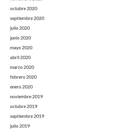
octubre 2020
septiembre 2020
julio 2020
junio 2020
mayo 2020
abril 2020
marzo 2020
febrero 2020
enero 2020
noviembre 2019
octubre 2019
septiembre 2019
julio 2019