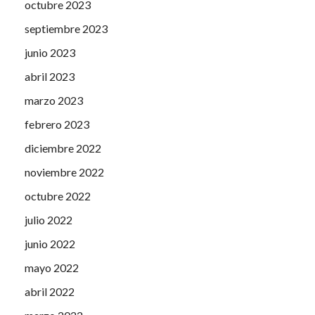
octubre 2023
septiembre 2023
junio 2023
abril 2023
marzo 2023
febrero 2023
diciembre 2022
noviembre 2022
octubre 2022
julio 2022
junio 2022
mayo 2022
abril 2022