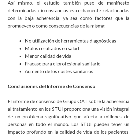
Así mismo, el estudio también puso de manifiesto
determinadas circunstancias estrechamente relacionadas
con la baja adherencia, ya sea como factores que la
promueven o como consecuencias de la misma:
No utilización de herramientas diagnósticas
Malos resultados en salud
Menor calidad de vida
Fracaso para el profesional sanitario
Aumento de los costes sanitarios
Conclusiones del Informe de Consenso
El informe de consenso de Grupo OAT sobre la adherencia
al tratamiento en los STUI proporciona una visión integral
de un problema significativo que afecta a millones de
personas en todo el mundo. Los STUI pueden tener un
impacto profundo en la calidad de vida de los pacientes,