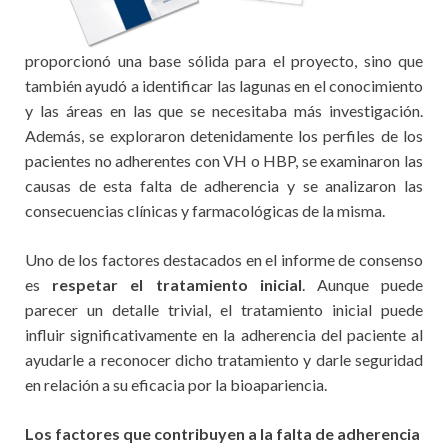
proporcionó una base sólida para el proyecto, sino que
también ayudó a identificar las lagunas en el conocimiento
y las áreas en las que se necesitaba más investigación.
Además, se exploraron detenidamente los perfiles de los
pacientes no adherentes con VH o HBP, se examinaron las
causas de esta falta de adherencia y se analizaron las
consecuencias clínicas y farmacológicas de la misma.
Uno de los factores destacados en el informe de consenso
es
respetar el tratamiento inicial
. Aunque puede
parecer un detalle trivial, el tratamiento inicial puede
influir significativamente en la adherencia del paciente al
ayudarle a reconocer dicho tratamiento y darle seguridad
en relación a su eficacia por la bioapariencia.
Los factores que contribuyen a la falta de adherencia