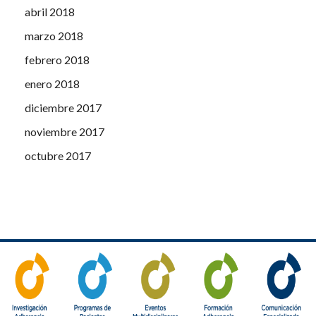
abril 2018
marzo 2018
febrero 2018
enero 2018
diciembre 2017
noviembre 2017
octubre 2017