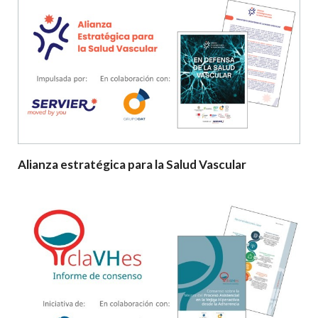
Alianza estratégica para la Salud Vascular