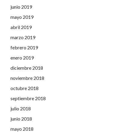
junio 2019
mayo 2019
abril 2019
marzo 2019
febrero 2019
enero 2019
diciembre 2018
noviembre 2018
octubre 2018
septiembre 2018
julio 2018
junio 2018
mayo 2018