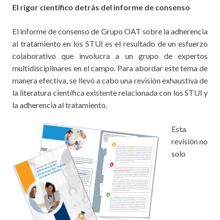
El rigor científico detrás del informe de consenso
El informe de consenso de Grupo OAT sobre la adherencia
al tratamiento en los STUI es el resultado de un esfuerzo
colaborativo que involucra a un grupo de expertos
multidisciplinares en el campo. Para abordar este tema de
manera efectiva, se llevó a cabo una revisión exhaustiva de
la literatura científica existente relacionada con los STUI y
la adherencia al tratamiento.
Esta
revisión no
solo