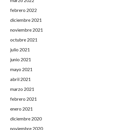
marzo 2022
febrero 2022
diciembre 2021
noviembre 2021
octubre 2021
julio 2021
junio 2021
mayo 2021
abril 2021
marzo 2021
febrero 2021
enero 2021
diciembre 2020
noviembre 2020