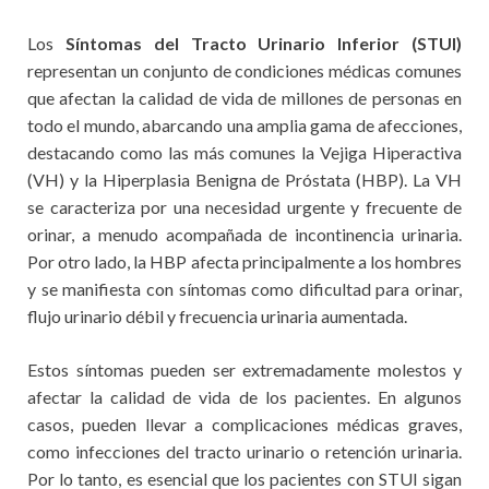
Los
Síntomas del Tracto Urinario Inferior (STUI)
representan un conjunto de condiciones médicas comunes
que afectan la calidad de vida de millones de personas en
todo el mundo, abarcando una amplia gama de afecciones,
destacando como las más comunes la Vejiga Hiperactiva
(VH) y la Hiperplasia Benigna de Próstata (HBP). La VH
se caracteriza por una necesidad urgente y frecuente de
orinar, a menudo acompañada de incontinencia urinaria.
Por otro lado, la HBP afecta principalmente a los hombres
y se manifiesta con síntomas como dificultad para orinar,
flujo urinario débil y frecuencia urinaria aumentada.
Estos síntomas pueden ser extremadamente molestos y
afectar la calidad de vida de los pacientes. En algunos
casos, pueden llevar a complicaciones médicas graves,
como infecciones del tracto urinario o retención urinaria.
Por lo tanto, es esencial que los pacientes con STUI sigan