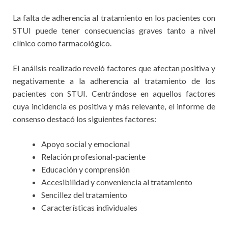
La falta de adherencia al tratamiento en los pacientes con
STUI puede tener consecuencias graves tanto a nivel
clínico como farmacológico.
El análisis realizado reveló factores que afectan positiva y
negativamente a la adherencia al tratamiento de los
pacientes con STUI. Centrándose en aquellos factores
cuya incidencia es positiva y más relevante, el informe de
consenso destacó los siguientes factores:
Apoyo social y emocional
Relación profesional-paciente
Educación y comprensión
Accesibilidad y conveniencia al tratamiento
Sencillez del tratamiento
Características individuales