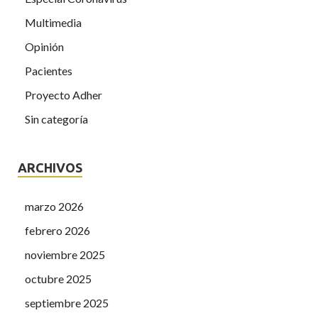
Multimedia
Opinión
Pacientes
Proyecto Adher
Sin categoría
ARCHIVOS
marzo 2026
febrero 2026
noviembre 2025
octubre 2025
septiembre 2025