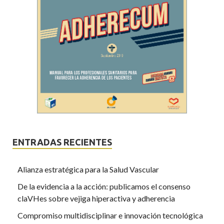
ENTRADAS RECIENTES
Alianza estratégica para la Salud Vascular
De la evidencia a la acción: publicamos el consenso
claVHes sobre vejiga hiperactiva y adherencia
Compromiso multidisciplinar e innovación tecnológica