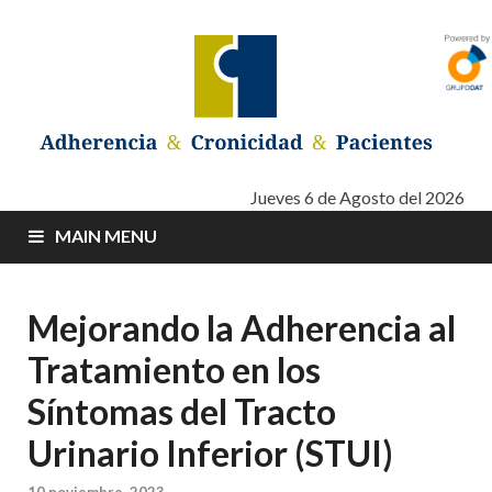
Adherencia –
Adherencia – Cronicidad – Pacientes
Jueves 6 de Agosto del 2026
MAIN MENU
Cronicidad –
Pacientes
Mejorando la Adherencia al
Tratamiento en los
Síntomas del Tracto
Urinario Inferior (STUI)