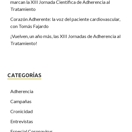
marcan la XIII Jornada Científica de Adherencia al
Tratamiento
Corazón Adherente: la voz del paciente cardiovascular,
con Tomás Fajardo
¡Vuelven, un año más, las XIII Jornadas de Adherencia al
Tratamiento!
CATEGORÍAS
Adherencia
Campañas
Cronicidad
Entrevistas
Especial Coronavirus