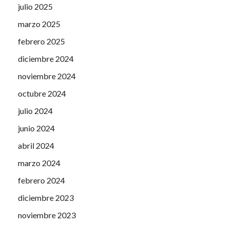
julio 2025
marzo 2025
febrero 2025
diciembre 2024
noviembre 2024
octubre 2024
julio 2024
junio 2024
abril 2024
marzo 2024
febrero 2024
diciembre 2023
noviembre 2023