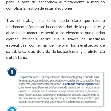
pero la falta de adherencia al tratamiento a menudo
complica la gestión de estas afecciones.
Tras el trabajo realizado, queda claro que resulta
fundamental fomentar la conformidad de los pacientes y
abordar de manera específica los elementos que puedan
ejercer influencia sobre ella a través de
medidas
específicas
, con el fin de mejorar los
resultados de
salud
, la
calidad de vida
de los pacientes y la
eficiencia
del sistema
.