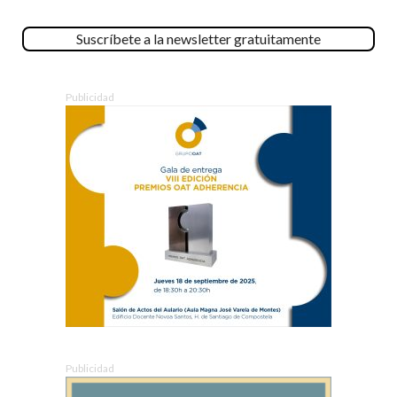
Suscríbete a la newsletter gratuitamente
Publicidad
Publicidad