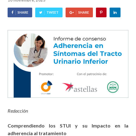
10 noviembre, 2023
SHARE
TWEET
SHARE
Redacción
Comprendiendo los STUI y su Impacto en la
adherencia al tratamiento