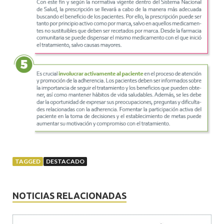
TAGGED
DESTACADO
NOTICIAS RELACIONADAS