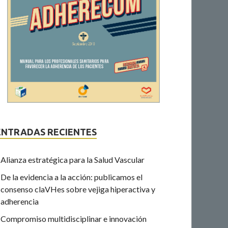
ENTRADAS RECIENTES
Alianza estratégica para la Salud Vascular
De la evidencia a la acción: publicamos el
consenso claVHes sobre vejiga hiperactiva y
adherencia
Compromiso multidisciplinar e innovación