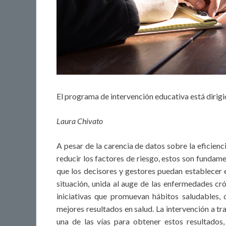
El programa de intervención educativa está dirigi
Laura Chivato
A pesar de la carencia de datos sobre la eficienc
reducir los factores de riesgo, estos son fundame
que los decisores y gestores puedan establecer 
situación, unida al auge de las enfermedades cr
iniciativas que promuevan hábitos saludables, 
mejores resultados en salud. La intervención a t
una de las vías para obtener estos resultados