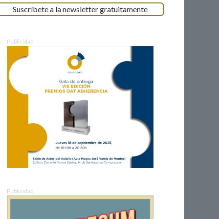
Suscríbete a la newsletter gratuitamente
Publicidad
Publicidad