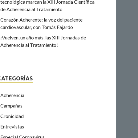
tecnológica marcan la XIII Jornada Científica
de Adherencia al Tratamiento
Corazón Adherente: la voz del paciente
cardiovascular, con Tomás Fajardo
¡Vuelven, un año más, las XIII Jornadas de
Adherencia al Tratamiento!
CATEGORÍAS
Adherencia
Campañas
Cronicidad
Entrevistas
Especial Coronavirus