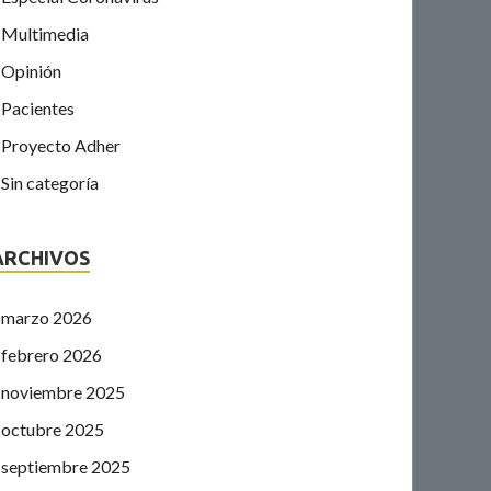
Multimedia
Opinión
Pacientes
Proyecto Adher
Sin categoría
ARCHIVOS
marzo 2026
febrero 2026
noviembre 2025
octubre 2025
septiembre 2025