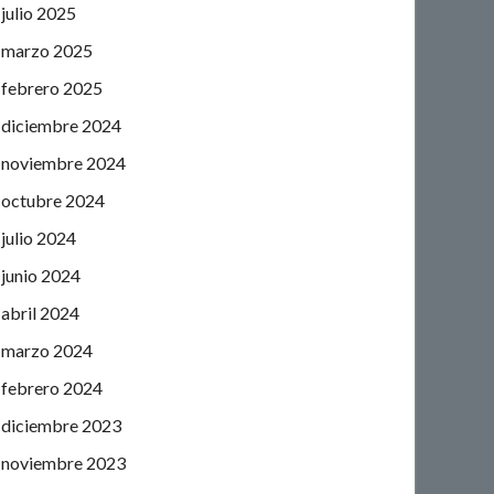
julio 2025
marzo 2025
febrero 2025
diciembre 2024
noviembre 2024
octubre 2024
julio 2024
junio 2024
abril 2024
marzo 2024
febrero 2024
diciembre 2023
noviembre 2023