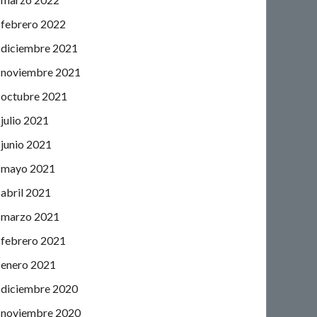
febrero 2022
diciembre 2021
noviembre 2021
octubre 2021
julio 2021
junio 2021
mayo 2021
abril 2021
marzo 2021
febrero 2021
enero 2021
diciembre 2020
noviembre 2020