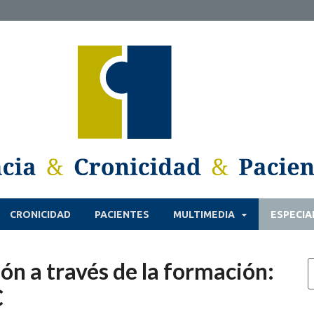
CRONICIDAD
PACIENTES
MULTIMEDIA
ESPECIA
sión a través de la formación:
C