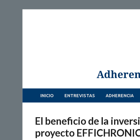
INICIO
ENTREVISTAS
ADHERENCIA
El beneficio de la inver
proyecto EFFICHRONI