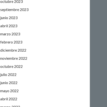
octubre 2023
septiembre 2023
junio 2023
abril 2023
marzo 2023
febrero 2023
diciembre 2022
noviembre 2022
octubre 2022
julio 2022
junio 2022
mayo 2022
abril 2022
marzo 2022